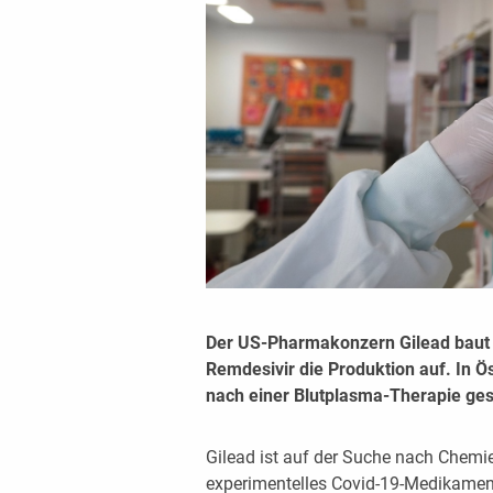
Der US-Pharmakonzern Gilead baut
Remdesivir die Produktion auf. In Ös
nach einer Blutplasma-Therapie ges
Gilead ist auf der Suche nach Chemie-
experimentelles Covid-19-Medikamen