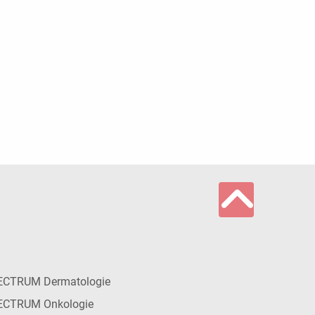
ECTRUM Dermatologie
ECTRUM Onkologie