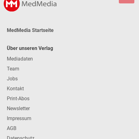
MedMedia Startseite
Über unseren Verlag
Mediadaten
Team
Jobs
Kontakt
Print-Abos
Newsletter
Impressum
AGB
Datenschutz