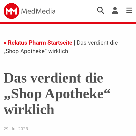
« Relatus Pharm Startseite
| Das verdient die
„Shop Apotheke“ wirklich
Das verdient die
„Shop Apotheke“
wirklich
29. Juli 2025