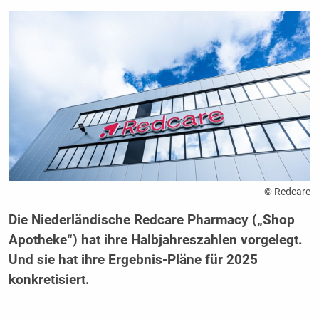
© Redcare
Die Niederländische Redcare Pharmacy („Shop
Apotheke“) hat ihre Halbjahreszahlen vorgelegt.
Und sie hat ihre Ergebnis-Pläne für 2025
konkretisiert.