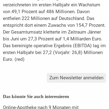
verzeichneten im ersten Halbjahr ein Wachstum
von 49,1 Prozent auf 486 Millionen. Davon
entfielen 222 Millionen auf Deutschland. Das
entspricht dort einem Zuwachs von 154,7 Prozent.
Der Gesamtumsatz kletterte im Zeitraum Jänner
bis Juni um 27,3 Prozent auf 1,4 Milliarden Euro.
Das bereinigte operative Ergebnis (EBITDA) lag im
ersten Halbjahr bei 27,2 (Vorjahr: 26,8) Millionen
Euro. (red)
Zum Newsletter anmelden
Das könnte Sie auch interessieren
Online-Apotheke nach 9 Monaten mit