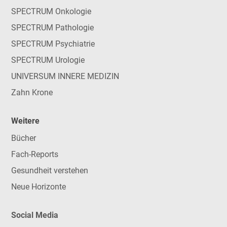
SPECTRUM Onkologie
SPECTRUM Pathologie
SPECTRUM Psychiatrie
SPECTRUM Urologie
UNIVERSUM INNERE MEDIZIN
Zahn Krone
Weitere
Bücher
Fach-Reports
Gesundheit verstehen
Neue Horizonte
Social Media