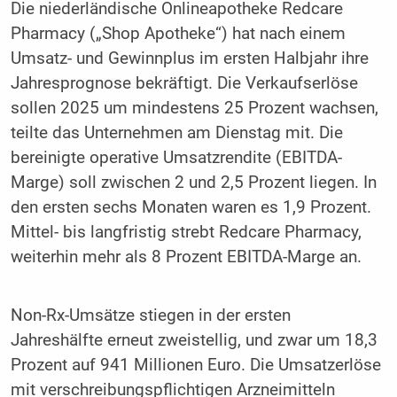
Die niederländische Onlineapotheke Redcare
Pharmacy („Shop Apotheke“) hat nach einem
Umsatz- und Gewinnplus im ersten Halbjahr ihre
Jahresprognose bekräftigt. Die Verkaufserlöse
sollen 2025 um mindestens 25 Prozent wachsen,
teilte das Unternehmen am Dienstag mit. Die
bereinigte operative Umsatzrendite (EBITDA-
Marge) soll zwischen 2 und 2,5 Prozent liegen. In
den ersten sechs Monaten waren es 1,9 Prozent.
Mittel- bis langfristig strebt Redcare Pharmacy,
weiterhin mehr als 8 Prozent EBITDA-Marge an.
Non-Rx-Umsätze stiegen in der ersten
Jahreshälfte erneut zweistellig, und zwar um 18,3
Prozent auf 941 Millionen Euro. Die Umsatzerlöse
mit verschreibungspflichtigen Arzneimitteln