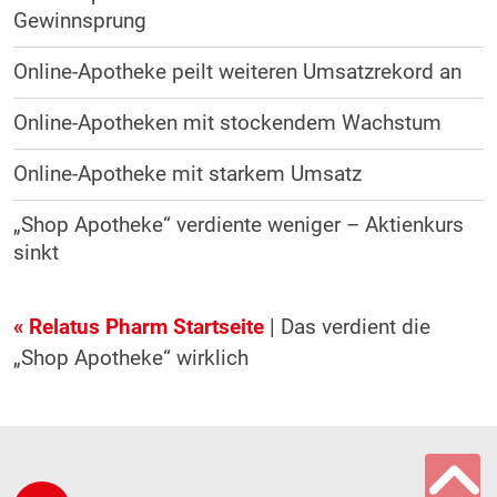
Gewinnsprung
Online-Apotheke peilt weiteren Umsatzrekord an
Online-Apotheken mit stockendem Wachstum
Online-Apotheke mit starkem Umsatz
„Shop Apotheke“ verdiente weniger – Aktienkurs
sinkt
« Relatus Pharm Startseite
| Das verdient die
„Shop Apotheke“ wirklich