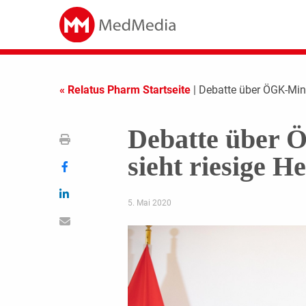
« Relatus Pharm Startseite
| Debatte über ÖGK-Min
Debatte über 
sieht riesige 
5. Mai 2020