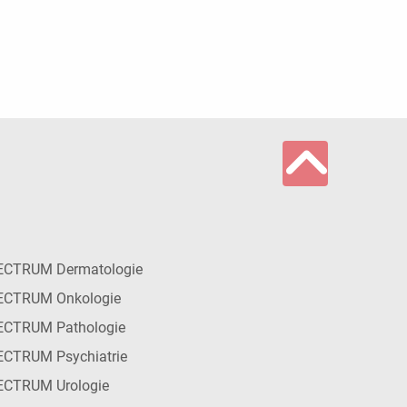
ECTRUM Dermatologie
ECTRUM Onkologie
ECTRUM Pathologie
CTRUM Psychiatrie
ECTRUM Urologie