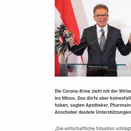
Die Corona-Krise zieht mit der Wirt
ins Minus. Das dürfe aber keinesfa
haben, sagten Apotheker, Pharmaind
Anschober deutete Unterstützungen
„Die wirtschaftliche Situation schlägt