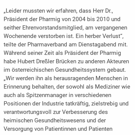
„Leider mussten wir erfahren, dass Herr Dr.,
Präsident der Pharmig von 2004 bis 2010 und
seither Ehrenvorstandsmitglied, am vergangenen
Wochenende verstorben ist. Ein herber Verlust“,
teilte der Pharmaverband am Dienstagabend mit.
Während seiner Zeit als Präsident der Pharmig
habe Hubert Dreßler Brücken zu anderen Akteuren
im österreichischen Gesundheitssystem gebaut.
„Wir werden ihn als herausragenden Menschen in
Erinnerung behalten, der sowohl als Mediziner wie
auch als Spitzenmanager in verschiedenen
Positionen der Industrie tatkräftig, zielstrebig und
verantwortungsvoll zur Verbesserung des
heimischen Gesundheitswesens und der
Versorgung von Patientinnen und Patienten