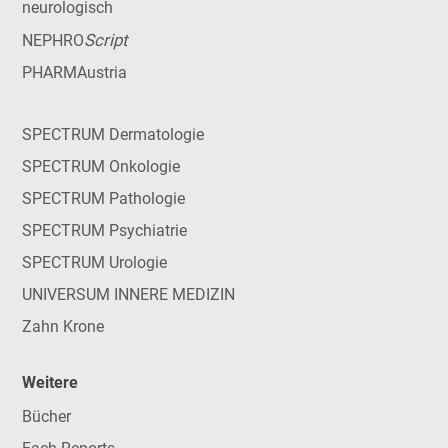
neurologisch
Script
NEPHRO
PHARMAustria
SPECTRUM Dermatologie
SPECTRUM Onkologie
SPECTRUM Pathologie
SPECTRUM Psychiatrie
SPECTRUM Urologie
UNIVERSUM INNERE MEDIZIN
Zahn Krone
Weitere
Bücher