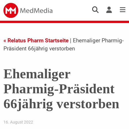
« Relatus Pharm Startseite
| Ehemaliger Pharmig-
Präsident 66jährig verstorben
Ehemaliger
Pharmig-Präsident
66jährig verstorben
16. August 2022