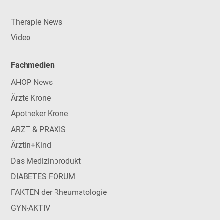
Therapie News
Video
Fachmedien
AHOP-News
Ärzte Krone
Apotheker Krone
ARZT & PRAXIS
Ärztin+Kind
Das Medizinprodukt
DIABETES FORUM
FAKTEN der Rheumatologie
GYN-AKTIV