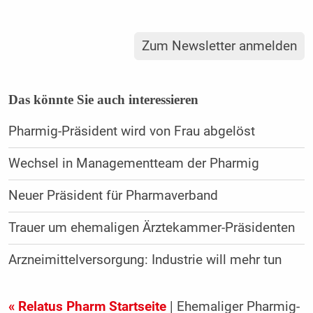
Zum Newsletter anmelden
Das könnte Sie auch interessieren
Pharmig-Präsident wird von Frau abgelöst
Wechsel in Managementteam der Pharmig
Neuer Präsident für Pharmaverband
Trauer um ehemaligen Ärztekammer-Präsidenten
Arzneimittelversorgung: Industrie will mehr tun
« Relatus Pharm Startseite
| Ehemaliger Pharmig-