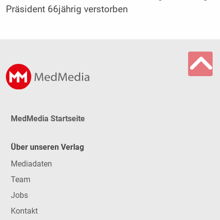
Präsident 66jährig verstorben
MedMedia Startseite
Über unseren Verlag
Mediadaten
Team
Jobs
Kontakt