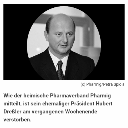
(c) Pharmig/Petra Spiola
Wie der heimische Pharmaverband Pharmig
mitteilt, ist sein ehemaliger Präsident Hubert
Dreßler am vergangenen Wochenende
verstorben.