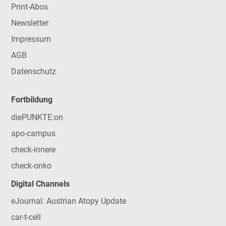
Print-Abos
Newsletter
Impressum
AGB
Datenschutz
Fortbildung
diePUNKTE:on
apo-campus
check-innere
check-onko
Digital Channels
eJournal: Austrian Atopy Update
car-t-cell