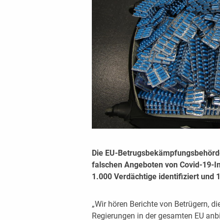
Die EU-Betrugsbekämpfungsbehörde
falschen Angeboten von Covid-19-I
1.000 Verdächtige identifiziert und 
„Wir hören Berichte von Betrügern, d
Regierungen in der gesamten EU anbie