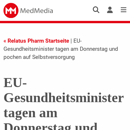
« Relatus Pharm Startseite
| EU-
Gesundheitsminister tagen am Donnerstag und
pochen auf Selbstversorgung
EU-
Gesundheitsminister
tagen am
Donnerstag und