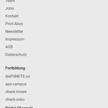
Team
Jobs
Kontakt
Print-Abos
Newsletter
Impressum
AGB
Datenschutz
Fortbildung
diePUNKTE:on
apo-campus
check-innere
check-onko