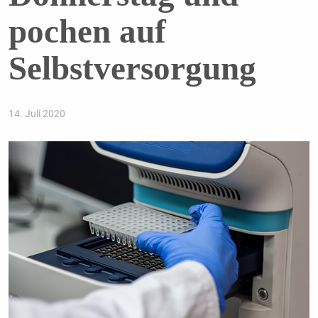
pochen auf
Selbstversorgung
14. Juli 2020