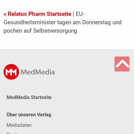
« Relatus Pharm Startseite
| EU-
Gesundheitsminister tagen am Donnerstag und
pochen auf Selbstversorgung
MedMedia Startseite
Über unseren Verlag
Mediadaten