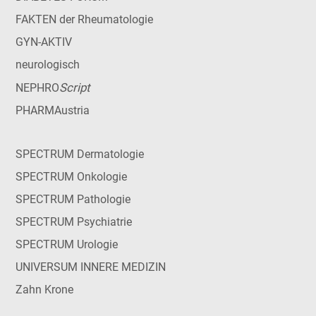
FAKTEN der Rheumatologie
GYN-AKTIV
neurologisch
Script
NEPHRO
PHARMAustria
SPECTRUM Dermatologie
SPECTRUM Onkologie
SPECTRUM Pathologie
SPECTRUM Psychiatrie
SPECTRUM Urologie
UNIVERSUM INNERE MEDIZIN
Zahn Krone