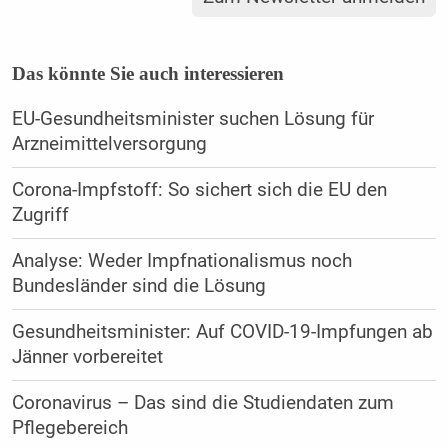
Das könnte Sie auch interessieren
EU-Gesundheitsminister suchen Lösung für
Arzneimittelversorgung
Corona-Impfstoff: So sichert sich die EU den
Zugriff
Analyse: Weder Impfnationalismus noch
Bundesländer sind die Lösung
Gesundheitsminister: Auf COVID-19-Impfungen ab
Jänner vorbereitet
Coronavirus – Das sind die Studiendaten zum
Pflegebereich