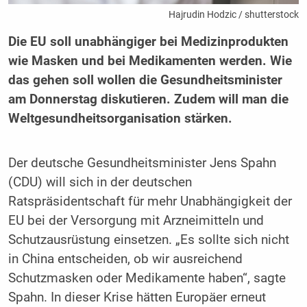
Hajrudin Hodzic / shutterstock
Die EU soll unabhängiger bei Medizinprodukten
wie Masken und bei Medikamenten werden. Wie
das gehen soll wollen die Gesundheitsminister
am Donnerstag diskutieren. Zudem will man die
Weltgesundheitsorganisation stärken.
Der deutsche Gesundheitsminister Jens Spahn
(CDU) will sich in der deutschen
Ratspräsidentschaft für mehr Unabhängigkeit der
EU bei der Versorgung mit Arzneimitteln und
Schutzausrüstung einsetzen. „Es sollte sich nicht
in China entscheiden, ob wir ausreichend
Schutzmasken oder Medikamente haben“, sagte
Spahn. In dieser Krise hätten Europäer erneut