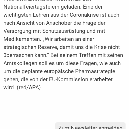
Nationalfeiertagsfeiern geladen. Eine der
wichtigsten Lehren aus der Coronakrise ist auch
nach Ansicht von Anschober die Frage der
Versorgung mit Schutzausrüstung und mit
Medikamenten. „Wir arbeiten an einer
strategischen Reserve, damit uns die Krise nicht
überraschen kann.“ Bei seinem Treffen mit seinen
Amtskollegen soll es um diese Fragen, wie auch
um die geplante europäische Pharmastrategie
gehen, die von der EU-Kommission erarbeitet
wird. (red/APA)
Zum Newsletter anmelden