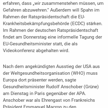
erfahren, dass „wir zusammenstehen müssen, um
Gefahren abzuwehren.“ Außerdem will Spahn im
Rahmen der Ratspräsidentschaft die EU-
Krankheitsbekämpfungsbehörde (ECDC) stärken.
Im Rahmen der deutschen Ratspräsidentschaft
findet am Donnerstag eine informelle Tagung der
EU-Gesundheitsminister statt, die als
Videokonferenz abgehalten wird.
Nach dem angekündigten Ausstieg der USA aus
der Weltgesundheitsorganisation (WHO) muss
Europa dort präsenter werden, sagte
Gesundheitsminister Rudolf Anschober (Grüne)
am Dienstag in Paris gegenüber der APA.
Anschober war als Ehrengast von Frankreichs
Präsident Emmanuel Macron zu den