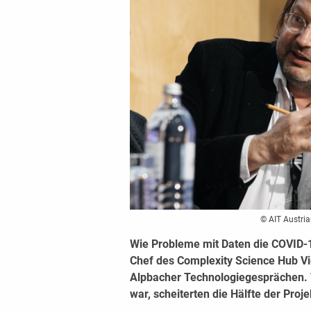
© AIT Austri
Wie Probleme mit Daten die COVID-1
Chef des Complexity Science Hub Vi
Alpbacher Technologiegesprächen. 
war, scheiterten die Hälfte der Proje