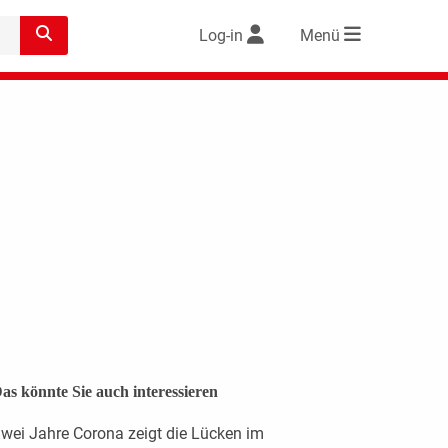
Log-in
Menü
as könnte Sie auch interessieren
wei Jahre Corona zeigt die Lücken im