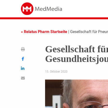
« Relatus Pharm Startseite
| Gesellschaft für Pneu
Gesellschaft f
Gesundheitsjou
15. Oktober 2020