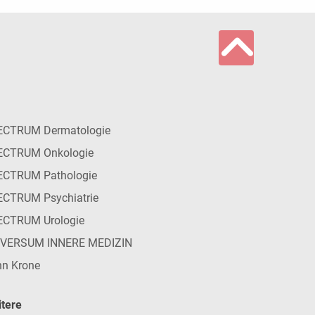
ECTRUM Dermatologie
ECTRUM Onkologie
ECTRUM Pathologie
CTRUM Psychiatrie
ECTRUM Urologie
IVERSUM INNERE MEDIZIN
n Krone
tere