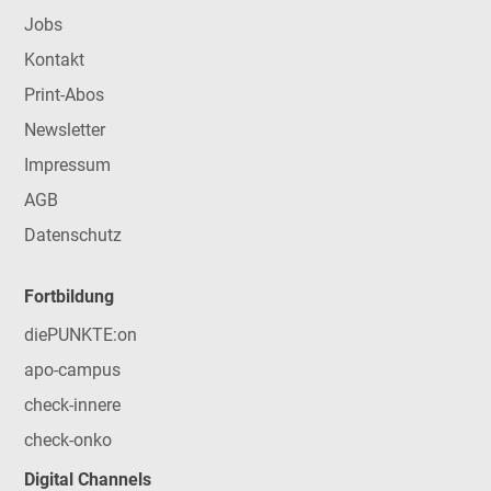
Jobs
Kontakt
Print-Abos
Newsletter
Impressum
AGB
Datenschutz
Fortbildung
diePUNKTE:on
apo-campus
check-innere
check-onko
Digital Channels