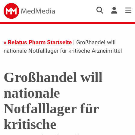
« Relatus Pharm Startseite
| Großhandel will
nationale Notfalllager für kritische Arzneimittel
Großhandel will
nationale
Notfalllager für
kritische