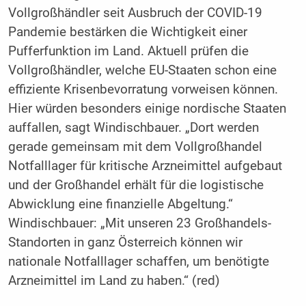
Vollgroßhändler seit Ausbruch der COVID-19
Pandemie bestärken die Wichtigkeit einer
Pufferfunktion im Land. Aktuell prüfen die
Vollgroßhändler, welche EU-Staaten schon eine
effiziente Krisenbevorratung vorweisen können.
Hier würden besonders einige nordische Staaten
auffallen, sagt Windischbauer. „Dort werden
gerade gemeinsam mit dem Vollgroßhandel
Notfalllager für kritische Arzneimittel aufgebaut
und der Großhandel erhält für die logistische
Abwicklung eine finanzielle Abgeltung.“
Windischbauer: „Mit unseren 23 Großhandels-
Standorten in ganz Österreich können wir
nationale Notfalllager schaffen, um benötigte
Arzneimittel im Land zu haben.“ (red)