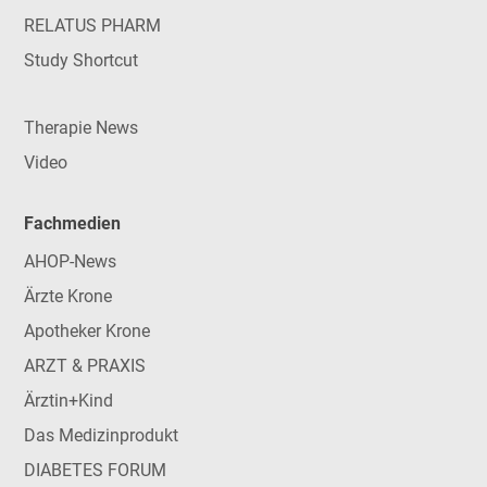
RELATUS PHARM
Study Shortcut
Therapie News
Video
Fachmedien
AHOP-News
Ärzte Krone
Apotheker Krone
ARZT & PRAXIS
Ärztin+Kind
Das Medizinprodukt
DIABETES FORUM