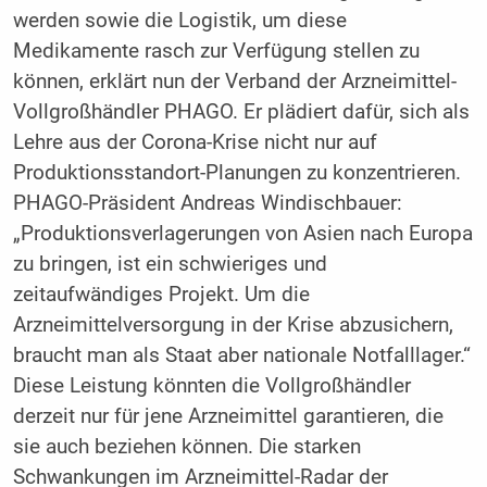
werden sowie die Logistik, um diese
Medikamente rasch zur Verfügung stellen zu
können, erklärt nun der Verband der Arzneimittel-
Vollgroßhändler PHAGO. Er plädiert dafür, sich als
Lehre aus der Corona-Krise nicht nur auf
Produktionsstandort-Planungen zu konzentrieren.
PHAGO-Präsident Andreas Windischbauer:
„Produktionsverlagerungen von Asien nach Europa
zu bringen, ist ein schwieriges und
zeitaufwändiges Projekt. Um die
Arzneimittelversorgung in der Krise abzusichern,
braucht man als Staat aber nationale Notfalllager.“
Diese Leistung könnten die Vollgroßhändler
derzeit nur für jene Arzneimittel garantieren, die
sie auch beziehen können. Die starken
Schwankungen im Arzneimittel-Radar der