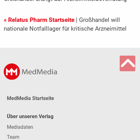
« Relatus Pharm Startseite
| Großhandel will
nationale Notfalllager für kritische Arzneimittel
MedMedia Startseite
Über unseren Verlag
Mediadaten
Team