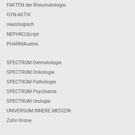
FAKTEN der Rheumatologie
GYN-AKTIV
neurologisch
Script
NEPHRO
PHARMAustria
SPECTRUM Dermatologie
SPECTRUM Onkologie
SPECTRUM Pathologie
SPECTRUM Psychiatrie
SPECTRUM Urologie
UNIVERSUM INNERE MEDIZIN
Zahn Krone