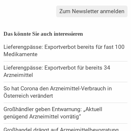
Zum Newsletter anmelden
Das könnte Sie auch interessieren
Lieferengpässe: Exportverbot bereits für fast 100
Medikamente
Lieferengpässe: Exportverbot für bereits 34
Arzneimittel
So hat Corona den Arzneimittel-Verbrauch in
Österreich verändert
Großhändler geben Entwarnung: „Aktuell
genügend Arzneimittel vorrätig“
Großhandel drängt auf Arzneimittelbevorratung