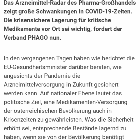
Das Arzneimittel-Radar des Pharma-Großhandels
zeigt große Schwankungen in COVID-19-Zeiten.
Die krisensichere Lagerung für kritische
Medikamente vor Ort sei wichtig, fordert der
Verband PHAGO nun.
In den vergangenen Tagen haben wie berichtet die
EU-Gesundheitsminister darüber beraten, wie
angesichts der Pandemie die
Arzneimittelversorgung in Zukunft gesichert
werden kann. Auf nationaler Ebene lautet das
politische Ziel, eine Medikamenten-Versorgung
der österreichischen Bevölkerung auch in
Krisenzeiten zu gewährleisten. Was die Sicherheit
erhöht sei, entsprechende Bestände lagernd zu
haben, wenn sie von der Bevölkerung benötigt