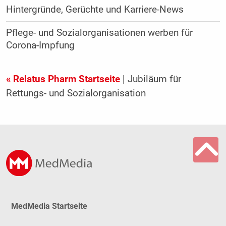
Hintergründe, Gerüchte und Karriere-News
Pflege- und Sozialorganisationen werben für
Corona-Impfung
« Relatus Pharm Startseite
| Jubiläum für
Rettungs- und Sozialorganisation
MedMedia Startseite