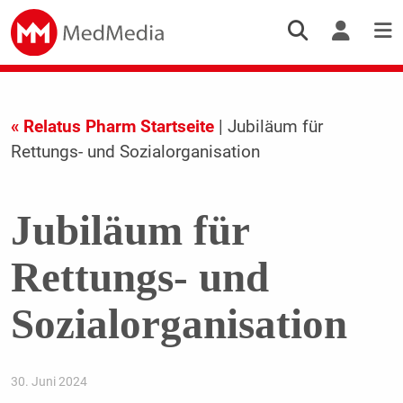
« Relatus Pharm Startseite
| Jubiläum für
Rettungs- und Sozialorganisation
Jubiläum für
Rettungs- und
Sozialorganisation
30. Juni 2024