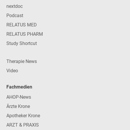
nextdoc
Podcast
RELATUS MED
RELATUS PHARM
Study Shortcut
Therapie News
Video
Fachmedien
AHOP-News
Ärzte Krone
Apotheker Krone
ARZT & PRAXIS