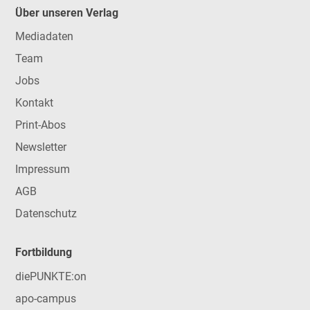
Über unseren Verlag
Mediadaten
Team
Jobs
Kontakt
Print-Abos
Newsletter
Impressum
AGB
Datenschutz
Fortbildung
diePUNKTE:on
apo-campus