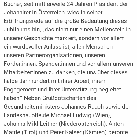
Bucher, seit mittlerweile 24 Jahren Präsident der
Johanniter in Österreich, wies in seiner
Eröffnungsrede auf die große Bedeutung dieses
Jubiläums hin, „das nicht nur einen Meilenstein in
unserer Geschichte markiert, sondern vor allem
ein würdevoller Anlass ist, allen Menschen,
unseren Partnerorganisationen, unseren
Förder:innen, Spender:innen und vor allem unseren
Mitarbeiter:innen zu danken, die uns über dieses
halbe Jahrhundert mit ihrer Arbeit, ihrem
Engagement und ihrer Unterstützung begleitet
haben.“ Neben Grußbotschaften des
Gesundheitsministers Johannes Rauch sowie der
Landeshauptleute Michael Ludwig (Wien),
Johanna Mikl-Leitner (Niederösterreich), Anton
Mattle (Tirol) und Peter Kaiser (Kärnten) betonte