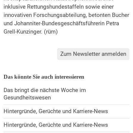
inklusive Rettungshundestaffeln sowie einer
innovativen Forschungsabteilung, betonten Bucher
und Johanniter-Bundesgeschäftsführerin Petra
Grell-Kunzinger. (rüm)
Zum Newsletter anmelden
Das könnte Sie auch interessieren
Das bringt die nächste Woche im
Gesundheitswesen
Hintergründe, Gerüchte und Karriere-News
Hintergründe, Gerüchte und Karriere-News