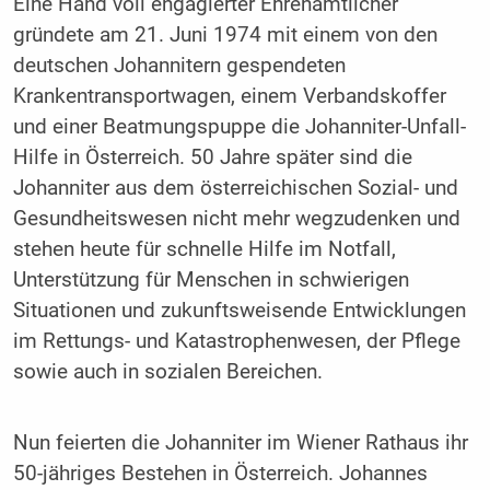
Eine Hand voll engagierter Ehrenamtlicher
gründete am 21. Juni 1974 mit einem von den
deutschen Johannitern gespendeten
Krankentransportwagen, einem Verbandskoffer
und einer Beatmungspuppe die Johanniter-Unfall-
Hilfe in Österreich. 50 Jahre später sind die
Johanniter aus dem österreichischen Sozial- und
Gesundheitswesen nicht mehr wegzudenken und
stehen heute für schnelle Hilfe im Notfall,
Unterstützung für Menschen in schwierigen
Situationen und zukunftsweisende Entwicklungen
im Rettungs- und Katastrophenwesen, der Pflege
sowie auch in sozialen Bereichen.
Nun feierten die Johanniter im Wiener Rathaus ihr
50-jähriges Bestehen in Österreich. Johannes