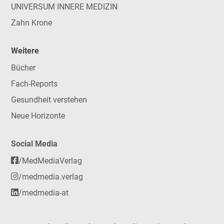
UNIVERSUM INNERE MEDIZIN
Zahn Krone
Weitere
Bücher
Fach-Reports
Gesundheit verstehen
Neue Horizonte
Social Media
/MedMediaVerlag
/medmedia.verlag
/medmedia-at