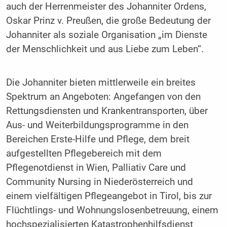
auch der Herrenmeister des Johanniter Ordens,
Oskar Prinz v. Preußen, die große Bedeutung der
Johanniter als soziale Organisation „im Dienste
der Menschlichkeit und aus Liebe zum Leben“.
Die Johanniter bieten mittlerweile ein breites
Spektrum an Angeboten: Angefangen von den
Rettungsdiensten und Krankentransporten, über
Aus- und Weiterbildungsprogramme in den
Bereichen Erste-Hilfe und Pflege, dem breit
aufgestellten Pflegebereich mit dem
Pflegenotdienst in Wien, Palliativ Care und
Community Nursing in Niederösterreich und
einem vielfältigen Pflegeangebot in Tirol, bis zur
Flüchtlings- und Wohnungslosenbetreuung, einem
hochspezialisierten Katastrophenhilfsdienst