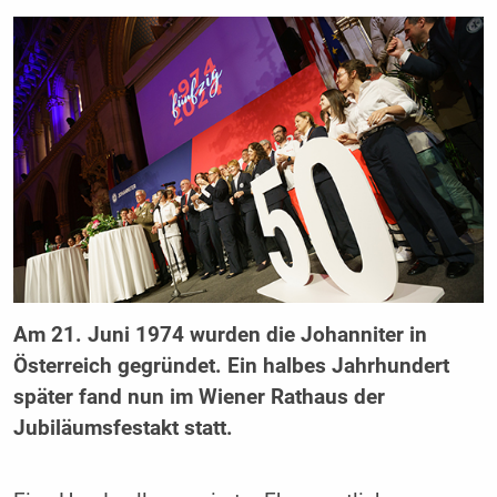
Am 21. Juni 1974 wurden die Johanniter in
Österreich gegründet. Ein halbes Jahrhundert
später fand nun im Wiener Rathaus der
Jubiläumsfestakt statt.