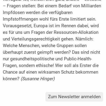
– Fragen stellen: Bei einem Bedarf von Milliarden
Impfdosen werden die verfügbaren
Impfstoffmengen wohl fürs Erste limitiert sein.
Vorausgesetzt, Europa ist im Rennen dabei, wird
es für uns um Fragen der Ressourcen-Allokation
und Verteilungsgerechtigkeit gehen. Nämlich:
Welche Menschen, welche Gruppen sollen
überhaupt zuerst geimpft werden? Das sind nicht
nur gesundheitspolitische und Public-Health-
Fragen, sondern ethische! Wer soll als Erster die
Chance auf einen wirksamen Schutz bekommen
können?
(Susanne Hinger)
Zum Newsletter anmelden