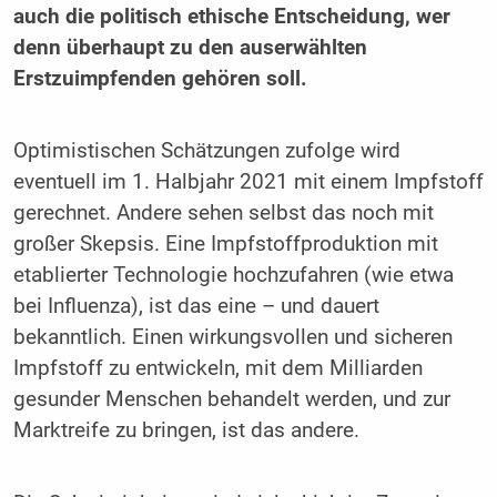
auch die politisch ethische Entscheidung, wer
denn überhaupt zu den auserwählten
Erstzuimpfenden gehören soll.
Optimistischen Schätzungen zufolge wird
eventuell im 1. Halbjahr 2021 mit einem Impfstoff
gerechnet. Andere sehen selbst das noch mit
großer Skepsis. Eine Impfstoffproduktion mit
etablierter Technologie hochzufahren (wie etwa
bei Influenza), ist das eine – und dauert
bekanntlich. Einen wirkungsvollen und sicheren
Impfstoff zu entwickeln, mit dem Milliarden
gesunder Menschen behandelt werden, und zur
Marktreife zu bringen, ist das andere.