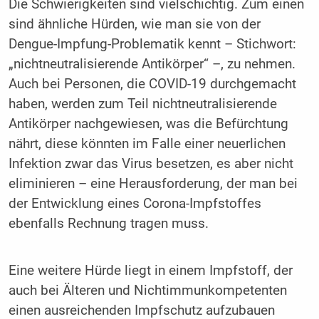
Die Schwierigkeiten sind vielschichtig. Zum einen
sind ähnliche Hürden, wie man sie von der
Dengue-Impfung-Problematik kennt – Stichwort:
„nichtneutralisierende Antikörper“ –, zu nehmen.
Auch bei Personen, die COVID-19 durchgemacht
haben, werden zum Teil nichtneutralisierende
Antikörper nachgewiesen, was die Befürchtung
nährt, diese könnten im Falle einer neuerlichen
Infektion zwar das Virus besetzen, es aber nicht
eliminieren – eine Herausforderung, der man bei
der Entwicklung eines Corona-Impfstoffes
ebenfalls Rechnung tragen muss.
Eine weitere Hürde liegt in einem Impfstoff, der
auch bei Älteren und Nichtimmunkompetenten
einen ausreichenden Impfschutz aufzubauen