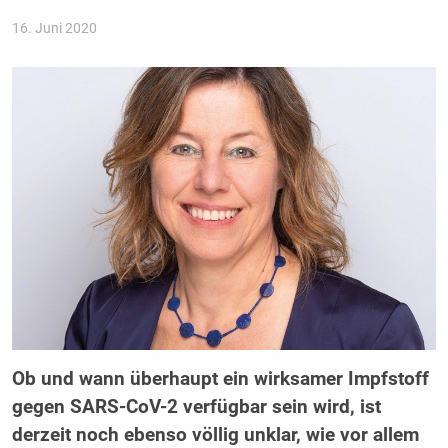
16. Juni 2020
Ob und wann überhaupt ein wirksamer Impfstoff
gegen SARS-CoV-2 verfügbar sein wird, ist
derzeit noch ebenso völlig unklar, wie vor allem