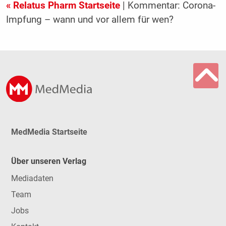
« Relatus Pharm Startseite
| Kommentar: Corona-
Impfung – wann und vor allem für wen?
MedMedia Startseite
Über unseren Verlag
Mediadaten
Team
Jobs