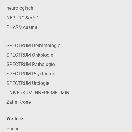
neurologisch
Script
NEPHRO
PHARMAustria
SPECTRUM Dermatologie
SPECTRUM Onkologie
SPECTRUM Pathologie
SPECTRUM Psychiatrie
SPECTRUM Urologie
UNIVERSUM INNERE MEDIZIN
Zahn Krone
Weitere
Bücher