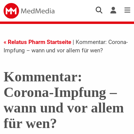
« Relatus Pharm Startseite
| Kommentar: Corona-
Impfung – wann und vor allem für wen?
Kommentar:
Corona-Impfung –
wann und vor allem
für wen?