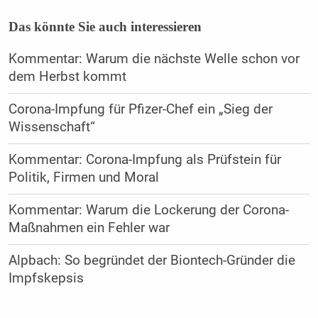
Das könnte Sie auch interessieren
Kommentar: Warum die nächste Welle schon vor
dem Herbst kommt
Corona-Impfung für Pfizer-Chef ein „Sieg der
Wissenschaft“
Kommentar: Corona-Impfung als Prüfstein für
Politik, Firmen und Moral
Kommentar: Warum die Lockerung der Corona-
Maßnahmen ein Fehler war
Alpbach: So begründet der Biontech-Gründer die
Impfskepsis