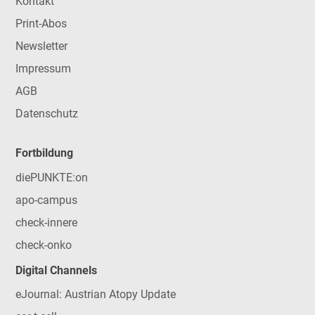
Kontakt
Print-Abos
Newsletter
Impressum
AGB
Datenschutz
Fortbildung
diePUNKTE:on
apo-campus
check-innere
check-onko
Digital Channels
eJournal: Austrian Atopy Update