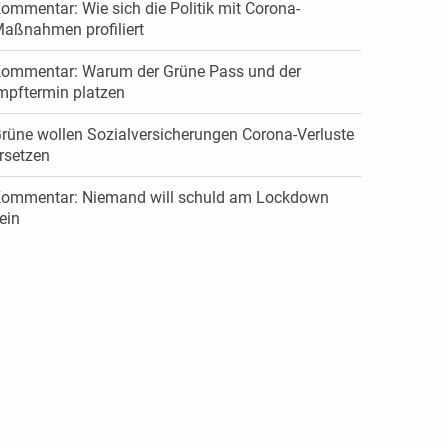
ommentar: Wie sich die Politik mit Corona-
aßnahmen profiliert
ommentar: Warum der Grüne Pass und der
mpftermin platzen
rüne wollen Sozialversicherungen Corona-Verluste
rsetzen
ommentar: Niemand will schuld am Lockdown
ein