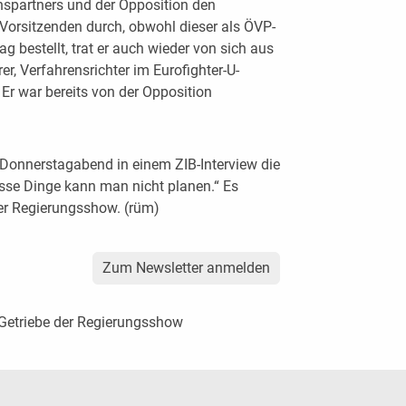
nspartners und der Opposition den
 Vorsitzenden durch, obwohl dieser als ÖVP-
g bestellt, trat er auch wieder von sich aus
r, Verfahrensrichter im Eurofighter-U-
Er war bereits von der Opposition
 Donnerstagabend in einem ZIB-Interview die
isse Dinge kann man nicht planen.“ Es
r Regierungsshow. (rüm)
Zum Newsletter anmelden
Getriebe der Regierungsshow