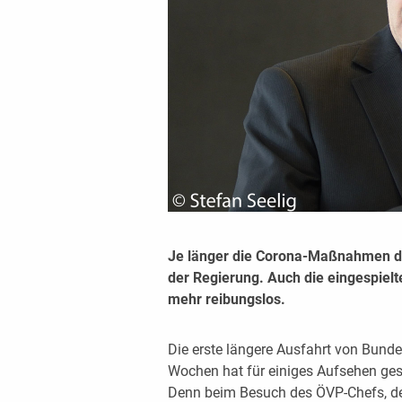
Je länger die Corona-Maßnahmen d
der Regierung. Auch die eingespielt
mehr reibungslos.
Die erste längere Ausfahrt von Bunde
Wochen hat für einiges Aufsehen gesor
Denn beim Besuch des ÖVP-Chefs, der 