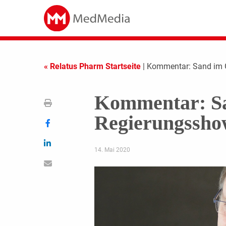
« Relatus Pharm Startseite
| Kommentar: Sand im 
Kommentar: Sa
Regierungssho
14. Mai 2020