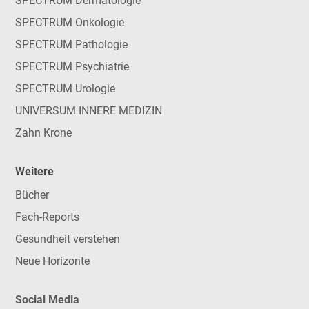
SPECTRUM Dermatologie
SPECTRUM Onkologie
SPECTRUM Pathologie
SPECTRUM Psychiatrie
SPECTRUM Urologie
UNIVERSUM INNERE MEDIZIN
Zahn Krone
Weitere
Bücher
Fach-Reports
Gesundheit verstehen
Neue Horizonte
Social Media