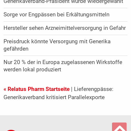
Generikaverband-Präsident wurde wiedergewählt
Sorge vor Engpässen bei Erkältungsmitteln
Hersteller sehen Arzneimittelversorgung in Gefahr
Preisdruck könnte Versorgung mit Generika
gefährden
Nur 20 % der in Europa zugelassenen Wirkstoffe
werden lokal produziert
« Relatus Pharm Startseite
| Lieferengpässe:
Generikaverband kritisiert Parallelexporte