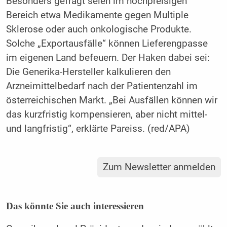
Besonders gefragt seien im hochpreisigen
Bereich etwa Medikamente gegen Multiple
Sklerose oder auch onkologische Produkte.
Solche „Exportausfälle“ können Lieferengpasse
im eigenen Land befeuern. Der Haken dabei sei:
Die Generika-Hersteller kalkulieren den
Arzneimittelbedarf nach der Patientenzahl im
österreichischen Markt. „Bei Ausfällen können wir
das kurzfristig kompensieren, aber nicht mittel-
und langfristig“, erklärte Pareiss. (red/APA)
Zum Newsletter anmelden
Das könnte Sie auch interessieren