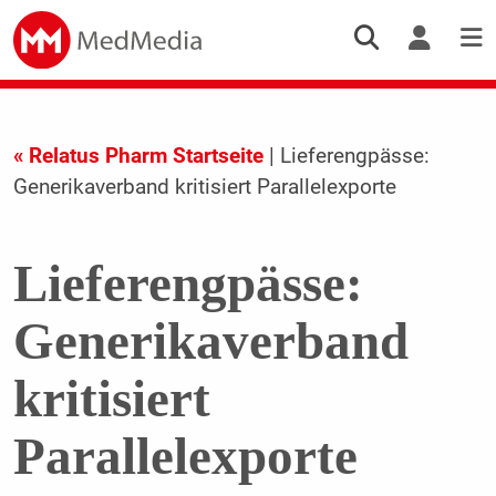
« Relatus Pharm Startseite
| Lieferengpässe:
Generikaverband kritisiert Parallelexporte
Lieferengpässe:
Generikaverband
kritisiert
Parallelexporte