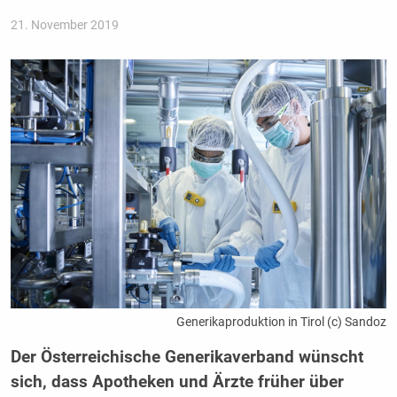
21. November 2019
Generikaproduktion in Tirol (c) Sandoz
Der Österreichische Generikaverband wünscht
sich, dass Apotheken und Ärzte früher über