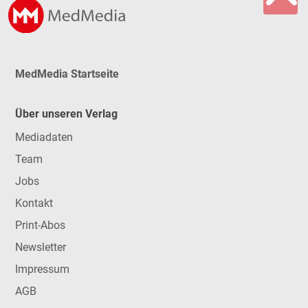
MedMedia Startseite
Über unseren Verlag
Mediadaten
Team
Jobs
Kontakt
Print-Abos
Newsletter
Impressum
AGB