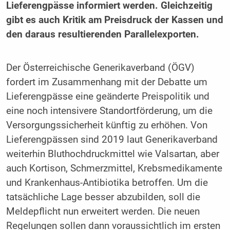
Lieferengpässe informiert werden. Gleichzeitig
gibt es auch Kritik am Preisdruck der Kassen und
den daraus resultierenden Parallelexporten.
Der Österreichische Generikaverband (ÖGV)
fordert im Zusammenhang mit der Debatte um
Lieferengpässe eine geänderte Preispolitik und
eine noch intensivere Standortförderung, um die
Versorgungssicherheit künftig zu erhöhen. Von
Lieferengpässen sind 2019 laut Generikaverband
weiterhin Bluthochdruckmittel wie Valsartan, aber
auch Kortison, Schmerzmittel, Krebsmedikamente
und Krankenhaus-Antibiotika betroffen. Um die
tatsächliche Lage besser abzubilden, soll die
Meldepflicht nun erweitert werden. Die neuen
Regelungen sollen dann voraussichtlich im ersten