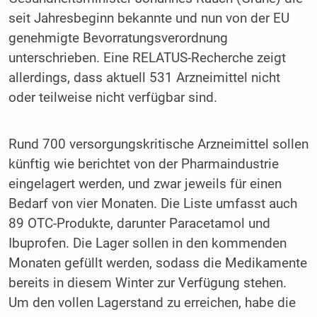
seit Jahresbeginn bekannte und nun von der EU
genehmigte Bevorratungsverordnung
unterschrieben. Eine RELATUS-Recherche zeigt
allerdings, dass aktuell 531 Arzneimittel nicht
oder teilweise nicht verfügbar sind.
Rund 700 versorgungskritische Arzneimittel sollen
künftig wie berichtet von der Pharmaindustrie
eingelagert werden, und zwar jeweils für einen
Bedarf von vier Monaten. Die Liste umfasst auch
89 OTC-Produkte, darunter Paracetamol und
Ibuprofen. Die Lager sollen in den kommenden
Monaten gefüllt werden, sodass die Medikamente
bereits in diesem Winter zur Verfügung stehen.
Um den vollen Lagerstand zu erreichen, habe die