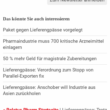
Das könnte Sie auch interessieren
Paket gegen Lieferengpässe vorgelegt
Pharmaindustrie muss 700 kritische Arzneimittel
einlagern
50 % mehr Geld für magistrale Zubereitungen
Lieferengpässe: Verordnung zum Stopp von
Parallel-Exporten fix
Lieferengpässe: Anschober will Industrie aus
Asien zurückholen
« Relatus Pharm Startseite
| Lieferengpässe: Trotz