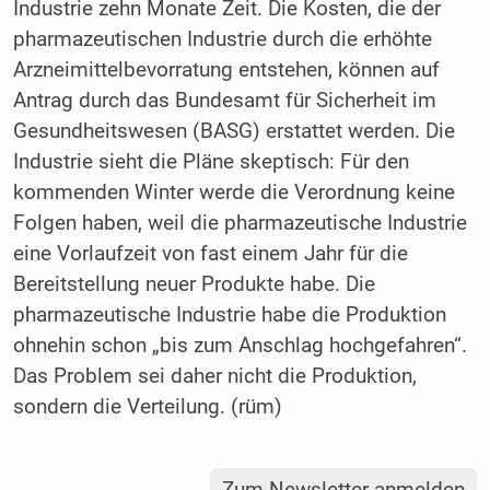
Industrie zehn Monate Zeit. Die Kosten, die der
pharmazeutischen Industrie durch die erhöhte
Arzneimittelbevorratung entstehen, können auf
Antrag durch das Bundesamt für Sicherheit im
Gesundheitswesen (BASG) erstattet werden. Die
Industrie sieht die Pläne skeptisch: Für den
kommenden Winter werde die Verordnung keine
Folgen haben, weil die pharmazeutische Industrie
eine Vorlaufzeit von fast einem Jahr für die
Bereitstellung neuer Produkte habe. Die
pharmazeutische Industrie habe die Produktion
ohnehin schon „bis zum Anschlag hochgefahren“.
Das Problem sei daher nicht die Produktion,
sondern die Verteilung. (rüm)
Zum Newsletter anmelden