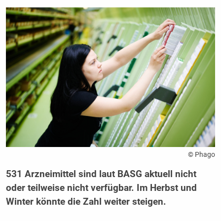
© Phago
531 Arzneimittel sind laut BASG aktuell nicht
oder teilweise nicht verfügbar. Im Herbst und
Winter könnte die Zahl weiter steigen.