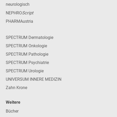
neurologisch
Script
NEPHRO
PHARMAustria
SPECTRUM Dermatologie
SPECTRUM Onkologie
SPECTRUM Pathologie
SPECTRUM Psychiatrie
SPECTRUM Urologie
UNIVERSUM INNERE MEDIZIN
Zahn Krone
Weitere
Bücher