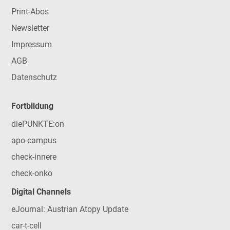
Print-Abos
Newsletter
Impressum
AGB
Datenschutz
Fortbildung
diePUNKTE:on
apo-campus
check-innere
check-onko
Digital Channels
eJournal: Austrian Atopy Update
car-t-cell