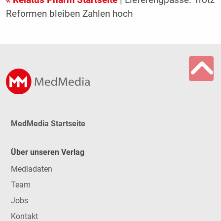
Reformen bleiben Zahlen hoch
MedMedia Startseite
Über unseren Verlag
Mediadaten
Team
Jobs
Kontakt