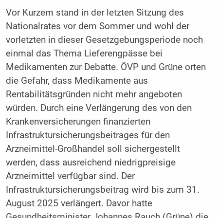
Vor Kurzem stand in der letzten Sitzung des
Nationalrates vor dem Sommer und wohl der
vorletzten in dieser Gesetzgebungsperiode noch
einmal das Thema Lieferengpässe bei
Medikamenten zur Debatte. ÖVP und Grüne orten
die Gefahr, dass Medikamente aus
Rentabilitätsgründen nicht mehr angeboten
würden. Durch eine Verlängerung des von den
Krankenversicherungen finanzierten
Infrastruktursicherungsbeitrages für den
Arzneimittel-Großhandel soll sichergestellt
werden, dass ausreichend niedrigpreisige
Arzneimittel verfügbar sind. Der
Infrastruktursicherungsbeitrag wird bis zum 31.
August 2025 verlängert. Davor hatte
Gesundheitsminister Johannes Rauch (Grüne) die