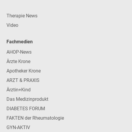
Therapie News
Video
Fachmedien
AHOP-News
Ärzte Krone
Apotheker Krone
ARZT & PRAXIS
Ärztin+Kind
Das Medizinprodukt
DIABETES FORUM
FAKTEN der Rheumatologie
GYN-AKTIV