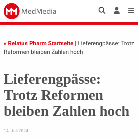
« Relatus Pharm Startseite
| Lieferengpässe: Trotz
Reformen bleiben Zahlen hoch
Lieferengpässe:
Trotz Reformen
bleiben Zahlen hoch
14. Juli 2024