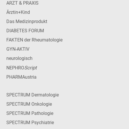
ARZT & PRAXIS
Ärztin+Kind
Das Medizinprodukt
DIABETES FORUM
FAKTEN der Rheumatologie
GYN-AKTIV
neurologisch
Script
NEPHRO
PHARMAustria
SPECTRUM Dermatologie
SPECTRUM Onkologie
SPECTRUM Pathologie
SPECTRUM Psychiatrie