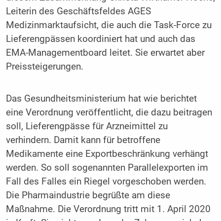
Leiterin des Geschäftsfeldes AGES
Medizinmarktaufsicht, die auch die Task-Force zu
Lieferengpässen koordiniert hat und auch das
EMA-Managementboard leitet. Sie erwartet aber
Preissteigerungen.
Das Gesundheitsministerium hat wie berichtet
eine Verordnung veröffentlicht, die dazu beitragen
soll, Lieferengpässe für Arzneimittel zu
verhindern. Damit kann für betroffene
Medikamente eine Exportbeschränkung verhängt
werden. So soll sogenannten Parallelexporten im
Fall des Falles ein Riegel vorgeschoben werden.
Die Pharmaindustrie begrüßte am diese
Maßnahme. Die Verordnung tritt mit 1. April 2020