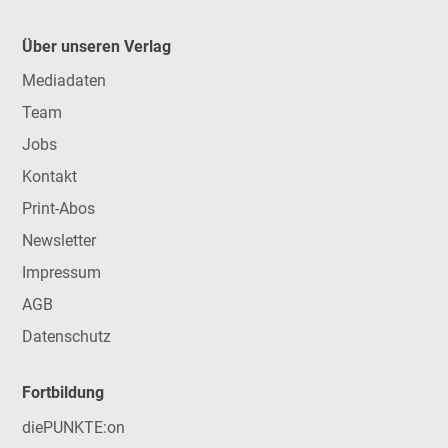
Über unseren Verlag
Mediadaten
Team
Jobs
Kontakt
Print-Abos
Newsletter
Impressum
AGB
Datenschutz
Fortbildung
diePUNKTE:on