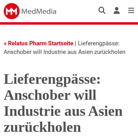
« Relatus Pharm Startseite
| Lieferengpässe:
Anschober will Industrie aus Asien zurückholen
Lieferengpässe:
Anschober will
Industrie aus Asien
zurückholen