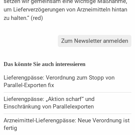
setzen wir gemeinsam eine wichtige Maßnahme,
um Lieferverzögerungen von Arzneimitteln hintan
zu halten.“ (red)
Zum Newsletter anmelden
Das könnte Sie auch interessieren
Lieferengpässe: Verordnung zum Stopp von
Parallel-Exporten fix
Lieferengpässe: „Aktion scharf“ und
Einschränkung von Parallelexporten
Arzneimittel-Lieferengpässe: Neue Verordnung ist
fertig