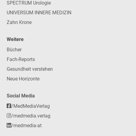
SPECTRUM Urologie
UNIVERSUM INNERE MEDIZIN
Zahn Krone
Weitere
Bücher
Fach-Reports
Gesundheit verstehen
Neue Horizonte
Social Media
/MedMediaVerlag
/medmedia.verlag
/medmedia-at