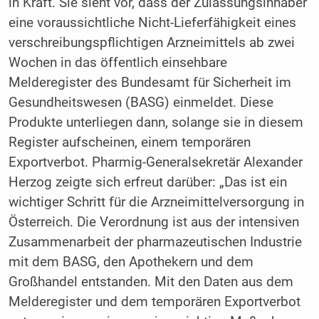
in Kraft. Sie sieht vor, dass der Zulassungsinhaber
eine voraussichtliche Nicht-Lieferfähigkeit eines
verschreibungspflichtigen Arzneimittels ab zwei
Wochen in das öffentlich einsehbare
Melderegister des Bundesamt für Sicherheit im
Gesundheitswesen (BASG) einmeldet. Diese
Produkte unterliegen dann, solange sie in diesem
Register aufscheinen, einem temporären
Exportverbot. Pharmig-Generalsekretär Alexander
Herzog zeigte sich erfreut darüber: „Das ist ein
wichtiger Schritt für die Arzneimittelversorgung in
Österreich. Die Verordnung ist aus der intensiven
Zusammenarbeit der pharmazeutischen Industrie
mit dem BASG, den Apothekern und dem
Großhandel entstanden. Mit den Daten aus dem
Melderegister und dem temporären Exportverbot