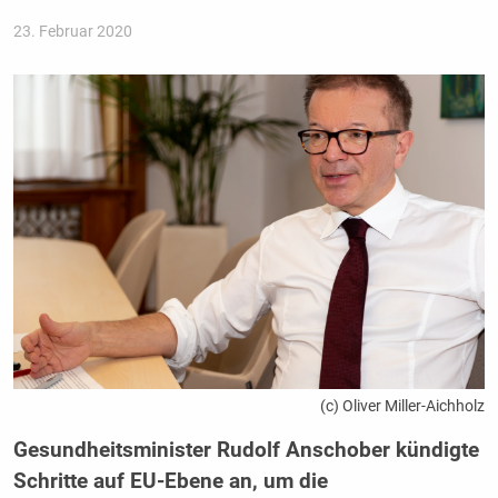
23. Februar 2020
(c) Oliver Miller-Aichholz
Gesundheitsminister Rudolf Anschober kündigte
Schritte auf EU-Ebene an, um die