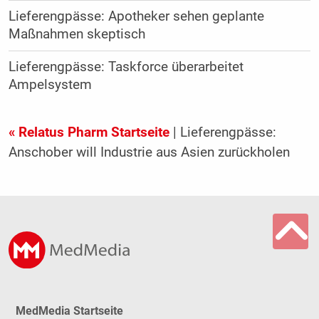
Lieferengpässe: Apotheker sehen geplante
Maßnahmen skeptisch
Lieferengpässe: Taskforce überarbeitet
Ampelsystem
« Relatus Pharm Startseite
| Lieferengpässe:
Anschober will Industrie aus Asien zurückholen
MedMedia Startseite