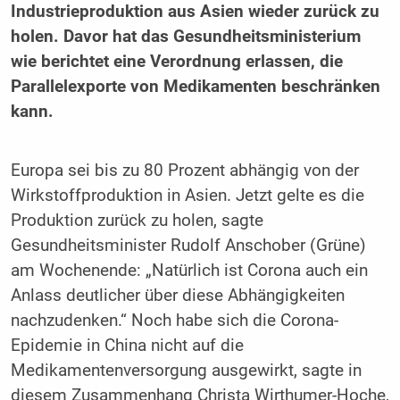
Industrieproduktion aus Asien wieder zurück zu
holen. Davor hat das Gesundheitsministerium
wie berichtet eine Verordnung erlassen, die
Parallelexporte von Medikamenten beschränken
kann.
Europa sei bis zu 80 Prozent abhängig von der
Wirkstoffproduktion in Asien. Jetzt gelte es die
Produktion zurück zu holen, sagte
Gesundheitsminister Rudolf Anschober (Grüne)
am Wochenende: „Natürlich ist Corona auch ein
Anlass deutlicher über diese Abhängigkeiten
nachzudenken.“ Noch habe sich die Corona-
Epidemie in China nicht auf die
Medikamentenversorgung ausgewirkt, sagte in
diesem Zusammenhang Christa Wirthumer-Hoche,