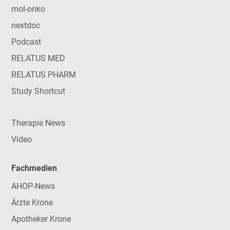
mol-onko
nextdoc
Podcast
RELATUS MED
RELATUS PHARM
Study Shortcut
Therapie News
Video
Fachmedien
AHOP-News
Ärzte Krone
Apotheker Krone