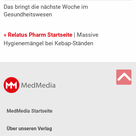
Das bringt die nächste Woche im
Gesundheitswesen
« Relatus Pharm Startseite
| Massive
Hygienemängel bei Kebap-Ständen
MedMedia Startseite
Über unseren Verlag