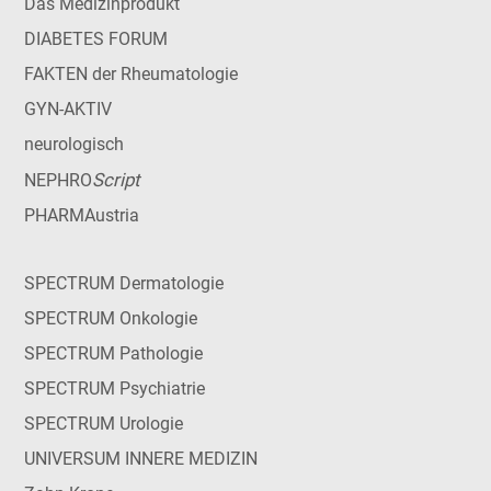
Das Medizinprodukt
DIABETES FORUM
FAKTEN der Rheumatologie
GYN-AKTIV
neurologisch
Script
NEPHRO
PHARMAustria
SPECTRUM Dermatologie
SPECTRUM Onkologie
SPECTRUM Pathologie
SPECTRUM Psychiatrie
SPECTRUM Urologie
UNIVERSUM INNERE MEDIZIN