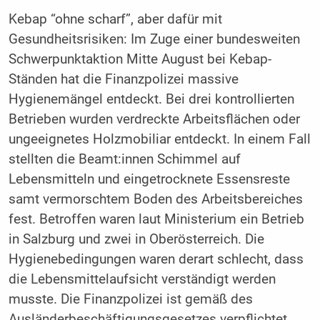
Kebap “ohne scharf”, aber dafür mit
Gesundheitsrisiken: Im Zuge einer bundesweiten
Schwerpunktaktion Mitte August bei Kebap-
Ständen hat die Finanzpolizei massive
Hygienemängel entdeckt. Bei drei kontrollierten
Betrieben wurden verdreckte Arbeitsflächen oder
ungeeignetes Holzmobiliar entdeckt. In einem Fall
stellten die Beamt:innen Schimmel auf
Lebensmitteln und eingetrocknete Essensreste
samt vermorschtem Boden des Arbeitsbereiches
fest. Betroffen waren laut Ministerium ein Betrieb
in Salzburg und zwei in Oberösterreich. Die
Hygienebedingungen waren derart schlecht, dass
die Lebensmittelaufsicht verständigt werden
musste. Die Finanzpolizei ist gemäß des
Ausländerbeschäftigungsgesetzes verpflichtet,