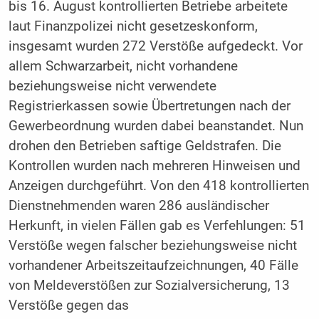
bis 16. August kontrollierten Betriebe arbeitete
laut Finanzpolizei nicht gesetzeskonform,
insgesamt wurden 272 Verstöße aufgedeckt. Vor
allem Schwarzarbeit, nicht vorhandene
beziehungsweise nicht verwendete
Registrierkassen sowie Übertretungen nach der
Gewerbeordnung wurden dabei beanstandet. Nun
drohen den Betrieben saftige Geldstrafen. Die
Kontrollen wurden nach mehreren Hinweisen und
Anzeigen durchgeführt. Von den 418 kontrollierten
Dienstnehmenden waren 286 ausländischer
Herkunft, in vielen Fällen gab es Verfehlungen: 51
Verstöße wegen falscher beziehungsweise nicht
vorhandener Arbeitszeitaufzeichnungen, 40 Fälle
von Meldeverstößen zur Sozialversicherung, 13
Verstöße gegen das