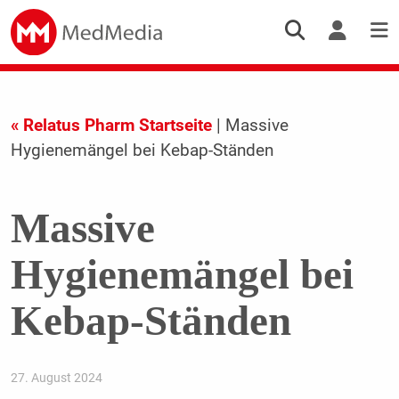
« Relatus Pharm Startseite
| Massive
Hygienemängel bei Kebap-Ständen
Massive
Hygienemängel bei
Kebap-Ständen
27. August 2024