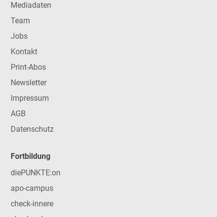
Mediadaten
Team
Jobs
Kontakt
Print-Abos
Newsletter
Impressum
AGB
Datenschutz
Fortbildung
diePUNKTE:on
apo-campus
check-innere