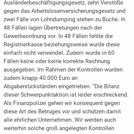
Ausländerbeschäftigungsgesetz, zehn Verstöße
gegen das Arbeitslosenversicherungsgesetz und
zwei Fälle von Lohndumping stehen zu Buche. In
48 Fällen lagen Übertretungen nach der
Gewerbeordnung vor. In 48 Fällen fehlte die
Registrierkasse beziehungsweise wurde diese
einfach nicht verwendet. Zudem wurde in 60
Fällen keine oder keine korrekte Rechnung
ausgegeben. Im Rahmen der Kontrollen wurden
zudem knapp 40.000 Euro an
Abgabenrückständen eingetrieben. “Die Bilanz
dieser Schwerpunktaktion ist leider erschreckend.
Als Finanzpolizei gehen wir konsequent gegen
diese Art des Betruges vor und schützen damit
alle ehrlichen Unternehmen. Wir werden auch
weiterhin solche groß angelegten Kontrollen