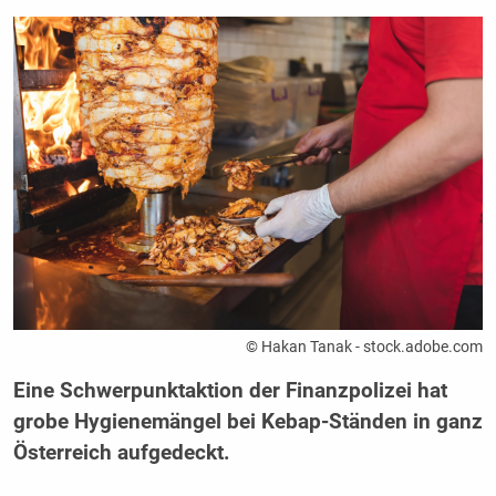
© Hakan Tanak - stock.adobe.com
Eine Schwerpunktaktion der Finanzpolizei hat
grobe Hygienemängel bei Kebap-Ständen in ganz
Österreich aufgedeckt.