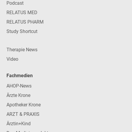
Podcast
RELATUS MED
RELATUS PHARM
Study Shortcut
Therapie News
Video
Fachmedien
AHOP-News
Ärzte Krone
Apotheker Krone
ARZT & PRAXIS
Ärztin+Kind