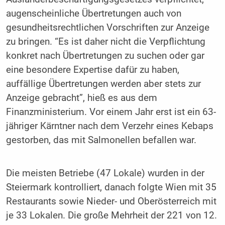
augenscheinliche Übertretungen auch von
gesundheitsrechtlichen Vorschriften zur Anzeige
zu bringen. “Es ist daher nicht die Verpflichtung
konkret nach Übertretungen zu suchen oder gar
eine besondere Expertise dafür zu haben,
auffällige Übertretungen werden aber stets zur
Anzeige gebracht”, hieß es aus dem
Finanzministerium. Vor einem Jahr erst ist ein 63-
jähriger Kärntner nach dem Verzehr eines Kebaps
gestorben, das mit Salmonellen befallen war.
Die meisten Betriebe (47 Lokale) wurden in der
Steiermark kontrolliert, danach folgte Wien mit 35
Restaurants sowie Nieder- und Oberösterreich mit
je 33 Lokalen. Die große Mehrheit der 221 von 12.