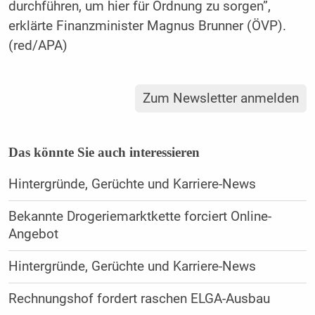
durchführen, um hier für Ordnung zu sorgen”,
erklärte Finanzminister Magnus Brunner (ÖVP).
(red/APA)
Zum Newsletter anmelden
Das könnte Sie auch interessieren
Hintergründe, Gerüchte und Karriere-News
Bekannte Drogeriemarktkette forciert Online-
Angebot
Hintergründe, Gerüchte und Karriere-News
Rechnungshof fordert raschen ELGA-Ausbau