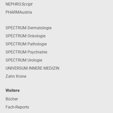
Script
NEPHRO
PHARMAustria
SPECTRUM Dermatologie
SPECTRUM Onkologie
SPECTRUM Pathologie
SPECTRUM Psychiatrie
SPECTRUM Urologie
UNIVERSUM INNERE MEDIZIN
Zahn Krone
Weitere
Bücher
Fach-Reports