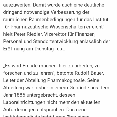
auszuweiten. Damit wurde auch eine deutliche
dringend notwendige Verbesserung der
räumlichen Rahmenbedingungen für das Institut
für Pharmazeutische Wissenschaften erreicht“,
hielt Peter Riedler, Vizerektor für Finanzen,
Personal und Standortentwicklung anlässlich der
Eröffnung am Dienstag fest.
„Es wird Freude machen, hier zu arbeiten, zu
forschen und zu lehren“, betonte Rudolf Bauer,
Leiter der Abteilung Pharmakognosie. Seine
Abteilung war bisher in einem Gebäude aus dem
Jahr 1885 untergebracht, dessen
Laboreinrichtungen nicht mehr den aktuellen
Anforderungen entsprachen. Das neue