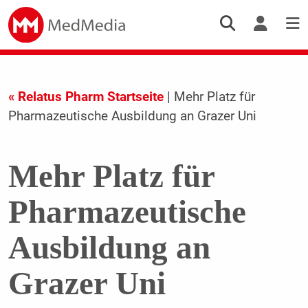
« Relatus Pharm Startseite
| Mehr Platz für
Pharmazeutische Ausbildung an Grazer Uni
Mehr Platz für
Pharmazeutische
Ausbildung an
Grazer Uni