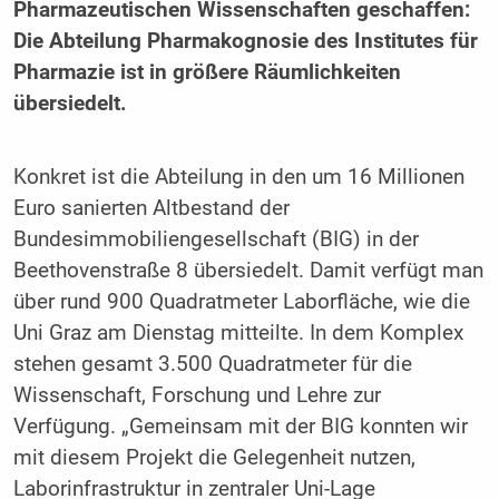
Pharmazeutischen Wissenschaften geschaffen:
Die Abteilung Pharmakognosie des Institutes für
Pharmazie ist in größere Räumlichkeiten
übersiedelt.
Konkret ist die Abteilung in den um 16 Millionen
Euro sanierten Altbestand der
Bundesimmobiliengesellschaft (BIG) in der
Beethovenstraße 8 übersiedelt. Damit verfügt man
über rund 900 Quadratmeter Laborfläche, wie die
Uni Graz am Dienstag mitteilte. In dem Komplex
stehen gesamt 3.500 Quadratmeter für die
Wissenschaft, Forschung und Lehre zur
Verfügung. „Gemeinsam mit der BIG konnten wir
mit diesem Projekt die Gelegenheit nutzen,
Laborinfrastruktur in zentraler Uni-Lage