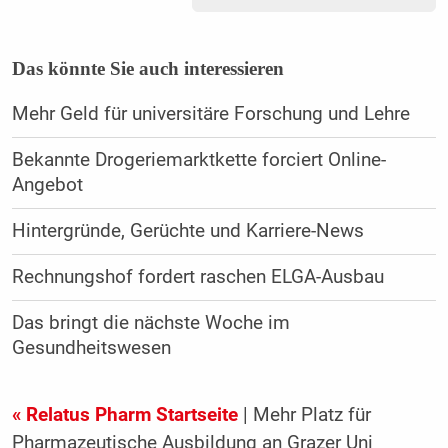
Das könnte Sie auch interessieren
Mehr Geld für universitäre Forschung und Lehre
Bekannte Drogeriemarktkette forciert Online-
Angebot
Hintergründe, Gerüchte und Karriere-News
Rechnungshof fordert raschen ELGA-Ausbau
Das bringt die nächste Woche im
Gesundheitswesen
« Relatus Pharm Startseite
| Mehr Platz für
Pharmazeutische Ausbildung an Grazer Uni