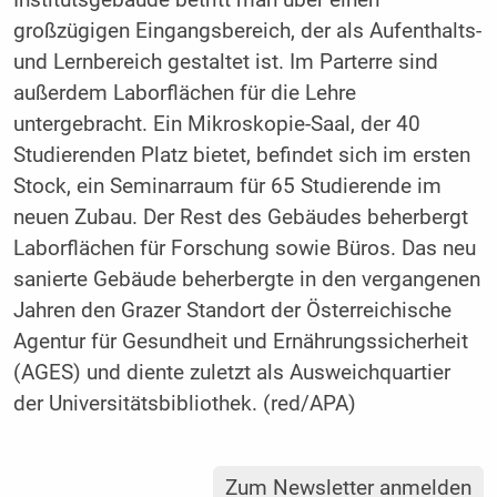
Institutsgebäude betritt man über einen
großzügigen Eingangsbereich, der als Aufenthalts-
und Lernbereich gestaltet ist. Im Parterre sind
außerdem Laborflächen für die Lehre
untergebracht. Ein Mikroskopie-Saal, der 40
Studierenden Platz bietet, befindet sich im ersten
Stock, ein Seminarraum für 65 Studierende im
neuen Zubau. Der Rest des Gebäudes beherbergt
Laborflächen für Forschung sowie Büros. Das neu
sanierte Gebäude beherbergte in den vergangenen
Jahren den Grazer Standort der Österreichische
Agentur für Gesundheit und Ernährungssicherheit
(AGES) und diente zuletzt als Ausweichquartier
der Universitätsbibliothek. (red/APA)
Zum Newsletter anmelden