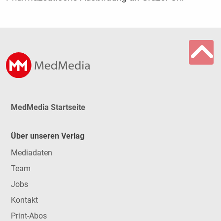
MedMedia Startseite
Über unseren Verlag
Mediadaten
Team
Jobs
Kontakt
Print-Abos