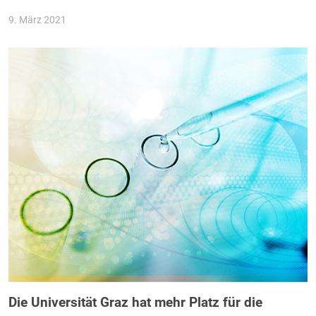
9. März 2021
Die Universität Graz hat mehr Platz für die