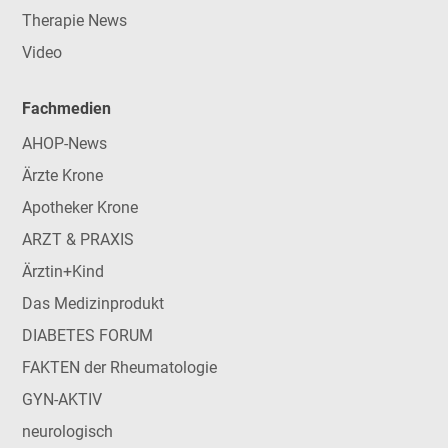
Therapie News
Video
Fachmedien
AHOP-News
Ärzte Krone
Apotheker Krone
ARZT & PRAXIS
Ärztin+Kind
Das Medizinprodukt
DIABETES FORUM
FAKTEN der Rheumatologie
GYN-AKTIV
neurologisch