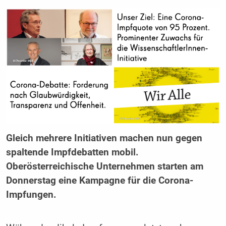
Gleich mehrere Initiativen machen nun gegen
spaltende Impfdebatten mobil.
Oberösterreichische Unternehmen starten am
Donnerstag eine Kampagne für die Corona-
Impfungen.