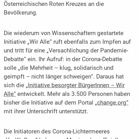
Österreichischen Roten Kreuzes an die
Bevölkerung.
Die wiederum von Wissenschaftern gestartete
Initiative „Wir Alle“ ruft ebenfalls zum Impfen auf
und tritt für eine „Versachlichung der Pandemie-
Debatte“ ein. Ihr Aufruf: in der Corona-Debatte
solle „die Mehrheit – klug, solidarisch und
geimpft – nicht länger schweigen“. Daraus hat
sich die
„Initiative besorgter BürgerInnen – Wir
Alle“
entwickelt. Mehr als 3.500 Personen haben
bisher die Initiative auf dem Portal
„change.org“
mit ihrer Unterschrift unterstützt.
Die Initiatoren des Corona-Lichtermeeres