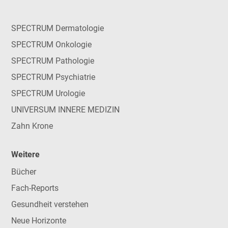
SPECTRUM Dermatologie
SPECTRUM Onkologie
SPECTRUM Pathologie
SPECTRUM Psychiatrie
SPECTRUM Urologie
UNIVERSUM INNERE MEDIZIN
Zahn Krone
Weitere
Bücher
Fach-Reports
Gesundheit verstehen
Neue Horizonte