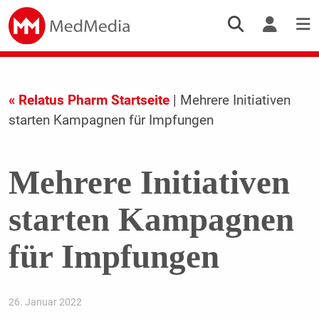
« Relatus Pharm Startseite
| Mehrere Initiativen
starten Kampagnen für Impfungen
Mehrere Initiativen
starten Kampagnen
für Impfungen
26. Januar 2022