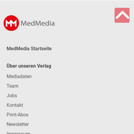
MedMedia Startseite
Über unseren Verlag
Mediadaten
Team
Jobs
Kontakt
Print-Abos
Newsletter
Impressum