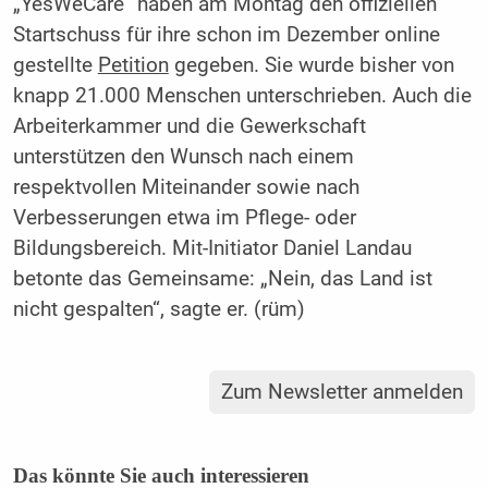
„YesWeCare“ haben am Montag den offiziellen
Startschuss für ihre schon im Dezember online
gestellte
Petition
gegeben. Sie wurde bisher von
knapp 21.000 Menschen unterschrieben. Auch die
Arbeiterkammer und die Gewerkschaft
unterstützen den Wunsch nach einem
respektvollen Miteinander sowie nach
Verbesserungen etwa im Pflege- oder
Bildungsbereich. Mit-Initiator Daniel Landau
betonte das Gemeinsame: „Nein, das Land ist
nicht gespalten“, sagte er. (rüm)
Zum Newsletter anmelden
Das könnte Sie auch interessieren