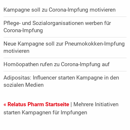
Kampagne soll zu Corona-Impfung motivieren
Pflege- und Sozialorganisationen werben für
Corona-Impfung
Neue Kampagne soll zur Pneumokokken-Impfung
motivieren
Homöopathen rufen zu Corona-Impfung auf
Adipositas: Influencer starten Kampagne in den
sozialen Medien
« Relatus Pharm Startseite
| Mehrere Initiativen
starten Kampagnen für Impfungen