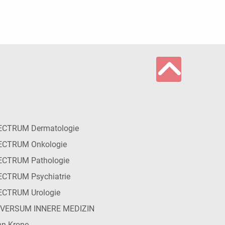
ECTRUM Dermatologie
ECTRUM Onkologie
ECTRUM Pathologie
CTRUM Psychiatrie
ECTRUM Urologie
IVERSUM INNERE MEDIZIN
n Krone