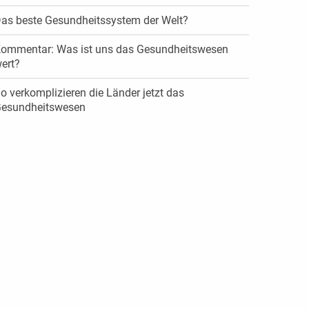
as beste Gesundheitssystem der Welt?
ommentar: Was ist uns das Gesundheitswesen
ert?
o verkomplizieren die Länder jetzt das
esundheitswesen