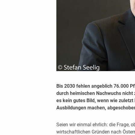
Bis 2030 fehlen angeblich 76.000 Pf
durch heimischen Nachwuchs nicht 
es kein gutes Bild, wenn wie zuletzt
Ausbildungen machen, abgeschobe
Seien wir einmal ehrlich: die Frage, o
wirtschaftlichen Gründen nach Öster