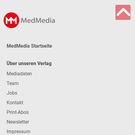
MedMedia Startseite
Über unseren Verlag
Mediadaten
Team
Jobs
Kontakt
Print-Abos
Newsletter
Impressum