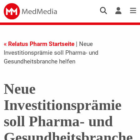
« Relatus Pharm Startseite
| Neue
Investitionsprämie soll Pharma- und
Gesundheitsbranche helfen
Neue
Investitionsprämie
soll Pharma- und
Gesundheitsbranche