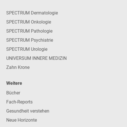
SPECTRUM Dermatologie
SPECTRUM Onkologie
SPECTRUM Pathologie
SPECTRUM Psychiatrie
SPECTRUM Urologie
UNIVERSUM INNERE MEDIZIN
Zahn Krone
Weitere
Bücher
Fach-Reports
Gesundheit verstehen
Neue Horizonte