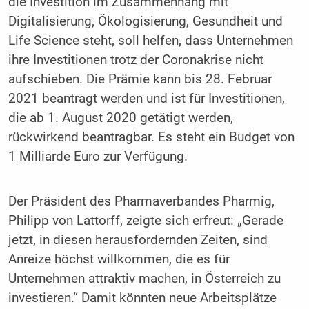
die Investition im Zusammenhang mit
Digitalisierung, Ökologisierung, Gesundheit und
Life Science steht, soll helfen, dass Unternehmen
ihre Investitionen trotz der Coronakrise nicht
aufschieben. Die Prämie kann bis 28. Februar
2021 beantragt werden und ist für Investitionen,
die ab 1. August 2020 getätigt werden,
rückwirkend beantragbar. Es steht ein Budget von
1 Milliarde Euro zur Verfügung.
Der Präsident des Pharmaverbandes Pharmig,
Philipp von Lattorff, zeigte sich erfreut: „Gerade
jetzt, in diesen herausfordernden Zeiten, sind
Anreize höchst willkommen, die es für
Unternehmen attraktiv machen, in Österreich zu
investieren.“ Damit könnten neue Arbeitsplätze