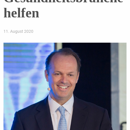
helfen
11. August 2020