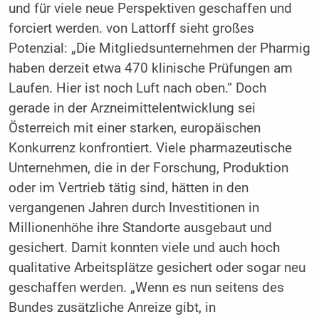
und für viele neue Perspektiven geschaffen und
forciert werden. von Lattorff sieht großes
Potenzial: „Die Mitgliedsunternehmen der Pharmig
haben derzeit etwa 470 klinische Prüfungen am
Laufen. Hier ist noch Luft nach oben.“ Doch
gerade in der Arzneimittelentwicklung sei
Österreich mit einer starken, europäischen
Konkurrenz konfrontiert. Viele pharmazeutische
Unternehmen, die in der Forschung, Produktion
oder im Vertrieb tätig sind, hätten in den
vergangenen Jahren durch Investitionen in
Millionenhöhe ihre Standorte ausgebaut und
gesichert. Damit konnten viele und auch hoch
qualitative Arbeitsplätze gesichert oder sogar neu
geschaffen werden. „Wenn es nun seitens des
Bundes zusätzliche Anreize gibt, in