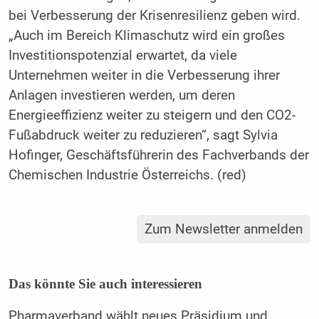
bei Verbesserung der Krisenresilienz geben wird.
„Auch im Bereich Klimaschutz wird ein großes
Investitionspotenzial erwartet, da viele
Unternehmen weiter in die Verbesserung ihrer
Anlagen investieren werden, um deren
Energieeffizienz weiter zu steigern und den CO2-
Fußabdruck weiter zu reduzieren“, sagt Sylvia
Hofinger, Geschäftsführerin des Fachverbands der
Chemischen Industrie Österreichs. (red)
Zum Newsletter anmelden
Das könnte Sie auch interessieren
Pharmaverband wählt neues Präsidium und