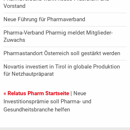
Vorstand
Neue Führung für Pharmaverband
Pharma-Verband Pharmig meldet Mitglieder-
Zuwachs
Pharmastandort Österreich soll gestärkt werden
Novartis investiert in Tirol in globale Produktion
für Netzhautpräparat
« Relatus Pharm Startseite
| Neue
Investitionsprämie soll Pharma- und
Gesundheitsbranche helfen