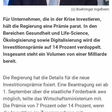
(c) Boehringer Ingelheim
Für Unternehmen, die in der Krise investieren,
hält die Regierung eine Prämie parat. In den
Bereichen Gesundheit und Life-Science,
Ökologisierung sowie Digitalisierung wird die
Investitionsprämie auf 14 Prozent verdoppelt.
Insgesamt steht ein Volumen von einer Milliarde
bereit.
Die Regierung hat die Details für die neue
Investitionsprämie fixiert. Eine Beantragung sei ab
1. September über die staatliche Förderbank aws
möglich, teilte das Wirtschaftsministerium mit.
Die Prämie von 7 Prozent oder 14 Prozent, wenn