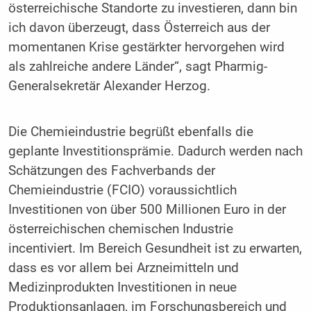
österreichische Standorte zu investieren, dann bin
ich davon überzeugt, dass Österreich aus der
momentanen Krise gestärkter hervorgehen wird
als zahlreiche andere Länder“, sagt Pharmig-
Generalsekretär Alexander Herzog.
Die Chemieindustrie begrüßt ebenfalls die
geplante Investitionsprämie. Dadurch werden nach
Schätzungen des Fachverbands der
Chemieindustrie (FCIO) voraussichtlich
Investitionen von über 500 Millionen Euro in der
österreichischen chemischen Industrie
incentiviert. Im Bereich Gesundheit ist zu erwarten,
dass es vor allem bei Arzneimitteln und
Medizinprodukten Investitionen in neue
Produktionsanlagen, im Forschungsbereich und