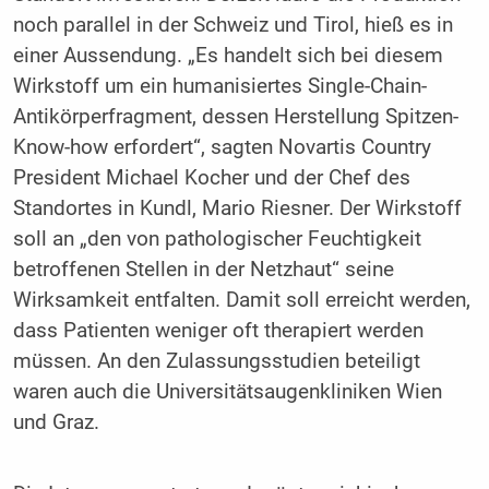
noch parallel in der Schweiz und Tirol, hieß es in
einer Aussendung. „Es handelt sich bei diesem
Wirkstoff um ein humanisiertes Single-Chain-
Antikörperfragment, dessen Herstellung Spitzen-
Know-how erfordert“, sagten Novartis Country
President Michael Kocher und der Chef des
Standortes in Kundl, Mario Riesner. Der Wirkstoff
soll an „den von pathologischer Feuchtigkeit
betroffenen Stellen in der Netzhaut“ seine
Wirksamkeit entfalten. Damit soll erreicht werden,
dass Patienten weniger oft therapiert werden
müssen. An den Zulassungsstudien beteiligt
waren auch die Universitätsaugenkliniken Wien
und Graz.