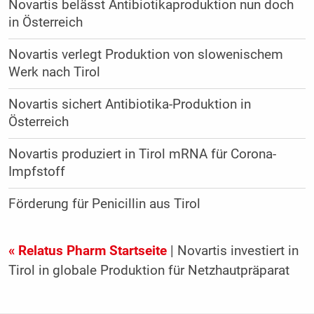
Novartis belässt Antibiotikaproduktion nun doch
in Österreich
Novartis verlegt Produktion von slowenischem
Werk nach Tirol
Novartis sichert Antibiotika-Produktion in
Österreich
Novartis produziert in Tirol mRNA für Corona-
Impfstoff
Förderung für Penicillin aus Tirol
« Relatus Pharm Startseite
| Novartis investiert in
Tirol in globale Produktion für Netzhautpräparat