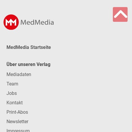
MedMedia Startseite
Über unseren Verlag
Mediadaten
Team
Jobs
Kontakt
Print-Abos
Newsletter
Impressum