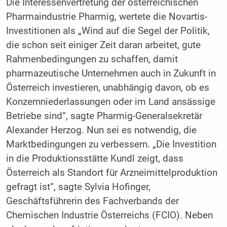
Die Interessenvertretung der österreichischen
Pharmaindustrie Pharmig, wertete die Novartis-
Investitionen als „Wind auf die Segel der Politik,
die schon seit einiger Zeit daran arbeitet, gute
Rahmenbedingungen zu schaffen, damit
pharmazeutische Unternehmen auch in Zukunft in
Österreich investieren, unabhängig davon, ob es
Konzernniederlassungen oder im Land ansässige
Betriebe sind“, sagte Pharmig-Generalsekretär
Alexander Herzog. Nun sei es notwendig, die
Marktbedingungen zu verbessern. „Die Investition
in die Produktionsstätte Kundl zeigt, dass
Österreich als Standort für Arzneimittelproduktion
gefragt ist“, sagte Sylvia Hofinger,
Geschäftsführerin des Fachverbands der
Chemischen Industrie Österreichs (FCIO). Neben