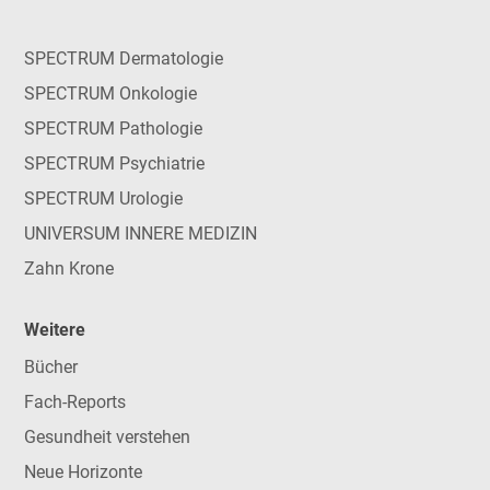
SPECTRUM Dermatologie
SPECTRUM Onkologie
SPECTRUM Pathologie
SPECTRUM Psychiatrie
SPECTRUM Urologie
UNIVERSUM INNERE MEDIZIN
Zahn Krone
Weitere
Bücher
Fach-Reports
Gesundheit verstehen
Neue Horizonte