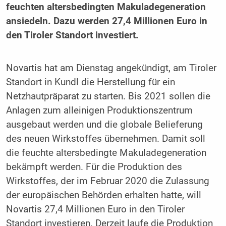
feuchten altersbedingten Makuladegeneration
ansiedeln. Dazu werden 27,4 Millionen Euro in
den Tiroler Standort investiert.
Novartis hat am Dienstag angekündigt, am Tiroler
Standort in Kundl die Herstellung für ein
Netzhautpräparat zu starten. Bis 2021 sollen die
Anlagen zum alleinigen Produktionszentrum
ausgebaut werden und die globale Belieferung
des neuen Wirkstoffes übernehmen. Damit soll
die feuchte altersbedingte Makuladegeneration
bekämpft werden. Für die Produktion des
Wirkstoffes, der im Februar 2020 die Zulassung
der europäischen Behörden erhalten hatte, will
Novartis 27,4 Millionen Euro in den Tiroler
Standort investieren. Derzeit laufe die Produktion