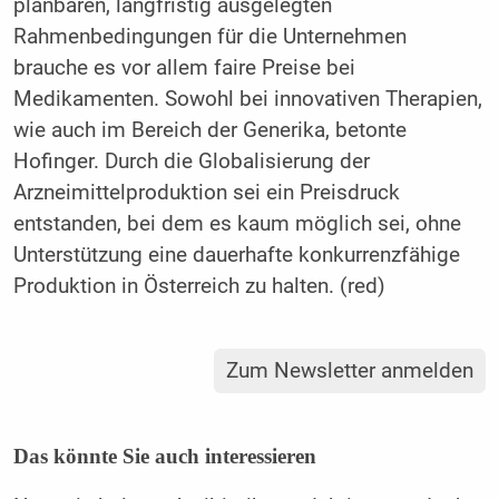
planbaren, langfristig ausgelegten
Rahmenbedingungen für die Unternehmen
brauche es vor allem faire Preise bei
Medikamenten. Sowohl bei innovativen Therapien,
wie auch im Bereich der Generika, betonte
Hofinger. Durch die Globalisierung der
Arzneimittelproduktion sei ein Preisdruck
entstanden, bei dem es kaum möglich sei, ohne
Unterstützung eine dauerhafte konkurrenzfähige
Produktion in Österreich zu halten. (red)
Zum Newsletter anmelden
Das könnte Sie auch interessieren