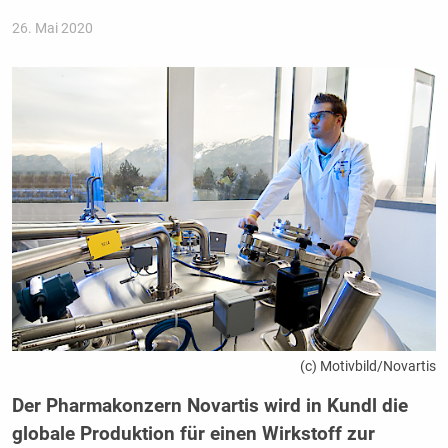
26. Mai 2020
(c) Motivbild/Novartis
Der Pharmakonzern Novartis wird in Kundl die
globale Produktion für einen Wirkstoff zur