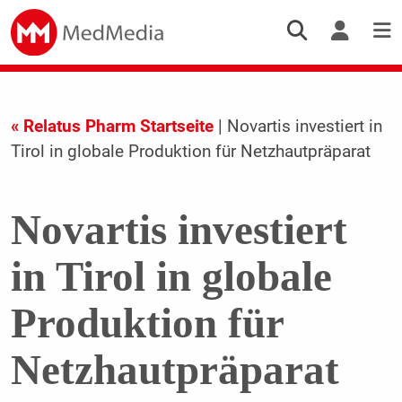
« Relatus Pharm Startseite
| Novartis investiert in
Tirol in globale Produktion für Netzhautpräparat
Novartis investiert
in Tirol in globale
Produktion für
Netzhautpräparat