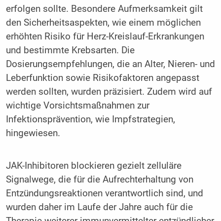
erfolgen sollte. Besondere Aufmerksamkeit gilt
den Sicherheitsaspekten, wie einem möglichen
erhöhten Risiko für Herz-Kreislauf-Erkrankungen
und bestimmte Krebsarten. Die
Dosierungsempfehlungen, die an Alter, Nieren- und
Leberfunktion sowie Risikofaktoren angepasst
werden sollten, wurden präzisiert. Zudem wird auf
wichtige Vorsichtsmaßnahmen zur
Infektionsprävention, wie Impfstrategien,
hingewiesen.
JAK-Inhibitoren blockieren gezielt zelluläre
Signalwege, die für die Aufrechterhaltung von
Entzündungsreaktionen verantwortlich sind, und
wurden daher im Laufe der Jahre auch für die
Therapie weiterer immunvermittelter entzündlicher