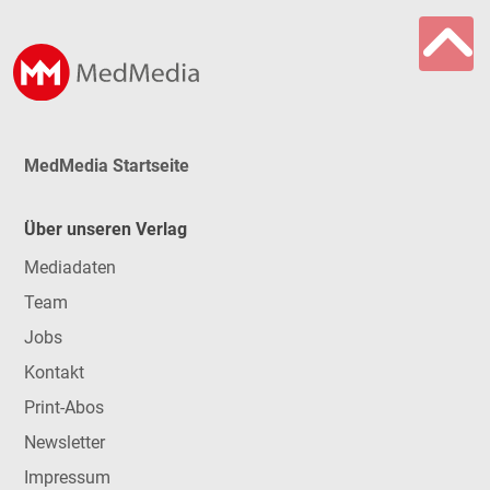
MedMedia Startseite
Über unseren Verlag
Mediadaten
Team
Jobs
Kontakt
Print-Abos
Newsletter
Impressum