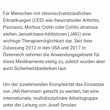
Für Menschen mit chronisch-entzündlichen
Erkrankungen (CED) wie rheumatoider Arthritis,
Psoriasis, Morbus Crohn oder Colitis ulcerosa
stellen Januskinase-Inhibitoren (JAKi) eine
wichtige Therapiemöglichkeit dar. Seit ihrer
Zulassung 2012 in den USA und 2017 in
Österreich nehmen die Anwendungsgebiete für
diese Medikamente stetig zu, zuletzt wurden aber
auch Sicherheitsbedenken laut.
Um der zunehmenden Komplexität des Einsatzes
von JAK-Hemmern gerecht zu werden, hat eine
internationale, multidisziplinäre Arbeitsgruppe
unter der Leitung von Josef Smolen