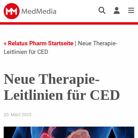
« Relatus Pharm Startseite
| Neue Therapie-
Leitlinien für CED
Neue Therapie-
Leitlinien für CED
20. März 2025