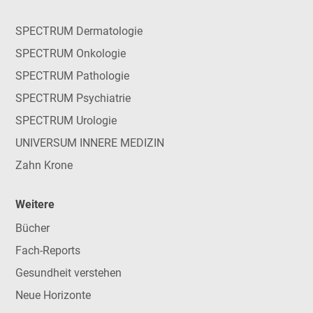
SPECTRUM Dermatologie
SPECTRUM Onkologie
SPECTRUM Pathologie
SPECTRUM Psychiatrie
SPECTRUM Urologie
UNIVERSUM INNERE MEDIZIN
Zahn Krone
Weitere
Bücher
Fach-Reports
Gesundheit verstehen
Neue Horizonte