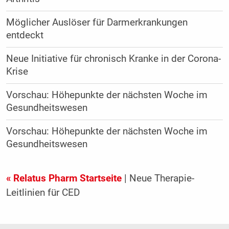
Möglicher Auslöser für Darmerkrankungen
entdeckt
Neue Initiative für chronisch Kranke in der Corona-
Krise
Vorschau: Höhepunkte der nächsten Woche im
Gesundheitswesen
Vorschau: Höhepunkte der nächsten Woche im
Gesundheitswesen
« Relatus Pharm Startseite
| Neue Therapie-
Leitlinien für CED