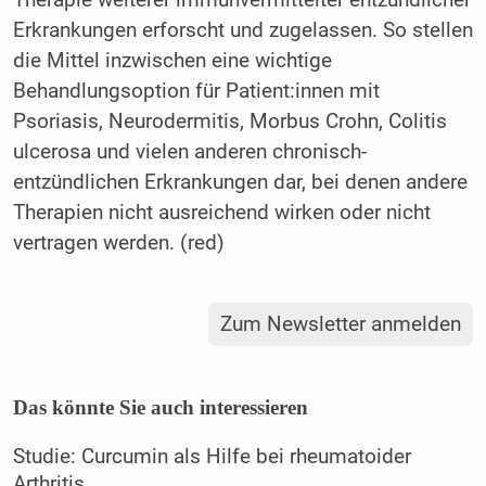
Erkrankungen erforscht und zugelassen. So stellen
die Mittel inzwischen eine wichtige
Behandlungsoption für Patient:innen mit
Psoriasis, Neurodermitis, Morbus Crohn, Colitis
ulcerosa und vielen anderen chronisch-
entzündlichen Erkrankungen dar, bei denen andere
Therapien nicht ausreichend wirken oder nicht
vertragen werden. (red)
Zum Newsletter anmelden
Das könnte Sie auch interessieren
Studie: Curcumin als Hilfe bei rheumatoider
Arthritis