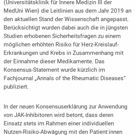
(Universitätsklinik für Innere Medizin III der
MedUni Wien) die Leitlinien aus dem Jahr 2019 an
den aktuellen Stand der Wissenschaft angepasst.
Berücksichtigt wurden dabei auch die in jüngsten
Studien erhobenen Sicherheitsfragen zu einem
möglichen erhöhten Risiko für Herz-Kreislauf-
Erkrankungen und Krebs in Zusammenhang mit
der Einnahme dieser Medikamente.
Das
Konsensus-Statement wurde kürzlich im
Fachjournal „Annals of the Rheumatic Diseases“
publiziert.
In der neuen Konsensuserklärung zur Anwendung
von JAK-Inhibitoren wird betont, dass deren
Einsatz stets im Rahmen einer individuellen
Nutzen-Risiko-Abwägung mit den Patient:innen