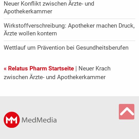
Neuer Konflikt zwischen Ärzte- und
Apothekerkammer
Wirkstoffverschreibung: Apotheker machen Druck,
Ärzte wollen kontern
Wettlauf um Prävention bei Gesundheitsberufen
« Relatus Pharm Startseite
| Neuer Krach
zwischen Ärzte- und Apothekerkammer