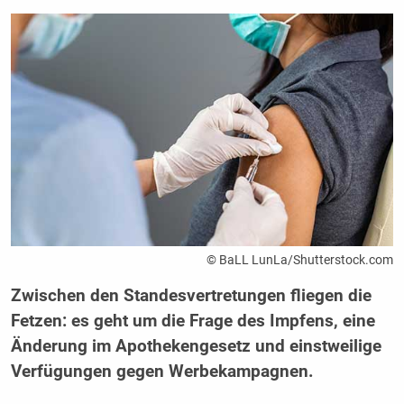
© BaLL LunLa/Shutterstock.com
Zwischen den Standesvertretungen fliegen die
Fetzen: es geht um die Frage des Impfens, eine
Änderung im Apothekengesetz und einstweilige
Verfügungen gegen Werbekampagnen.