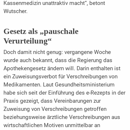
Kassenmedizin unattraktiv macht“, betont
Wutscher.
Gesetz als „pauschale
Verurteilung“
Doch damit nicht genug: vergangene Woche
wurde auch bekannt, dass die Regierung das
Apothekengesetz ändern will. Darin enthalten ist
ein Zuweisungsverbot für Verschreibungen von
Medikamenten. Laut Gesundheitsministerium
habe sich seit der Einführung des e-Rezepts in der
Praxis gezeigt, dass Vereinbarungen zur
Zuweisung von Verschreibungen getroffen
beziehungsweise ärztliche Verschreibungen aus
wirtschaftlichen Motiven unmittelbar an