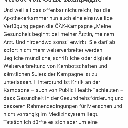
Und weil all das offenbar nicht reicht, hat die
Apothekerkammer nun auch eine einstweilige
Verfügung gegen die ÖÄK-Kampagne „Meine
Gesundheit beginnt bei meiner Ärztin, meinem
Arzt. Und nirgendwo sonst“ erwirkt. Sie darf ab
sofort nicht mehr weiterverbreitet werden.
Jegliche mündliche, schriftliche oder digitale
Weiterverbreitung von Kernbotschaften und
sämtlichen Sujets der Kampagne ist zu
unterlassen. Hintergrund ist Kritik an der
Kampagne – auch von Public Health-Fachleuten –
dass Gesundheit in der Gesundheitsförderung und
besseren Rahmenbedingungen für Menschen und
nicht vorrangig im Medizinsystem liegt.
Tatsächlich dürfte es sich aber um eine