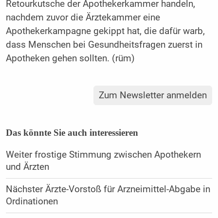
Retourkutsche der Apothekerkammer handeln,
nachdem zuvor die Ärztekammer eine
Apothekerkampagne gekippt hat, die dafür warb,
dass Menschen bei Gesundheitsfragen zuerst in
Apotheken gehen sollten. (rüm)
Zum Newsletter anmelden
Das könnte Sie auch interessieren
Weiter frostige Stimmung zwischen Apothekern
und Ärzten
Nächster Ärzte-Vorstoß für Arzneimittel-Abgabe in
Ordinationen