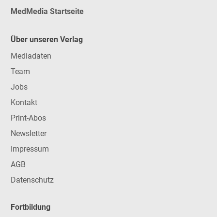
MedMedia Startseite
Über unseren Verlag
Mediadaten
Team
Jobs
Kontakt
Print-Abos
Newsletter
Impressum
AGB
Datenschutz
Fortbildung