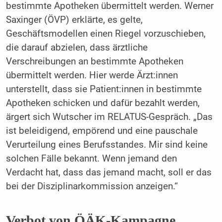
bestimmte Apotheken übermittelt werden. Werner
Saxinger (ÖVP) erklärte, es gelte,
Geschäftsmodellen einen Riegel vorzuschieben,
die darauf abzielen, dass ärztliche
Verschreibungen an bestimmte Apotheken
übermittelt werden. Hier werde Ärzt:innen
unterstellt, dass sie Patient:innen in bestimmte
Apotheken schicken und dafür bezahlt werden,
ärgert sich Wutscher im RELATUS-Gespräch. „Das
ist beleidigend, empörend und eine pauschale
Verurteilung eines Berufsstandes. Mir sind keine
solchen Fälle bekannt. Wenn jemand den
Verdacht hat, dass das jemand macht, soll er das
bei der Disziplinarkommission anzeigen.“
Verbot von ÖÄK-Kampagne