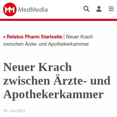
« Relatus Pharm Startseite
| Neuer Krach
zwischen Ärzte- und Apothekerkammer
Neuer Krach
zwischen Ärzte- und
Apothekerkammer
18. Juni 2023