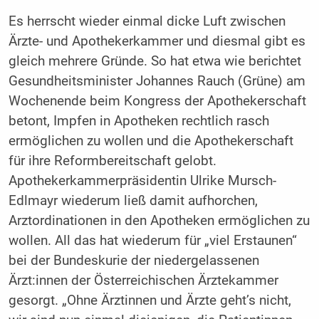
Es herrscht wieder einmal dicke Luft zwischen
Ärzte- und Apothekerkammer und diesmal gibt es
gleich mehrere Gründe. So hat etwa wie berichtet
Gesundheitsminister Johannes Rauch (Grüne) am
Wochenende beim Kongress der Apothekerschaft
betont, Impfen in Apotheken rechtlich rasch
ermöglichen zu wollen und die Apothekerschaft
für ihre Reformbereitschaft gelobt.
Apothekerkammerpräsidentin Ulrike Mursch-
Edlmayr wiederum ließ damit aufhorchen,
Arztordinationen in den Apotheken ermöglichen zu
wollen. All das hat wiederum für „viel Erstaunen“
bei der Bundeskurie der niedergelassenen
Ärzt:innen der Österreichischen Ärztekammer
gesorgt. „Ohne Ärztinnen und Ärzte geht’s nicht,