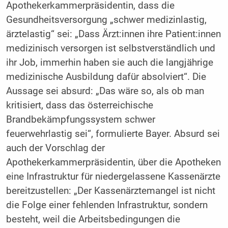
Apothekerkammerpräsidentin, dass die
Gesundheitsversorgung „schwer medizinlastig,
ärztelastig“ sei: „Dass Ärzt:innen ihre Patient:innen
medizinisch versorgen ist selbstverständlich und
ihr Job, immerhin haben sie auch die langjährige
medizinische Ausbildung dafür absolviert“. Die
Aussage sei absurd: „Das wäre so, als ob man
kritisiert, dass das österreichische
Brandbekämpfungssystem schwer
feuerwehrlastig sei“, formulierte Bayer. Absurd sei
auch der Vorschlag der
Apothekerkammerpräsidentin, über die Apotheken
eine Infrastruktur für niedergelassene Kassenärzte
bereitzustellen: „Der Kassenärztemangel ist nicht
die Folge einer fehlenden Infrastruktur, sondern
besteht, weil die Arbeitsbedingungen die