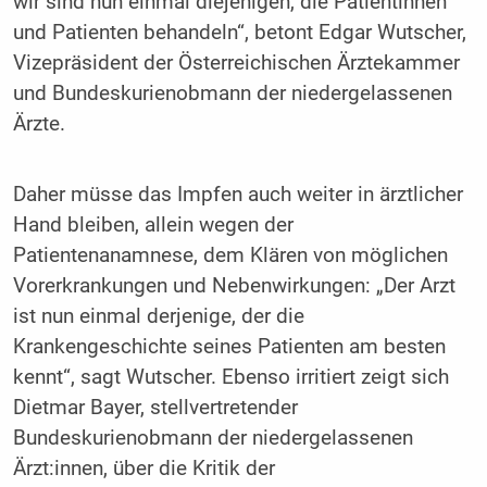
wir sind nun einmal diejenigen, die Patientinnen
und Patienten behandeln“, betont Edgar Wutscher,
Vizepräsident der Österreichischen Ärztekammer
und Bundeskurienobmann der niedergelassenen
Ärzte.
Daher müsse das Impfen auch weiter in ärztlicher
Hand bleiben, allein wegen der
Patientenanamnese, dem Klären von möglichen
Vorerkrankungen und Nebenwirkungen: „Der Arzt
ist nun einmal derjenige, der die
Krankengeschichte seines Patienten am besten
kennt“, sagt Wutscher. Ebenso irritiert zeigt sich
Dietmar Bayer, stellvertretender
Bundeskurienobmann der niedergelassenen
Ärzt:innen, über die Kritik der