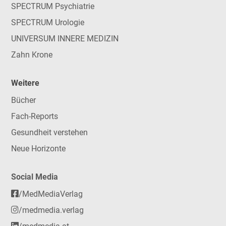
SPECTRUM Psychiatrie
SPECTRUM Urologie
UNIVERSUM INNERE MEDIZIN
Zahn Krone
Weitere
Bücher
Fach-Reports
Gesundheit verstehen
Neue Horizonte
Social Media
/MedMediaVerlag
/medmedia.verlag