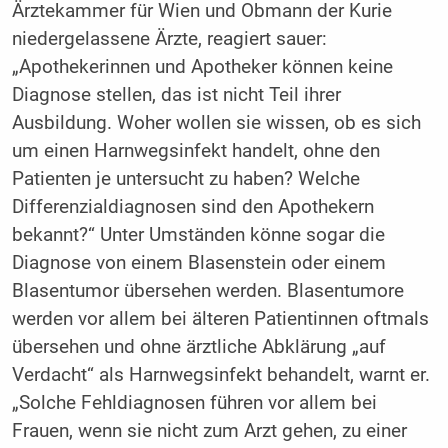
Ärztekammer für Wien und Obmann der Kurie
niedergelassene Ärzte, reagiert sauer:
„Apothekerinnen und Apotheker können keine
Diagnose stellen, das ist nicht Teil ihrer
Ausbildung. Woher wollen sie wissen, ob es sich
um einen Harnwegsinfekt handelt, ohne den
Patienten je untersucht zu haben? Welche
Differenzialdiagnosen sind den Apothekern
bekannt?“ Unter Umständen könne sogar die
Diagnose von einem Blasenstein oder einem
Blasentumor übersehen werden. Blasentumore
werden vor allem bei älteren Patientinnen oftmals
übersehen und ohne ärztliche Abklärung „auf
Verdacht“ als Harnwegsinfekt behandelt, warnt er.
„Solche Fehldiagnosen führen vor allem bei
Frauen, wenn sie nicht zum Arzt gehen, zu einer