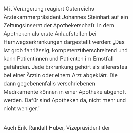
Mit Verärgerung reagiert Österreichs
Ärztekammerpräsident Johannes Steinhart auf ein
Zeitungsinserat der Apothekerschaft, in dem
Apotheken als erste Anlaufstellen bei
Harnwegserkrankungen dargestellt werden: „Das
ist grob fahrlässig, kompetenzüberschreitend und
kann Patientinnen und Patienten im Ernstfall
gefährden. Jede Erkrankung gehört als allererstes
bei einer Ärztin oder einem Arzt abgeklärt. Die
dann gegebenenfalls verschriebenen
Medikamente können in einer Apotheke abgeholt
werden. Dafür sind Apotheken da, nicht mehr und
nicht weniger.“
Auch Erik Randall Huber, Vizepräsident der