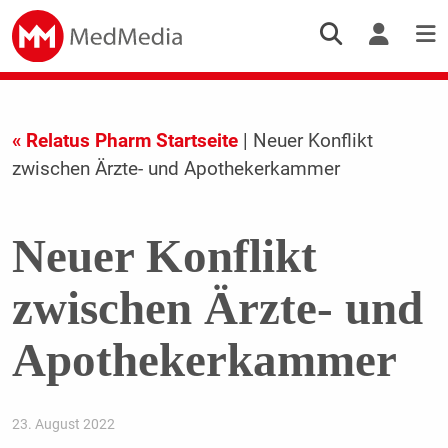
« Relatus Pharm Startseite
| Neuer Konflikt
zwischen Ärzte- und Apothekerkammer
Neuer Konflikt
zwischen Ärzte- und
Apothekerkammer
23. August 2022