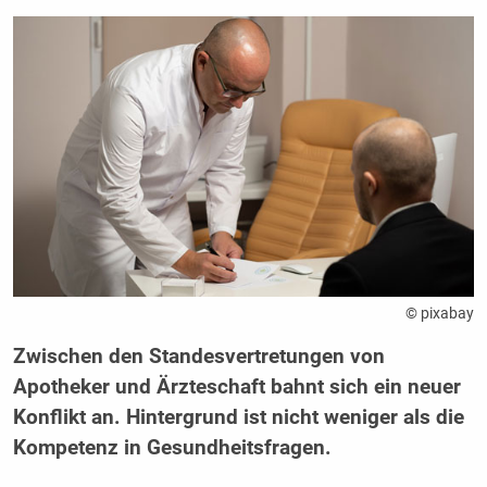
© pixabay
Zwischen den Standesvertretungen von
Apotheker und Ärzteschaft bahnt sich ein neuer
Konflikt an. Hintergrund ist nicht weniger als die
Kompetenz in Gesundheitsfragen.