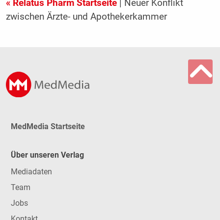
« Relatus Pharm Startseite
| Neuer Konflikt
zwischen Ärzte- und Apothekerkammer
MedMedia Startseite
Über unseren Verlag
Mediadaten
Team
Jobs
Kontakt