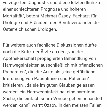
verzögerten Diagnostik und diese letztendlich zu
einer schlechteren Prognose und höheren
Mortalität“, betont Mehmet Özsoy, Facharzt für
Urologie und Präsident des Berufsverbandes der
Österreichischen Urologen.
Für weitere auch fachliche Diskussionen dürfte
noch die Kritik der Ärzte an den „von der
Apothekerschaft propagierten Behandlung von
Harnwegsinfekten ausschließlich mit pflanzlichen
Präparaten“, die die Ärzte als „eine gefährliche
Irreführung von Patientinnen und Patienten“
kritisieren, „da sie im guten Glauben gelassen
werden, ein Harnwegsinfekt sei eine harmlose
Sache, die einfach so im Vorübergehen behandelt
werden kann“, warnt Özsoy. In den meisten Fällen