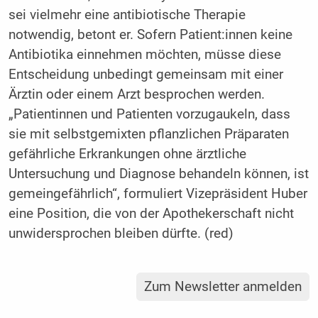
sei vielmehr eine antibiotische Therapie
notwendig, betont er. Sofern Patient:innen keine
Antibiotika einnehmen möchten, müsse diese
Entscheidung unbedingt gemeinsam mit einer
Ärztin oder einem Arzt besprochen werden.
„Patientinnen und Patienten vorzugaukeln, dass
sie mit selbstgemixten pflanzlichen Präparaten
gefährliche Erkrankungen ohne ärztliche
Untersuchung und Diagnose behandeln können, ist
gemeingefährlich“, formuliert Vizepräsident Huber
eine Position, die von der Apothekerschaft nicht
unwidersprochen bleiben dürfte. (red)
Zum Newsletter anmelden