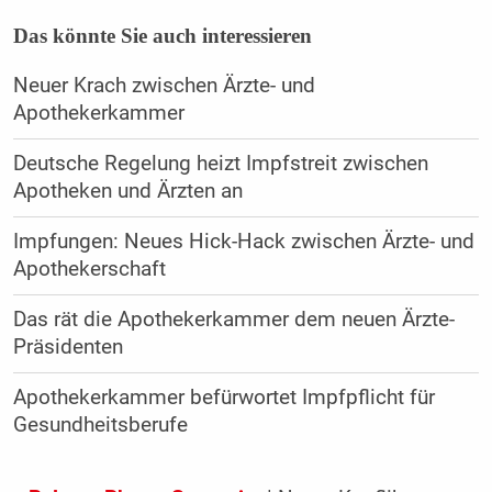
Das könnte Sie auch interessieren
Neuer Krach zwischen Ärzte- und
Apothekerkammer
Deutsche Regelung heizt Impfstreit zwischen
Apotheken und Ärzten an
Impfungen: Neues Hick-Hack zwischen Ärzte- und
Apothekerschaft
Das rät die Apothekerkammer dem neuen Ärzte-
Präsidenten
Apothekerkammer befürwortet Impfpflicht für
Gesundheitsberufe