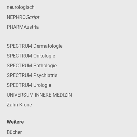
neurologisch
Script
NEPHRO
PHARMAustria
SPECTRUM Dermatologie
SPECTRUM Onkologie
SPECTRUM Pathologie
SPECTRUM Psychiatrie
SPECTRUM Urologie
UNIVERSUM INNERE MEDIZIN
Zahn Krone
Weitere
Bücher