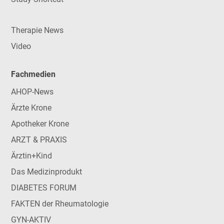
Therapie News
Video
Fachmedien
AHOP-News
Ärzte Krone
Apotheker Krone
ARZT & PRAXIS
Ärztin+Kind
Das Medizinprodukt
DIABETES FORUM
FAKTEN der Rheumatologie
GYN-AKTIV