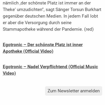
nämlich ‚der schönste Platz ist immer an der
Theke‘ umzudichten“, sagt Sänger Torsun Burkhart
gegenüber deutschen Medien. In jedem Fall lobt
er aber die Versorgung durch seine
Stammapotheke während der Pandemie. (red)
Egotronic – Der schönste Platz ist inner
Apotheke (Official Video)
Egotronic – Nadel Verpflichtend (Official Music
Video)
Zum Newsletter anmelden