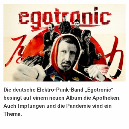
Die deutsche Elektro-Punk-Band „Egotronic“
besingt auf einem neuen Album die Apotheken.
Auch Impfungen und die Pandemie sind ein
Thema.