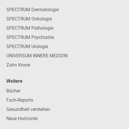
SPECTRUM Dermatologie
SPECTRUM Onkologie
SPECTRUM Pathologie
SPECTRUM Psychiatrie
SPECTRUM Urologie
UNIVERSUM INNERE MEDIZIN
Zahn Krone
Weitere
Bücher
Fach-Reports
Gesundheit verstehen
Neue Horizonte