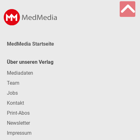
MedMedia Startseite
Über unseren Verlag
Mediadaten
Team
Jobs
Kontakt
Print-Abos
Newsletter
Impressum