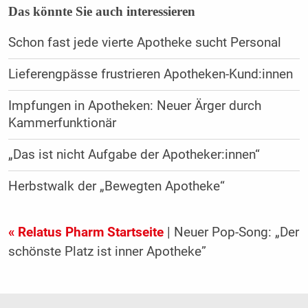
Das könnte Sie auch interessieren
Schon fast jede vierte Apotheke sucht Personal
Lieferengpässe frustrieren Apotheken-Kund:innen
Impfungen in Apotheken: Neuer Ärger durch
Kammerfunktionär
„Das ist nicht Aufgabe der Apotheker:innen“
Herbstwalk der „Bewegten Apotheke“
« Relatus Pharm Startseite
| Neuer Pop-Song: „Der
schönste Platz ist inner Apotheke”