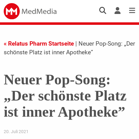
« Relatus Pharm Startseite
| Neuer Pop-Song: „Der
schönste Platz ist inner Apotheke”
Neuer Pop-Song:
„Der schönste Platz
ist inner Apotheke”
20. Juli 2021