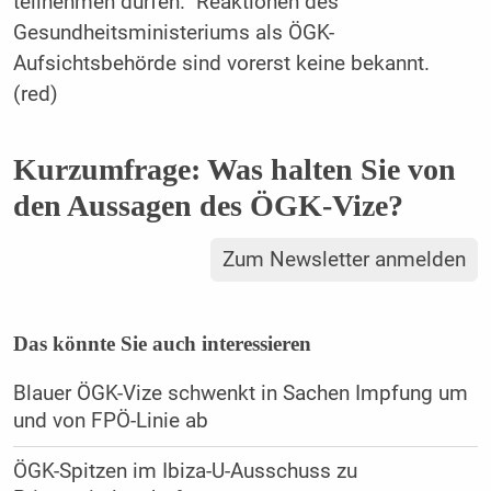
teilnehmen dürfen.“ Reaktionen des
Gesundheitsministeriums als ÖGK-
Aufsichtsbehörde sind vorerst keine bekannt.
(red)
Kurzumfrage: Was halten Sie von
den Aussagen des ÖGK-Vize?
Zum Newsletter anmelden
Das könnte Sie auch interessieren
Blauer ÖGK-Vize schwenkt in Sachen Impfung um
und von FPÖ-Linie ab
ÖGK-Spitzen im Ibiza-U-Ausschuss zu