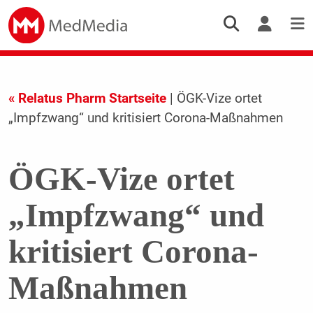
« Relatus Pharm Startseite
| ÖGK-Vize ortet
„Impfzwang“ und kritisiert Corona-Maßnahmen
ÖGK-Vize ortet
„Impfzwang“ und
kritisiert Corona-
Maßnahmen