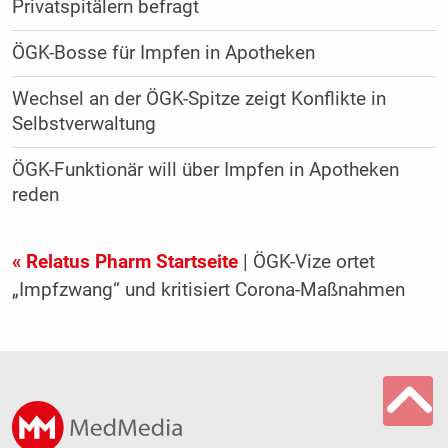
Privatspitälern befragt
ÖGK-Bosse für Impfen in Apotheken
Wechsel an der ÖGK-Spitze zeigt Konflikte in
Selbstverwaltung
ÖGK-Funktionär will über Impfen in Apotheken
reden
« Relatus Pharm Startseite
| ÖGK-Vize ortet
„Impfzwang“ und kritisiert Corona-Maßnahmen