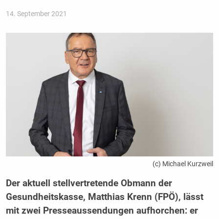
14. September 2021
(c) Michael Kurzweil
Der aktuell stellvertretende Obmann der
Gesundheitskasse, Matthias Krenn (FPÖ), lässt
mit zwei Presseaussendungen aufhorchen: er