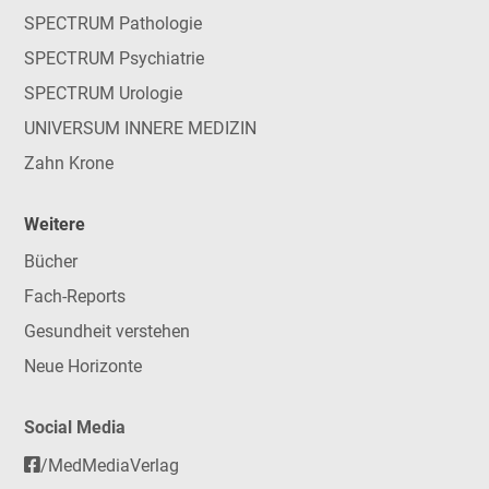
SPECTRUM Pathologie
SPECTRUM Psychiatrie
SPECTRUM Urologie
UNIVERSUM INNERE MEDIZIN
Zahn Krone
Weitere
Bücher
Fach-Reports
Gesundheit verstehen
Neue Horizonte
Social Media
/MedMediaVerlag