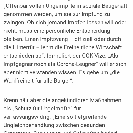
„Offenbar sollen Ungeimpfte in soziale Beugehaft
genommen werden, um sie zur Impfung zu
zwingen. Ob sich jemand impfen lassen will oder
nicht, muss eine persönliche Entscheidung
bleiben. Einen Impfzwang – offiziell oder durch
die Hintertür – lehnt die Freiheitliche Wirtschaft
entschieden ab“, formuliert der ÖGK-Vize. „Als
Impfgegner noch als Corona-Leugner“ will er sich
aber nicht verstanden wissen. Es gehe um „die
Wahlfreiheit für alle Bürger“.
Krenn hält aber die angekündigten Maßnahmen
als „Schutz für Ungeimpfte“ für
verfassungswidrig: „Eine so tiefgreifende
Ungleichbehandlung zwischen gesunden