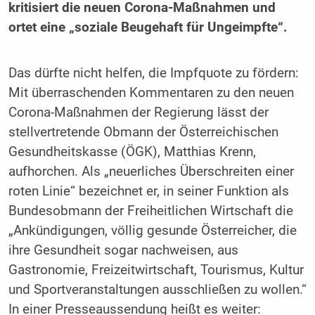
kritisiert die neuen Corona-Maßnahmen und
ortet eine „soziale Beugehaft für Ungeimpfte“.
Das dürfte nicht helfen, die Impfquote zu fördern:
Mit überraschenden Kommentaren zu den neuen
Corona-Maßnahmen der Regierung lässt der
stellvertretende Obmann der Österreichischen
Gesundheitskasse (ÖGK), Matthias Krenn,
aufhorchen. Als „neuerliches Überschreiten einer
roten Linie“ bezeichnet er, in seiner Funktion als
Bundesobmann der Freiheitlichen Wirtschaft die
„Ankündigungen, völlig gesunde Österreicher, die
ihre Gesundheit sogar nachweisen, aus
Gastronomie, Freizeitwirtschaft, Tourismus, Kultur
und Sportveranstaltungen ausschließen zu wollen.“
In einer Presseaussendung heißt es weiter: