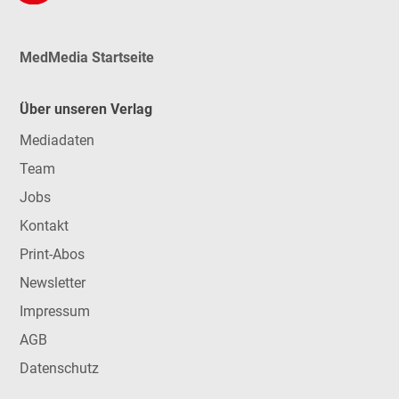
MedMedia Startseite
Über unseren Verlag
Mediadaten
Team
Jobs
Kontakt
Print-Abos
Newsletter
Impressum
AGB
Datenschutz