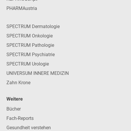
PHARMAustria
SPECTRUM Dermatologie
SPECTRUM Onkologie
SPECTRUM Pathologie
SPECTRUM Psychiatrie
SPECTRUM Urologie
UNIVERSUM INNERE MEDIZIN
Zahn Krone
Weitere
Bücher
Fach-Reports
Gesundheit verstehen