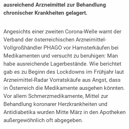
ausreichend Arzneimittel zur Behandlung
chronischer Krankheiten gelagert.
Angesichts einer zweiten Corona-Welle warnt der
Verband der österreichischen Arzneimittel-
Vollgroßhändler PHAGO vor Hamsterkäufen bei
Medikamenten und versucht zu beruhigen: Man
habe ausreichende Lagerbestände. Wie berichtet
gab es zu Beginn des Lockdowns im Frühjahr laut
Arzneimittel-Radar Vorratskäufe aus Angst, dass
in Österreich die Medikamente ausgehen könnten.
Vor allem Schmerzmedikamente, Mittel zur
Behandlung koronarer Herzkrankheiten und
Antidiabetika wurden Mitte März in den Apotheken
außergewöhnlich oft abgegeben.