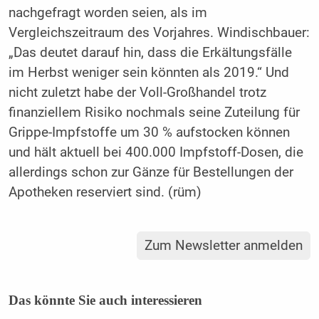
nachgefragt worden seien, als im
Vergleichszeitraum des Vorjahres. Windischbauer:
„Das deutet darauf hin, dass die Erkältungsfälle
im Herbst weniger sein könnten als 2019.“ Und
nicht zuletzt habe der Voll-Großhandel trotz
finanziellem Risiko nochmals seine Zuteilung für
Grippe-Impfstoffe um 30 % aufstocken können
und hält aktuell bei 400.000 Impfstoff-Dosen, die
allerdings schon zur Gänze für Bestellungen der
Apotheken reserviert sind. (rüm)
Zum Newsletter anmelden
Das könnte Sie auch interessieren