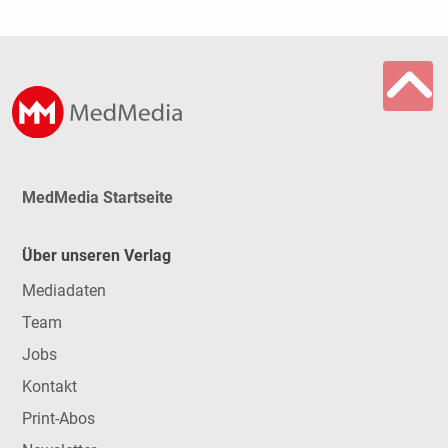
MedMedia Startseite
Über unseren Verlag
Mediadaten
Team
Jobs
Kontakt
Print-Abos