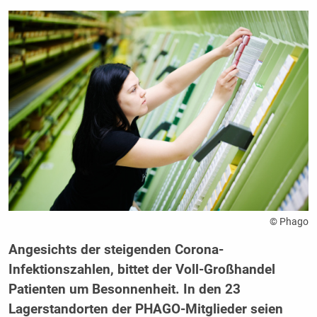
© Phago
Angesichts der steigenden Corona-
Infektionszahlen, bittet der Voll-Großhandel
Patienten um Besonnenheit. In den 23
Lagerstandorten der PHAGO-Mitglieder seien