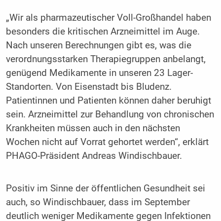
„Wir als pharmazeutischer Voll-Großhandel haben
besonders die kritischen Arzneimittel im Auge.
Nach unseren Berechnungen gibt es, was die
verordnungsstarken Therapiegruppen anbelangt,
genügend Medikamente in unseren 23 Lager-
Standorten. Von Eisenstadt bis Bludenz.
Patientinnen und Patienten können daher beruhigt
sein. Arzneimittel zur Behandlung von chronischen
Krankheiten müssen auch in den nächsten
Wochen nicht auf Vorrat gehortet werden“, erklärt
PHAGO-Präsident Andreas Windischbauer.
Positiv im Sinne der öffentlichen Gesundheit sei
auch, so Windischbauer, dass im September
deutlich weniger Medikamente gegen Infektionen