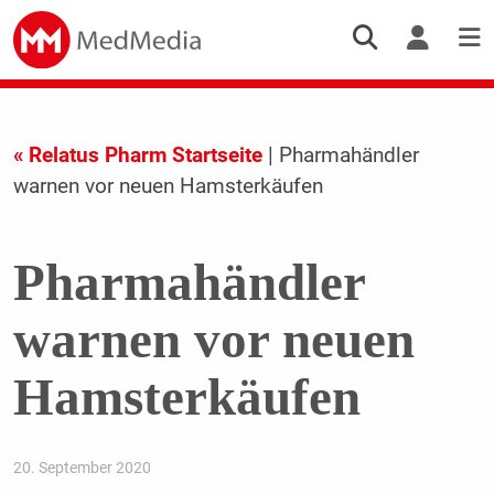
« Relatus Pharm Startseite
| Pharmahändler
warnen vor neuen Hamsterkäufen
Pharmahändler
warnen vor neuen
Hamsterkäufen
20. September 2020