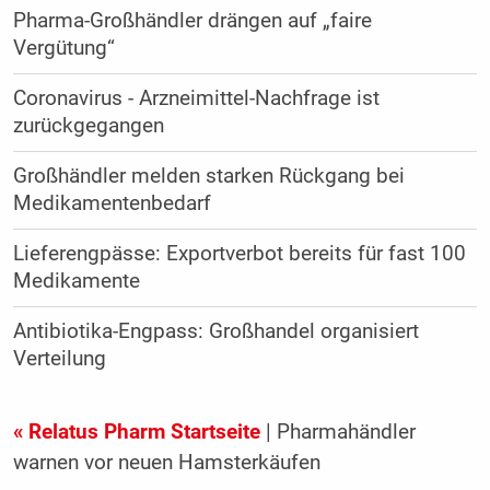
Pharma-Großhändler drängen auf „faire
Vergütung“
Coronavirus - Arzneimittel-Nachfrage ist
zurückgegangen
Großhändler melden starken Rückgang bei
Medikamentenbedarf
Lieferengpässe: Exportverbot bereits für fast 100
Medikamente
Antibiotika-Engpass: Großhandel organisiert
Verteilung
« Relatus Pharm Startseite
| Pharmahändler
warnen vor neuen Hamsterkäufen