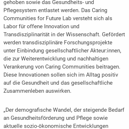
gehoben sowie das Gesundheits- und
Pflegesystem entlastet werden. Das Caring
Communities for Future Lab versteht sich als
Labor für offene Innovation und
Transdisziplinarität in der Wissenschaft. Gefördert
werden transdisziplinäre Forschungsprojekte
unter Einbindung gesellschaftlicher Akteur:innen,
die zur Weiterentwicklung und nachhaltigen
Verankerung von Caring Communities beitragen.
Diese Innovationen sollen sich im Alltag positiv
auf die Gesundheit und das gesellschaftliche
Zusammenleben auswirken.
„Der demografische Wandel, der steigende Bedarf
an Gesundheitsförderung und Pflege sowie
aktuelle sozio-ökonomische Entwicklungen