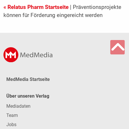
« Relatus Pharm Startseite
| Präventionsprojekte
können für Förderung eingereicht werden
MedMedia Startseite
Über unseren Verlag
Mediadaten
Team
Jobs