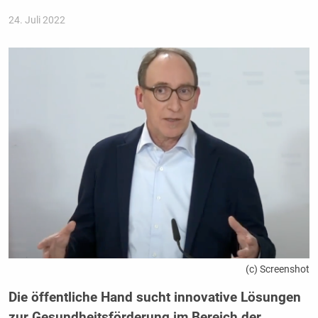
24. Juli 2022
(c) Screenshot
Die öffentliche Hand sucht innovative Lösungen
zur Gesundheitsförderung im Bereich der