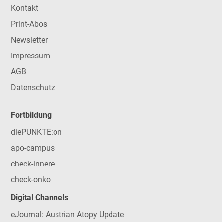
Kontakt
Print-Abos
Newsletter
Impressum
AGB
Datenschutz
Fortbildung
diePUNKTE:on
apo-campus
check-innere
check-onko
Digital Channels
eJournal: Austrian Atopy Update