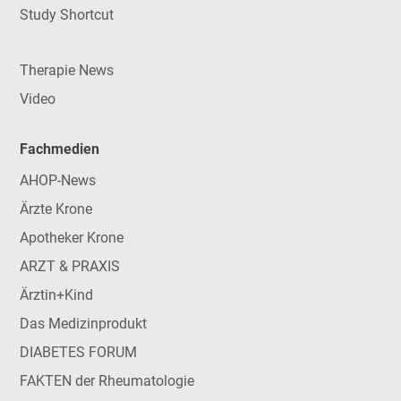
Study Shortcut
Therapie News
Video
Fachmedien
AHOP-News
Ärzte Krone
Apotheker Krone
ARZT & PRAXIS
Ärztin+Kind
Das Medizinprodukt
DIABETES FORUM
FAKTEN der Rheumatologie