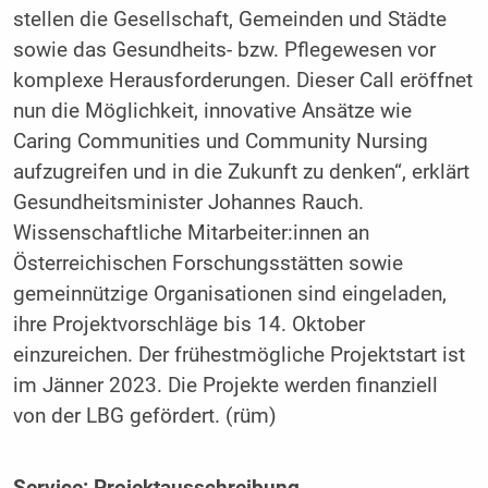
stellen die Gesellschaft, Gemeinden und Städte
sowie das Gesundheits- bzw. Pflegewesen vor
komplexe Herausforderungen. Dieser Call eröffnet
nun die Möglichkeit, innovative Ansätze wie
Caring Communities und Community Nursing
aufzugreifen und in die Zukunft zu denken“, erklärt
Gesundheitsminister Johannes Rauch.
Wissenschaftliche Mitarbeiter:innen an
Österreichischen Forschungsstätten sowie
gemeinnützige Organisationen sind eingeladen,
ihre Projektvorschläge bis 14. Oktober
einzureichen. Der frühestmögliche Projektstart ist
im Jänner 2023. Die Projekte werden finanziell
von der LBG gefördert. (rüm)
Service:
Projektausschreibung