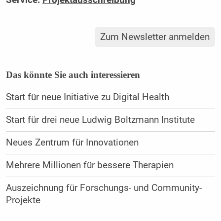
Zum Newsletter anmelden
Das könnte Sie auch interessieren
Start für neue Initiative zu Digital Health
Start für drei neue Ludwig Boltzmann Institute
Neues Zentrum für Innovationen
Mehrere Millionen für bessere Therapien
Auszeichnung für Forschungs- und Community-
Projekte