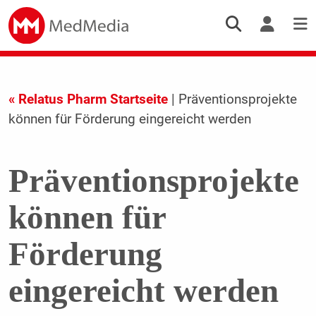
« Relatus Pharm Startseite
| Präventionsprojekte
können für Förderung eingereicht werden
Präventionsprojekte
können für
Förderung
eingereicht werden