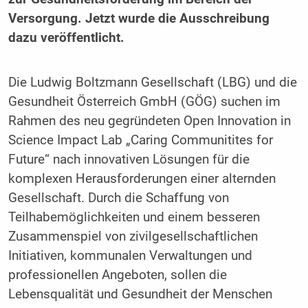
Versorgung. Jetzt wurde die Ausschreibung
dazu veröffentlicht.
Die Ludwig Boltzmann Gesellschaft (LBG) und die
Gesundheit Österreich GmbH (GÖG) suchen im
Rahmen des neu gegründeten Open Innovation in
Science Impact Lab „Caring Communitites for
Future“ nach innovativen Lösungen für die
komplexen Herausforderungen einer alternden
Gesellschaft. Durch die Schaffung von
Teilhabemöglichkeiten und einem besseren
Zusammenspiel von zivilgesellschaftlichen
Initiativen, kommunalen Verwaltungen und
professionellen Angeboten, sollen die
Lebensqualität und Gesundheit der Menschen