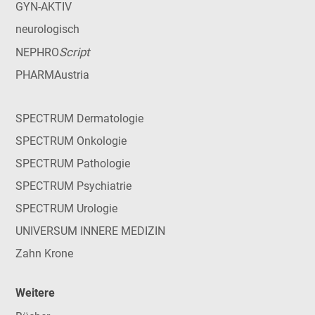
GYN-AKTIV
neurologisch
Script
NEPHRO
PHARMAustria
SPECTRUM Dermatologie
SPECTRUM Onkologie
SPECTRUM Pathologie
SPECTRUM Psychiatrie
SPECTRUM Urologie
UNIVERSUM INNERE MEDIZIN
Zahn Krone
Weitere