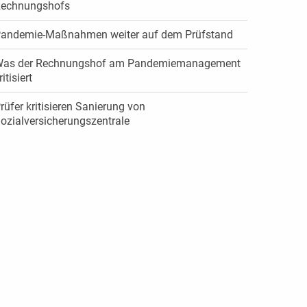
echnungshofs
andemie-Maßnahmen weiter auf dem Prüfstand
as der Rechnungshof am Pandemiemanagement
ritisiert
rüfer kritisieren Sanierung von
ozialversicherungszentrale