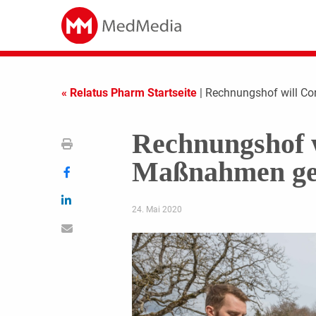
« Relatus Pharm Startseite
| Rechnungshof will C
Rechnungshof 
Maßnahmen ge
24. Mai 2020