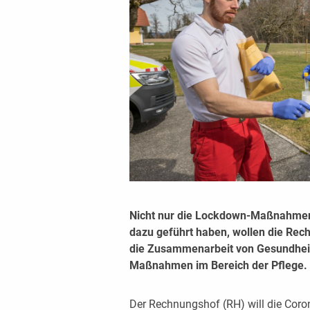
Nicht nur die Lockdown-Maßnahmen,
dazu geführt haben, wollen die Rec
die Zusammenarbeit von Gesundhei
Maßnahmen im Bereich der Pflege.
Der Rechnungshof (RH) will die Cor