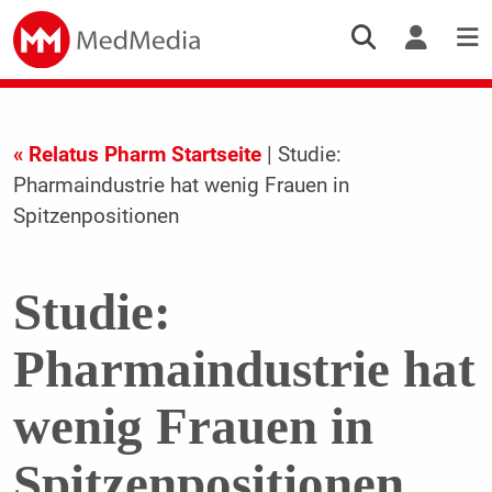
« Relatus Pharm Startseite
| Studie:
Pharmaindustrie hat wenig Frauen in
Spitzenpositionen
Studie:
Pharmaindustrie hat
wenig Frauen in
Spitzenpositionen