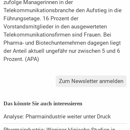
zufolge Managerinnen in der
Telekommunikationsbranche den Aufstieg in die
Führungsetage. 16 Prozent der
Vorstandsmitglieder in den ausgewerteten
Telekommunikationsfirmen sind Frauen. Bei
Pharma- und Biotechunternehmen dagegen liegt
der Anteil aktuell ungefähr nur zwischen 5 und 6
Prozent. (APA)
Zum Newsletter anmelden
Das könnte Sie auch interessieren
Analyse: Pharmaindustrie weiter unter Druck
Pharmaindustrie: Weniger klinische Studien in