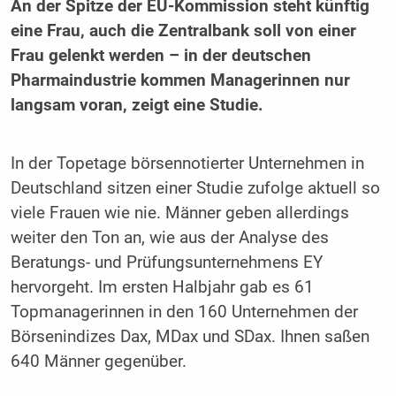
An der Spitze der EU-Kommission steht künftig
eine Frau, auch die Zentralbank soll von einer
Frau gelenkt werden – in der deutschen
Pharmaindustrie kommen Managerinnen nur
langsam voran, zeigt eine Studie.
In der Topetage börsennotierter Unternehmen in
Deutschland sitzen einer Studie zufolge aktuell so
viele Frauen wie nie. Männer geben allerdings
weiter den Ton an, wie aus der Analyse des
Beratungs- und Prüfungsunternehmens
EY
hervorgeht. Im ersten Halbjahr gab es 61
Topmanagerinnen in den 160 Unternehmen der
Börsenindizes Dax, MDax und SDax. Ihnen saßen
640 Männer gegenüber.