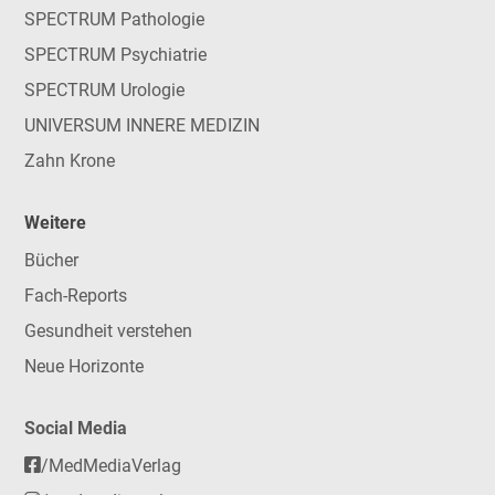
SPECTRUM Pathologie
SPECTRUM Psychiatrie
SPECTRUM Urologie
UNIVERSUM INNERE MEDIZIN
Zahn Krone
Weitere
Bücher
Fach-Reports
Gesundheit verstehen
Neue Horizonte
Social Media
/MedMediaVerlag