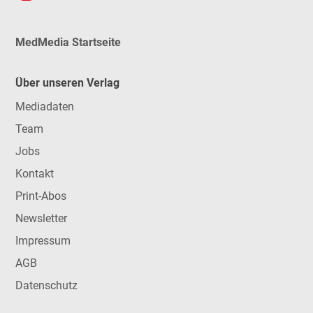
MedMedia Startseite
Über unseren Verlag
Mediadaten
Team
Jobs
Kontakt
Print-Abos
Newsletter
Impressum
AGB
Datenschutz