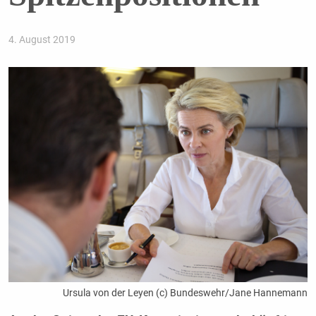
4. August 2019
Ursula von der Leyen (c) Bundeswehr/Jane Hannemann