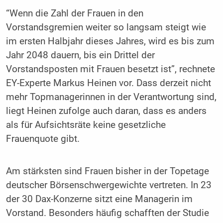
“Wenn die Zahl der Frauen in den
Vorstandsgremien weiter so langsam steigt wie
im ersten Halbjahr dieses Jahres, wird es bis zum
Jahr 2048 dauern, bis ein Drittel der
Vorstandsposten mit Frauen besetzt ist”, rechnete
EY
-Experte Markus Heinen vor. Dass derzeit nicht
mehr Topmanagerinnen in der Verantwortung sind,
liegt Heinen zufolge auch daran, dass es anders
als für Aufsichtsräte keine gesetzliche
Frauenquote gibt.
Am stärksten sind Frauen bisher in der Topetage
deutscher Börsenschwergewichte vertreten. In 23
der 30 Dax-Konzerne sitzt eine Managerin im
Vorstand. Besonders häufig schafften der Studie