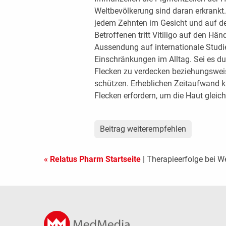
Weltbevölkerung sind daran erkrankt.
jedem Zehnten im Gesicht und auf de
Betroffenen tritt Vitiligo auf den Hä
Aussendung auf internationale Studi
Einschränkungen im Alltag. Sei es d
Flecken zu verdecken beziehungswei
schützen. Erheblichen Zeitaufwand 
Flecken erfordern, um die Haut gleic
Beitrag weiterempfehlen
« Relatus Pharm Startseite
| Therapieerfolge bei We