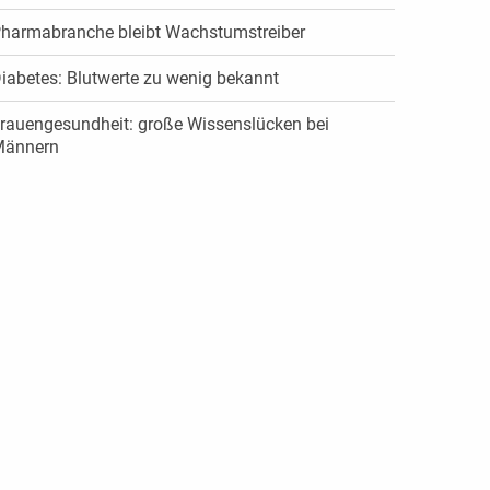
harmabranche bleibt Wachstumstreiber
iabetes: Blutwerte zu wenig bekannt
rauengesundheit: große Wissenslücken bei
ännern