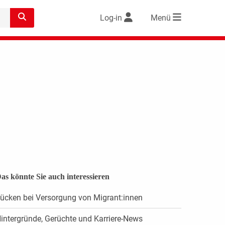
Log-in
Menü
as könnte Sie auch interessieren
ücken bei Versorgung von Migrant:innen
intergründe, Gerüchte und Karriere-News