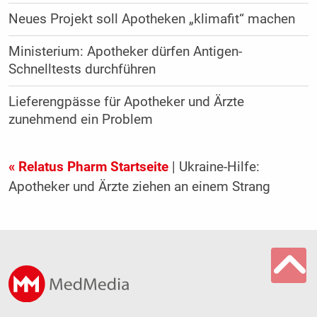
Neues Projekt soll Apotheken „klimafit“ machen
Ministerium: Apotheker dürfen Antigen-
Schnelltests durchführen
Lieferengpässe für Apotheker und Ärzte
zunehmend ein Problem
« Relatus Pharm Startseite
| Ukraine-Hilfe:
Apotheker und Ärzte ziehen an einem Strang