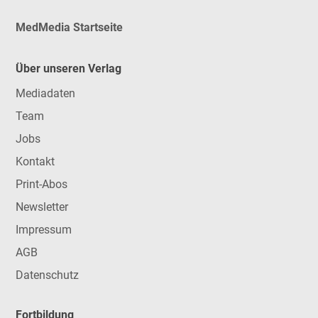
MedMedia Startseite
Über unseren Verlag
Mediadaten
Team
Jobs
Kontakt
Print-Abos
Newsletter
Impressum
AGB
Datenschutz
Fortbildung