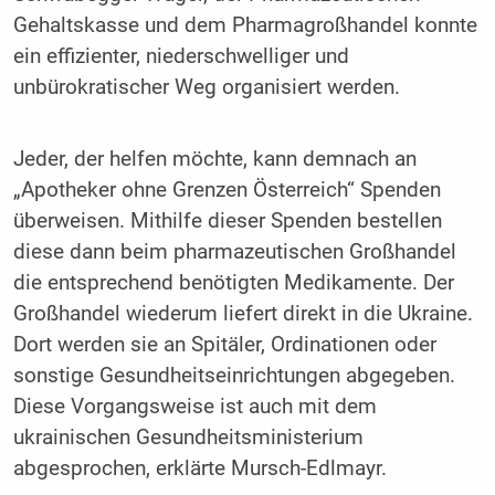
Gehaltskasse und dem Pharmagroßhandel konnte
ein effizienter, niederschwelliger und
unbürokratischer Weg organisiert werden.
Jeder, der helfen möchte, kann demnach an
„Apotheker ohne Grenzen Österreich“ Spenden
überweisen. Mithilfe dieser Spenden bestellen
diese dann beim pharmazeutischen Großhandel
die entsprechend benötigten Medikamente. Der
Großhandel wiederum liefert direkt in die Ukraine.
Dort werden sie an Spitäler, Ordinationen oder
sonstige Gesundheitseinrichtungen abgegeben.
Diese Vorgangsweise ist auch mit dem
ukrainischen Gesundheitsministerium
abgesprochen, erklärte Mursch-Edlmayr.