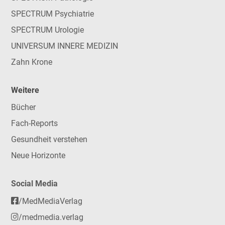
SPECTRUM Psychiatrie
SPECTRUM Urologie
UNIVERSUM INNERE MEDIZIN
Zahn Krone
Weitere
Bücher
Fach-Reports
Gesundheit verstehen
Neue Horizonte
Social Media
/MedMediaVerlag
/medmedia.verlag