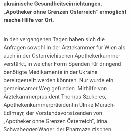
ukrainische Gesundheitseinrichtungen.
„Apotheker ohne Grenzen Österreich“ ermöglicht
rasche Hilfe vor Ort.
In den vergangenen Tagen haben sich die
Anfragen sowohl in der Ärztekammer für Wien als
auch in der Österreichischen Apothekerkammer
verstärkt, in welcher Form Spenden für dringend
benötigte Medikamente in der Ukraine
bereitgestellt werden könnten. Nur wurde ein
gemeinsamer Weg gefunden. Mithilfe von
Ärztekammerpräsident Thomas Szekeres,
Apothekenkammerpräsidentin Ulrike Mursch-
Edlmayr, der Vorstandsvorsitzenden von
„Apotheker ohne Grenzen Österreich“, Irina
Schwabegger-Wager, der Pharmazeutischen