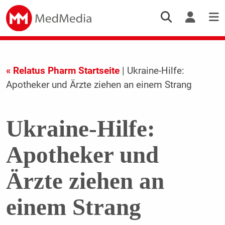
« Relatus Pharm Startseite
| Ukraine-Hilfe:
Apotheker und Ärzte ziehen an einem Strang
Ukraine-Hilfe:
Apotheker und
Ärzte ziehen an
einem Strang