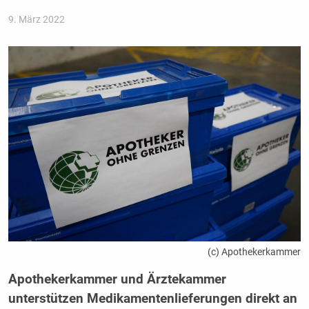
9. März 2022
(c) Apothekerkammer
Apothekerkammer und Ärztekammer
unterstützen Medikamentenlieferungen direkt an