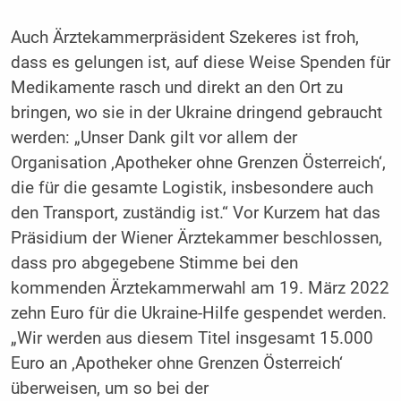
Auch Ärztekammerpräsident Szekeres ist froh,
dass es gelungen ist, auf diese Weise Spenden für
Medikamente rasch und direkt an den Ort zu
bringen, wo sie in der Ukraine dringend gebraucht
werden: „Unser Dank gilt vor allem der
Organisation ‚Apotheker ohne Grenzen Österreich‘,
die für die gesamte Logistik, insbesondere auch
den Transport, zuständig ist.“ Vor Kurzem hat das
Präsidium der Wiener Ärztekammer beschlossen,
dass pro abgegebene Stimme bei den
kommenden Ärztekammerwahl am 19. März 2022
zehn Euro für die Ukraine-Hilfe gespendet werden.
„Wir werden aus diesem Titel insgesamt 15.000
Euro an ‚Apotheker ohne Grenzen Österreich‘
überweisen, um so bei der