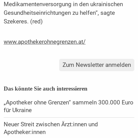
Medikamentenversorgung in den ukrainischen
Gesundheitseinrichtungen zu helfen“, sagte
Szekeres. (red)
www.apothekerohnegrenzen.at/
Zum Newsletter anmelden
Das könnte Sie auch interessieren
„Apotheker ohne Grenzen“ sammeln 300.000 Euro
für Ukraine
Neuer Streit zwischen Ärzt:innen und
Apotheker:innen