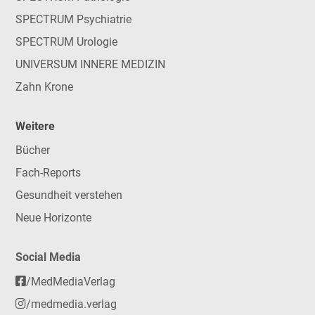
SPECTRUM Psychiatrie
SPECTRUM Urologie
UNIVERSUM INNERE MEDIZIN
Zahn Krone
Weitere
Bücher
Fach-Reports
Gesundheit verstehen
Neue Horizonte
Social Media
/MedMediaVerlag
/medmedia.verlag