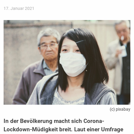
17. Januar 2021
(c) pixabay
In der Bevölkerung macht sich Corona-
Lockdown-Müdigkeit breit. Laut einer Umfrage