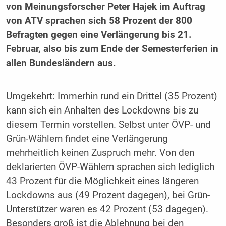
von Meinungsforscher Peter Hajek im Auftrag
von ATV sprachen sich 58 Prozent der 800
Befragten gegen eine Verlängerung bis 21.
Februar, also bis zum Ende der Semesterferien in
allen Bundesländern aus.
Umgekehrt: Immerhin rund ein Drittel (35 Prozent)
kann sich ein Anhalten des Lockdowns bis zu
diesem Termin vorstellen. Selbst unter ÖVP- und
Grün-Wählern findet eine Verlängerung
mehrheitlich keinen Zuspruch mehr. Von den
deklarierten ÖVP-Wählern sprachen sich lediglich
43 Prozent für die Möglichkeit eines längeren
Lockdowns aus (49 Prozent dagegen), bei Grün-
Unterstützer waren es 42 Prozent (53 dagegen).
Besonders groß ist die Ablehnung bei den