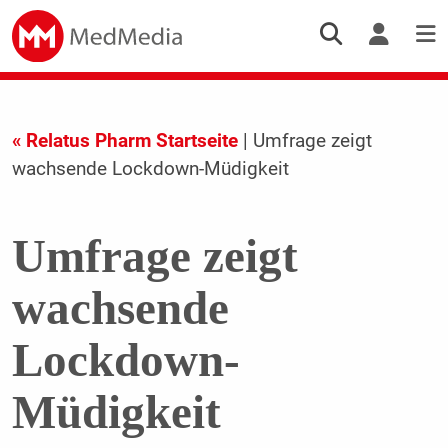
« Relatus Pharm Startseite
| Umfrage zeigt
wachsende Lockdown-Müdigkeit
Umfrage zeigt
wachsende
Lockdown-
Müdigkeit