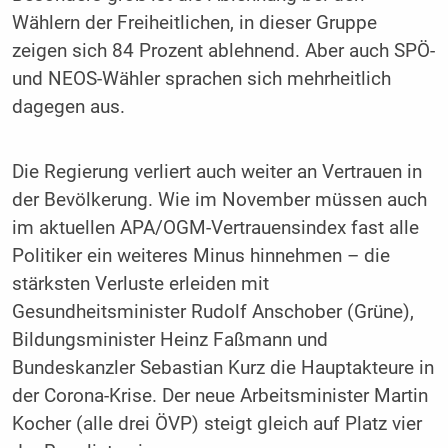
Wählern der Freiheitlichen, in dieser Gruppe
zeigen sich 84 Prozent ablehnend. Aber auch SPÖ-
und NEOS-Wähler sprachen sich mehrheitlich
dagegen aus.
Die Regierung verliert auch weiter an Vertrauen in
der Bevölkerung. Wie im November müssen auch
im aktuellen APA/OGM-Vertrauensindex fast alle
Politiker ein weiteres Minus hinnehmen – die
stärksten Verluste erleiden mit
Gesundheitsminister Rudolf Anschober (Grüne),
Bildungsminister Heinz Faßmann und
Bundeskanzler Sebastian Kurz die Hauptakteure in
der Corona-Krise. Der neue Arbeitsminister Martin
Kocher (alle drei ÖVP) steigt gleich auf Platz vier