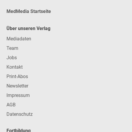
MedMedia Startseite
Über unseren Verlag
Mediadaten
Team
Jobs
Kontakt
Print-Abos
Newsletter
Impressum
AGB
Datenschutz
Fortbildung