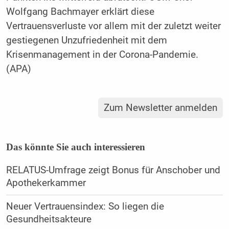
Wolfgang Bachmayer erklärt diese
Vertrauensverluste vor allem mit der zuletzt weiter
gestiegenen Unzufriedenheit mit dem
Krisenmanagement in der Corona-Pandemie.
(APA)
Zum Newsletter anmelden
Das könnte Sie auch interessieren
RELATUS-Umfrage zeigt Bonus für Anschober und
Apothekerkammer
Neuer Vertrauensindex: So liegen die
Gesundheitsakteure