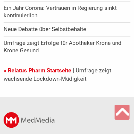
Ein Jahr Corona: Vertrauen in Regierung sinkt
kontinuierlich
Neue Debatte über Selbstbehalte
Umfrage zeigt Erfolge für Apotheker Krone und
Krone Gesund
« Relatus Pharm Startseite
| Umfrage zeigt
wachsende Lockdown-Müdigkeit