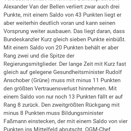
Alexander Van der Bellen verliert zwar auch drei
Punkte, mit einem Saldo von 43 Punkten liegt er
aber weiterhin deutlich voran und kann seinen
Vorsprung weiter ausbauen. Das liegt daran, dass
Bundeskanzler Kurz gleich sieben Punkte einbüßt.
Mit einem Saldo von 20 Punkten behält er aber
Rang zwei und die Spitze der
Regierungsmitglieder. Der lange Zeit mit Kurz fast
gleich auf gelegene Gesundheitsminister Rudolf
Anschober (Grüne) muss mit minus 11 Punkten
den größten Vertrauensverlust hinnehmen. Mit
einem Saldo von nur noch 13 Punkten fällt er auf
Rang 8 zurück. Den zweitgrößten Rückgang mit
minus 8 Punkten muss Bildungsminister
Faßmann einstecken, der mit einem Saldo von vier
Punkten ins Mittelfeld abrutscht. OGM-Chef