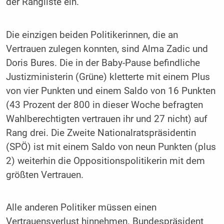
der Rangliste ein.
Die einzigen beiden Politikerinnen, die an
Vertrauen zulegen konnten, sind Alma Zadic und
Doris Bures. Die in der Baby-Pause befindliche
Justizministerin (Grüne) kletterte mit einem Plus
von vier Punkten und einem Saldo von 16 Punkten
(43 Prozent der 800 in dieser Woche befragten
Wahlberechtigten vertrauen ihr und 27 nicht) auf
Rang drei. Die Zweite Nationalratspräsidentin
(SPÖ) ist mit einem Saldo von neun Punkten (plus
2) weiterhin die Oppositionspolitikerin mit dem
größten Vertrauen.
Alle anderen Politiker müssen einen
Vertrauensverlust hinnehmen. Bundespräsident