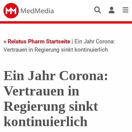
« Relatus Pharm Startseite
| Ein Jahr Corona:
Vertrauen in Regierung sinkt kontinuierlich
Ein Jahr Corona:
Vertrauen in
Regierung sinkt
kontinuierlich