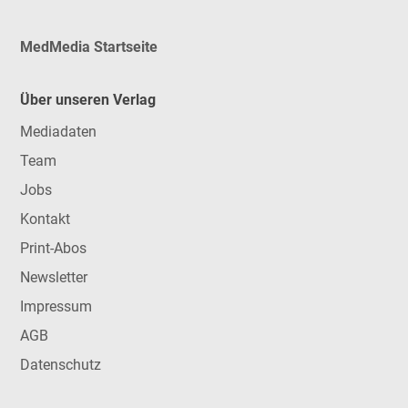
MedMedia Startseite
Über unseren Verlag
Mediadaten
Team
Jobs
Kontakt
Print-Abos
Newsletter
Impressum
AGB
Datenschutz