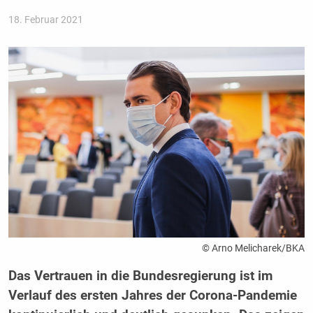
18. Februar 2021
© Arno Melicharek/BKA
Das Vertrauen in die Bundesregierung ist im
Verlauf des ersten Jahres der Corona-Pandemie