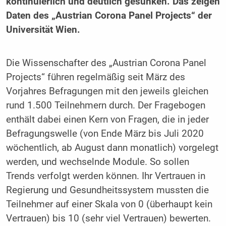
kontinuierlich und deutlich gesunken. Das zeigen
Daten des „Austrian Corona Panel Projects“ der
Universität Wien.
Die Wissenschafter des „Austrian Corona Panel
Projects“ führen regelmäßig seit März des
Vorjahres Befragungen mit den jeweils gleichen
rund 1.500 Teilnehmern durch. Der Fragebogen
enthält dabei einen Kern von Fragen, die in jeder
Befragungswelle (von Ende März bis Juli 2020
wöchentlich, ab August dann monatlich) vorgelegt
werden, und wechselnde Module. So sollen
Trends verfolgt werden können. Ihr Vertrauen in
Regierung und Gesundheitssystem mussten die
Teilnehmer auf einer Skala von 0 (überhaupt kein
Vertrauen) bis 10 (sehr viel Vertrauen) bewerten.