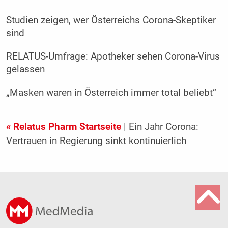
Studien zeigen, wer Österreichs Corona-Skeptiker
sind
RELATUS-Umfrage: Apotheker sehen Corona-Virus
gelassen
„Masken waren in Österreich immer total beliebt“
« Relatus Pharm Startseite
| Ein Jahr Corona:
Vertrauen in Regierung sinkt kontinuierlich