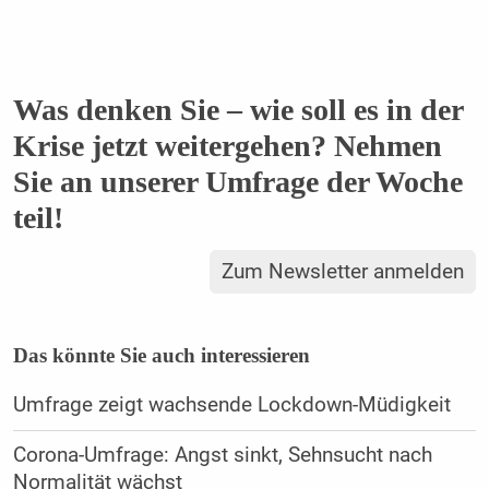
Was denken Sie – wie soll es in der
Krise jetzt weitergehen? Nehmen
Sie an unserer Umfrage der Woche
teil!
Zum Newsletter anmelden
Das könnte Sie auch interessieren
Umfrage zeigt wachsende Lockdown-Müdigkeit
Corona-Umfrage: Angst sinkt, Sehnsucht nach
Normalität wächst