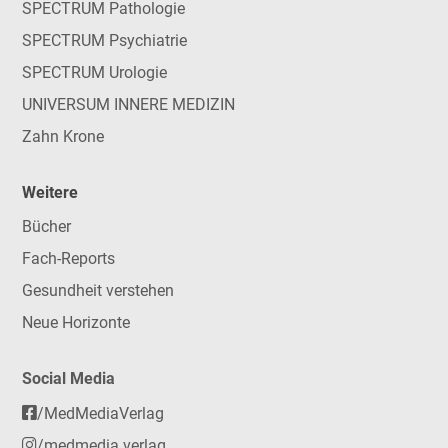
SPECTRUM Pathologie
SPECTRUM Psychiatrie
SPECTRUM Urologie
UNIVERSUM INNERE MEDIZIN
Zahn Krone
Weitere
Bücher
Fach-Reports
Gesundheit verstehen
Neue Horizonte
Social Media
/MedMediaVerlag
/medmedia.verlag