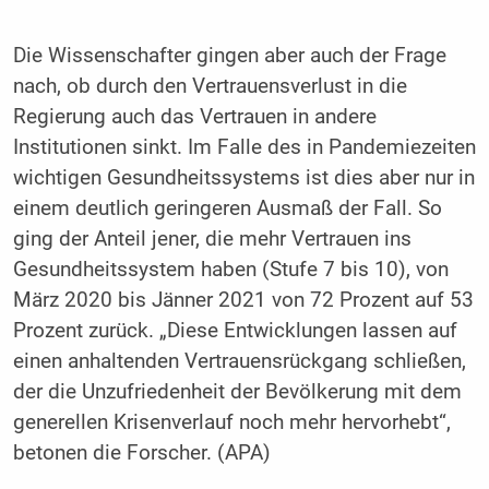
Die Wissenschafter gingen aber auch der Frage
nach, ob durch den Vertrauensverlust in die
Regierung auch das Vertrauen in andere
Institutionen sinkt. Im Falle des in Pandemiezeiten
wichtigen Gesundheitssystems ist dies aber nur in
einem deutlich geringeren Ausmaß der Fall. So
ging der Anteil jener, die mehr Vertrauen ins
Gesundheitssystem haben (Stufe 7 bis 10), von
März 2020 bis Jänner 2021 von 72 Prozent auf 53
Prozent zurück. „Diese Entwicklungen lassen auf
einen anhaltenden Vertrauensrückgang schließen,
der die Unzufriedenheit der Bevölkerung mit dem
generellen Krisenverlauf noch mehr hervorhebt“,
betonen die Forscher. (APA)