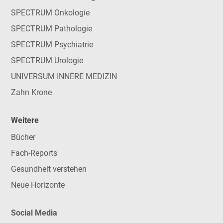
SPECTRUM Onkologie
SPECTRUM Pathologie
SPECTRUM Psychiatrie
SPECTRUM Urologie
UNIVERSUM INNERE MEDIZIN
Zahn Krone
Weitere
Bücher
Fach-Reports
Gesundheit verstehen
Neue Horizonte
Social Media