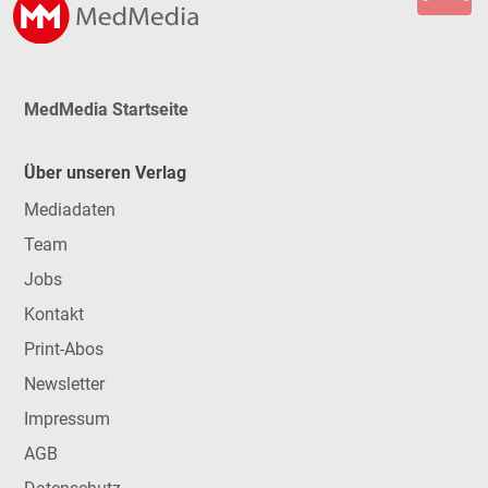
MedMedia Startseite
Über unseren Verlag
Mediadaten
Team
Jobs
Kontakt
Print-Abos
Newsletter
Impressum
AGB