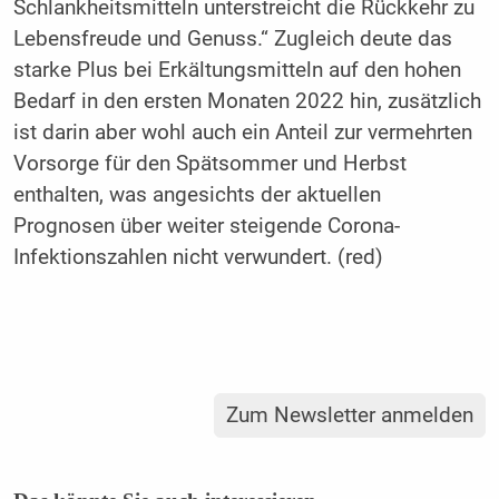
Schlankheitsmitteln unterstreicht die Rückkehr zu
Lebensfreude und Genuss.“ Zugleich deute das
starke Plus bei Erkältungsmitteln auf den hohen
Bedarf in den ersten Monaten 2022 hin, zusätzlich
ist darin aber wohl auch ein Anteil zur vermehrten
Vorsorge für den Spätsommer und Herbst
enthalten, was angesichts der aktuellen
Prognosen über weiter steigende Corona-
Infektionszahlen nicht verwundert. (red)
Zum Newsletter anmelden