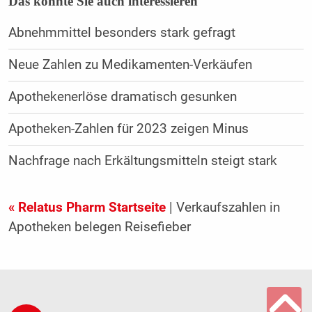
Das könnte Sie auch interessieren
Abnehmmittel besonders stark gefragt
Neue Zahlen zu Medikamenten-Verkäufen
Apothekenerlöse dramatisch gesunken
Apotheken-Zahlen für 2023 zeigen Minus
Nachfrage nach Erkältungsmitteln steigt stark
« Relatus Pharm Startseite
| Verkaufszahlen in
Apotheken belegen Reisefieber