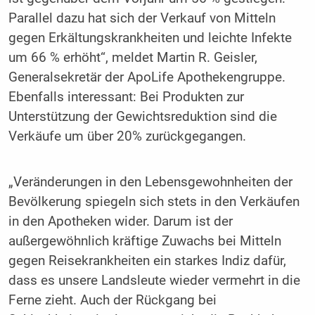
Parallel dazu hat sich der Verkauf von Mitteln
gegen Erkältungskrankheiten und leichte Infekte
um 66 % erhöht“, meldet Martin R. Geisler,
Generalsekretär der ApoLife Apothekengruppe.
Ebenfalls interessant: Bei Produkten zur
Unterstützung der Gewichtsreduktion sind die
Verkäufe um über 20% zurückgegangen.
„Veränderungen in den Lebensgewohnheiten der
Bevölkerung spiegeln sich stets in den Verkäufen
in den Apotheken wider. Darum ist der
außergewöhnlich kräftige Zuwachs bei Mitteln
gegen Reisekrankheiten ein starkes Indiz dafür,
dass es unsere Landsleute wieder vermehrt in die
Ferne zieht. Auch der Rückgang bei