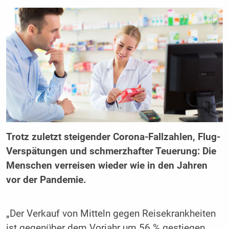
Trotz zuletzt steigender Corona-Fallzahlen, Flug-
Verspätungen und schmerzhafter Teuerung: Die
Menschen verreisen wieder wie in den Jahren
vor der Pandemie.
„Der Verkauf von Mitteln gegen Reisekrankheiten
ist gegenüber dem Vorjahr um 56 % gestiegen.