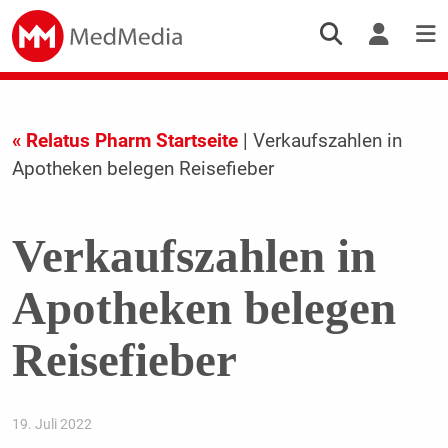
« Relatus Pharm Startseite
| Verkaufszahlen in
Apotheken belegen Reisefieber
Verkaufszahlen in
Apotheken belegen
Reisefieber
19. Juli 2022