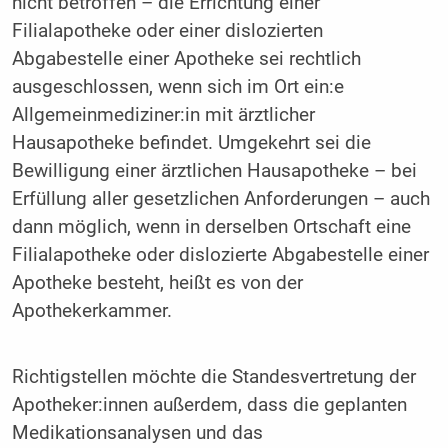
nicht betroffen – die Errichtung einer
Filialapotheke oder einer dislozierten
Abgabestelle einer Apotheke sei rechtlich
ausgeschlossen, wenn sich im Ort ein:e
Allgemeinmediziner:in mit ärztlicher
Hausapotheke befindet. Umgekehrt sei die
Bewilligung einer ärztlichen Hausapotheke – bei
Erfüllung aller gesetzlichen Anforderungen – auch
dann möglich, wenn in derselben Ortschaft eine
Filialapotheke oder dislozierte Abgabestelle einer
Apotheke besteht, heißt es von der
Apothekerkammer.
Richtigstellen möchte die Standesvertretung der
Apotheker:innen außerdem, dass die geplanten
Medikationsanalysen und das