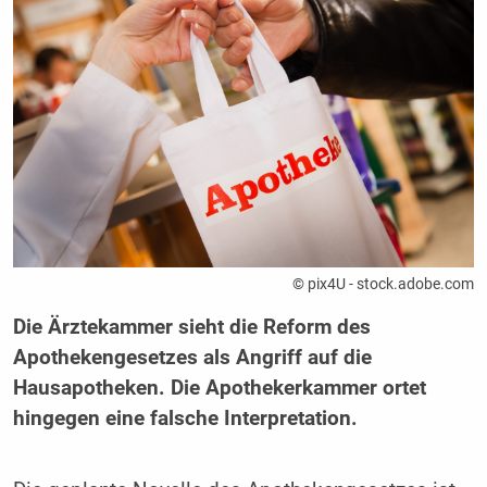
© pix4U - stock.adobe.com
Die Ärztekammer sieht die Reform des
Apothekengesetzes als Angriff auf die
Hausapotheken. Die Apothekerkammer ortet
hingegen eine falsche Interpretation.