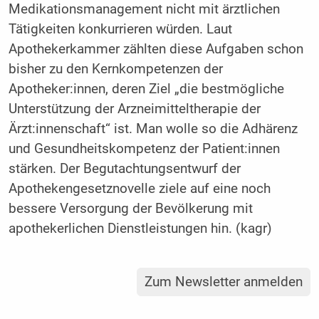
Medikationsmanagement nicht mit ärztlichen
Tätigkeiten konkurrieren würden. Laut
Apothekerkammer zählten diese Aufgaben schon
bisher zu den Kernkompetenzen der
Apotheker:innen, deren Ziel „die bestmögliche
Unterstützung der Arzneimitteltherapie der
Ärzt:innenschaft“ ist. Man wolle so die Adhärenz
und Gesundheitskompetenz der Patient:innen
stärken. Der Begutachtungsentwurf der
Apothekengesetznovelle ziele auf eine noch
bessere Versorgung der Bevölkerung mit
apothekerlichen Dienstleistungen hin. (kagr)
Zum Newsletter anmelden