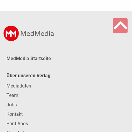
MedMedia Startseite
Über unseren Verlag
Mediadaten
Team
Jobs
Kontakt
Print-Abos