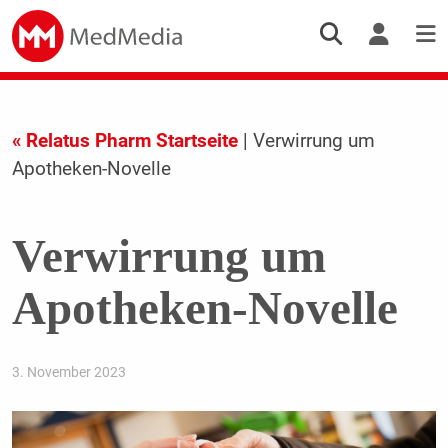
« Relatus Pharm Startseite
| Verwirrung um
Apotheken-Novelle
Verwirrung um
Apotheken-Novelle
3. November 2023