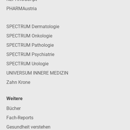
PHARMAustria
SPECTRUM Dermatologie
SPECTRUM Onkologie
SPECTRUM Pathologie
SPECTRUM Psychiatrie
SPECTRUM Urologie
UNIVERSUM INNERE MEDIZIN
Zahn Krone
Weitere
Bücher
Fach-Reports
Gesundheit verstehen