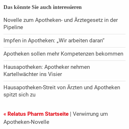
Das könnte Sie auch interessieren
Novelle zum Apotheken- und Ärztegesetz in der
Pipeline
Impfen in Apotheken: „Wir arbeiten daran“
Apotheken sollen mehr Kompetenzen bekommen
Hausapotheken: Apotheker nehmen
Kartellwächter ins Visier
Hausapotheken-Streit von Ärzten und Apotheken
spitzt sich zu
« Relatus Pharm Startseite
| Verwirrung um
Apotheken-Novelle