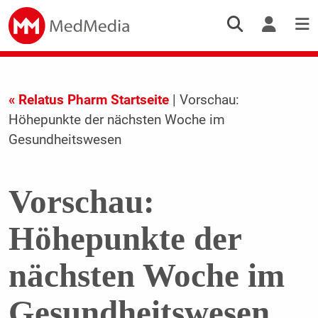
« Relatus Pharm Startseite
| Vorschau:
Höhepunkte der nächsten Woche im
Gesundheitswesen
Vorschau:
Höhepunkte der
nächsten Woche im
Gesundheitswesen