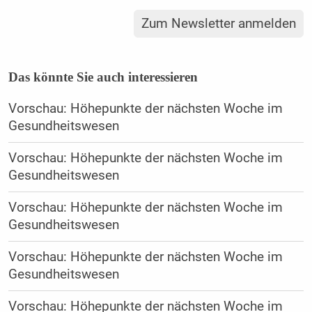
Zum Newsletter anmelden
Das könnte Sie auch interessieren
Vorschau: Höhepunkte der nächsten Woche im
Gesundheitswesen
Vorschau: Höhepunkte der nächsten Woche im
Gesundheitswesen
Vorschau: Höhepunkte der nächsten Woche im
Gesundheitswesen
Vorschau: Höhepunkte der nächsten Woche im
Gesundheitswesen
Vorschau: Höhepunkte der nächsten Woche im