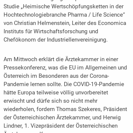
Studie „Heimische Wertschöpfungsketten in der
Hochtechnologiebranche Pharma / Life Science“
von Christian Helmenstein, Leiter des Economica
Instituts für Wirtschaftsforschung und
Chefökonom der Industriellenvereinigung.
Am Mittwoch erklärt die Ärztekammer in einer
Pressekonferenz, was die EU im Allgemeinen und
Österreich im Besonderen aus der Corona-
Pandemie lernen sollte. Die COVID-19-Pandemie
hätte Europa teilweise völlig unvorbereitet
erwischt und dürfe sich so nicht mehr
wiederholen, fordern Thomas Szekeres, Präsident
der Österreichischen Ärztekammer, und Herwig
Lindner, 1. Vizepräsident der Österreichischen