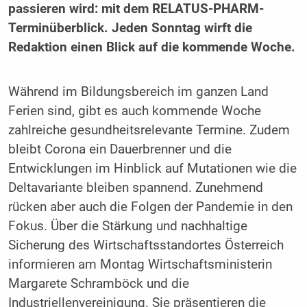
passieren wird: mit dem RELATUS-PHARM-
Terminüberblick. Jeden Sonntag wirft die
Redaktion einen Blick auf die kommende Woche.
Während im Bildungsbereich im ganzen Land
Ferien sind, gibt es auch kommende Woche
zahlreiche gesundheitsrelevante Termine. Zudem
bleibt Corona ein Dauerbrenner und die
Entwicklungen im Hinblick auf Mutationen wie die
Deltavariante bleiben spannend. Zunehmend
rücken aber auch die Folgen der Pandemie in den
Fokus. Über die Stärkung und nachhaltige
Sicherung des Wirtschaftsstandortes Österreich
informieren am Montag Wirtschaftsministerin
Margarete Schramböck und die
Industriellenvereinigung. Sie präsentieren die