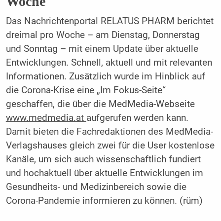
Woche
Das Nachrichtenportal RELATUS PHARM berichtet
dreimal pro Woche – am Dienstag, Donnerstag
und Sonntag – mit einem Update über aktuelle
Entwicklungen. Schnell, aktuell und mit relevanten
Informationen. Zusätzlich wurde im Hinblick auf
die Corona-Krise eine „Im Fokus-Seite“
geschaffen, die über die MedMedia-Webseite
www.medmedia.at
aufgerufen werden kann.
Damit bieten die Fachredaktionen des MedMedia-
Verlagshauses gleich zwei für die User kostenlose
Kanäle, um sich auch wissenschaftlich fundiert
und hochaktuell über aktuelle Entwicklungen im
Gesundheits- und Medizinbereich sowie die
Corona-Pandemie informieren zu können. (rüm)