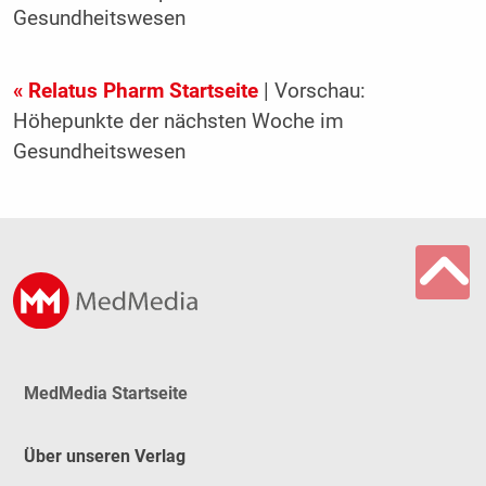
Gesundheitswesen
« Relatus Pharm Startseite
| Vorschau:
Höhepunkte der nächsten Woche im
Gesundheitswesen
MedMedia Startseite
Über unseren Verlag