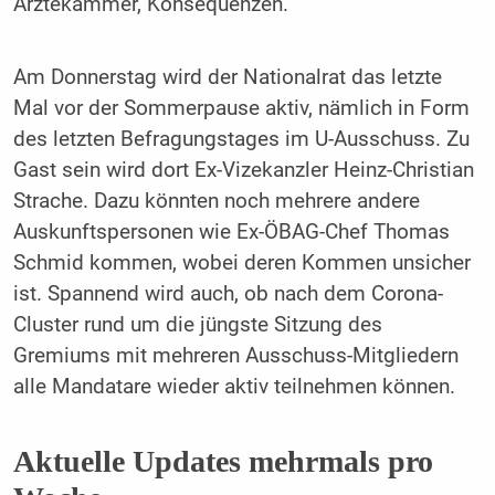
Ärztekammer, Konsequenzen.
Am Donnerstag wird der Nationalrat das letzte
Mal vor der Sommerpause aktiv, nämlich in Form
des letzten Befragungstages im U-Ausschuss. Zu
Gast sein wird dort Ex-Vizekanzler Heinz-Christian
Strache. Dazu könnten noch mehrere andere
Auskunftspersonen wie Ex-ÖBAG-Chef Thomas
Schmid kommen, wobei deren Kommen unsicher
ist. Spannend wird auch, ob nach dem Corona-
Cluster rund um die jüngste Sitzung des
Gremiums mit mehreren Ausschuss-Mitgliedern
alle Mandatare wieder aktiv teilnehmen können.
Aktuelle Updates mehrmals pro