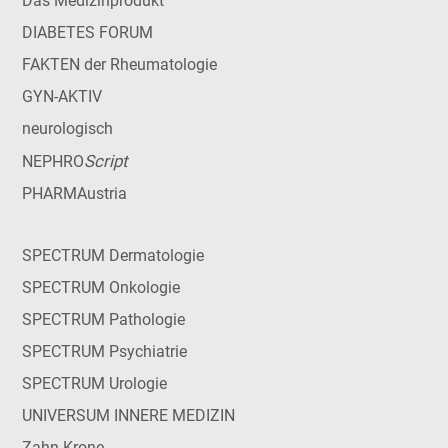
Das Medizinprodukt
DIABETES FORUM
FAKTEN der Rheumatologie
GYN-AKTIV
neurologisch
Script
NEPHRO
PHARMAustria
SPECTRUM Dermatologie
SPECTRUM Onkologie
SPECTRUM Pathologie
SPECTRUM Psychiatrie
SPECTRUM Urologie
UNIVERSUM INNERE MEDIZIN
Zahn Krone