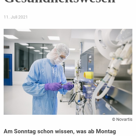
11. Juli 2021
© Novartis
Am Sonntag schon wissen, was ab Montag