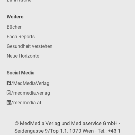
Weitere
Bücher
Fach-Reports
Gesundheit verstehen
Neue Horizonte
Social Media
/MedMediaVerlag
/medmedia.verlag
/medmedia-at
© MedMedia Verlag und Mediaservice GmbH -
Seidengasse 9/Top 1.1, 1070 Wien - Tel.:
+43 1