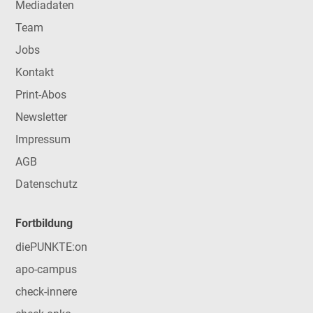
Mediadaten
Team
Jobs
Kontakt
Print-Abos
Newsletter
Impressum
AGB
Datenschutz
Fortbildung
diePUNKTE:on
apo-campus
check-innere