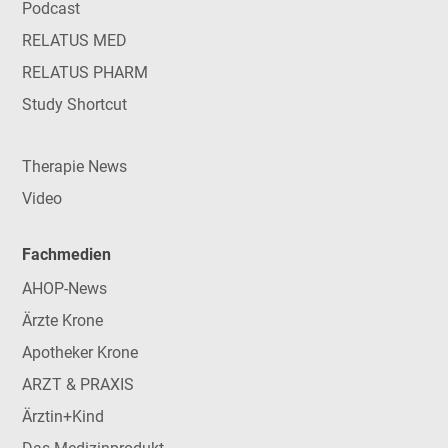
Podcast
RELATUS MED
RELATUS PHARM
Study Shortcut
Therapie News
Video
Fachmedien
AHOP-News
Ärzte Krone
Apotheker Krone
ARZT & PRAXIS
Ärztin+Kind