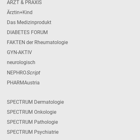
ARZT & PRAXIS
Ärztin+Kind
Das Medizinprodukt
DIABETES FORUM
FAKTEN der Rheumatologie
GYN-AKTIV
neurologisch
Script
NEPHRO
PHARMAustria
SPECTRUM Dermatologie
SPECTRUM Onkologie
SPECTRUM Pathologie
SPECTRUM Psychiatrie