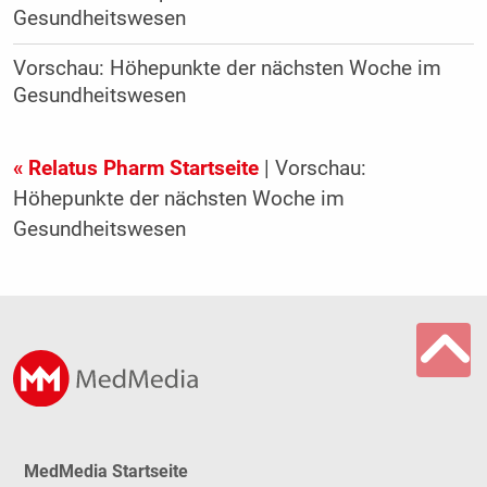
Gesundheitswesen
Vorschau: Höhepunkte der nächsten Woche im
Gesundheitswesen
« Relatus Pharm Startseite
| Vorschau:
Höhepunkte der nächsten Woche im
Gesundheitswesen
MedMedia Startseite