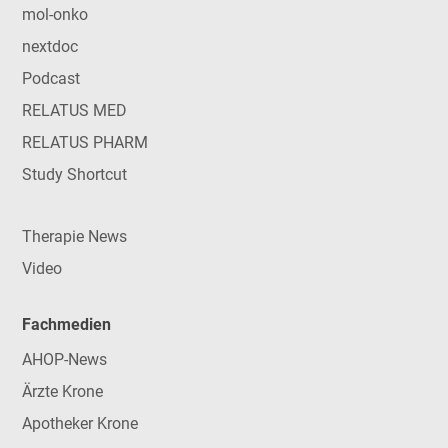
mol-onko
nextdoc
Podcast
RELATUS MED
RELATUS PHARM
Study Shortcut
Therapie News
Video
Fachmedien
AHOP-News
Ärzte Krone
Apotheker Krone