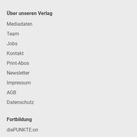
Über unseren Verlag
Mediadaten
Team
Jobs
Kontakt
Print-Abos
Newsletter
Impressum
AGB
Datenschutz
Fortbildung
diePUNKTE:on