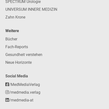
SPECTRUM Urologie
UNIVERSUM INNERE MEDIZIN
Zahn Krone
Weitere
Bücher
Fach-Reports
Gesundheit verstehen
Neue Horizonte
Social Media
/MedMediaVerlag
/medmedia.verlag
/medmedia-at