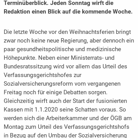
Terminüberblick. Jeden Sonntag wirft die
Redaktion einen Blick auf die kommende Woche.
Die letzte Woche vor den Weihnachtsferien bringt
zwar noch keine neue Regierung, aber dennoch ein
paar gesundheitspolitische und medizinische
Höhepunkte. Neben einer Ministerrats- und
Bundesratssitzung wird vor allem das Urteil des
Verfassungsgerichtshofes zur
Sozialversicherungsreform vom vergangenen
Freitag noch für einige Debatten sorgen.
Gleichzeitig wirft auch der Start der fusionierten
Kassen mit 1.1.2020 seine Schatten voraus. So
werden sich die Arbeiterkammer und der ÖGB am
Montag zum Urteil des Verfassungsgerichtshofs
in Bezug auf den Umbau der Sozialversicherung