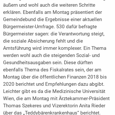
äußern und wohl auch die weiteren Schritte
erklären. Ebenfalls am Montag präsentiert der
Gemeindebund die Ergebnisse einer aktuellen
Bürgermeister-Umfrage. 530 dafür befragte
Bürgermeister sagen: die Verantwortung steigt,
die soziale Absicherung fehlt und die
Amtsführung wird immer komplexer. Ein Thema
werden wohl auch die steigenden Sozial- und
Gesundheitsausgaben sein. Diese dürften
ebenfalls Thema des Fiskalrates sein, der am
Montag über die öffentlichen Finanzen 2018 bis
2020 berichtet und Empfehlungen dazu abgibt.
Leichter gibt es da die Medizinische Universität
Wien, die am Montag mit Ärztekammer-Präsident
Thomas Szekeres und Vizerektorin Anita Rieder
über das „Teddybärenkrankenhaus“ berichtet.