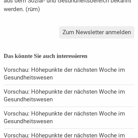
aus dem Sozial- und Gesundheitsbereich bekannt
werden. (rüm)
Zum Newsletter anmelden
Das könnte Sie auch interessieren
Vorschau: Höhepunkte der nächsten Woche im
Gesundheitswesen
Vorschau: Höhepunkte der nächsten Woche im
Gesundheitswesen
Vorschau: Höhepunkte der nächsten Woche im
Gesundheitswesen
Vorschau: Höhepunkte der nächsten Woche im