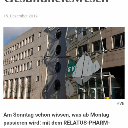
15. Dezember 2019
HVB
Am Sonntag schon wissen, was ab Montag
passieren wird: mit dem RELATUS-PHARM-