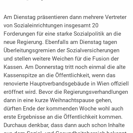
Am Dienstag präsentieren dann mehrere Vertreter
von Sozialeinrichtungen insgesamt 20
Forderungen für eine starke Sozialpolitik an die
neue Regierung. Ebenfalls am Dienstag tagen
Überleitungsgremien der Sozialversicherungen
und stellen weitere Weichen für die Fusion der
Kassen. Am Donnerstag tritt noch einmal die alte
Kassenspitze an die Öffentlichkeit, wenn das
renovierte Hauptverbandsgebäude in Wien offiziell
eröffnet wird. Bevor die Regierungsverhandlungen
dann in eine kurze Weihnachtspause gehen,
dürften Ende der kommenden Woche wohl auch
erste Ergebnisse an die Öffentlichkeit kommen.
Durchaus denkbar, dass dann auch schon Inhalte