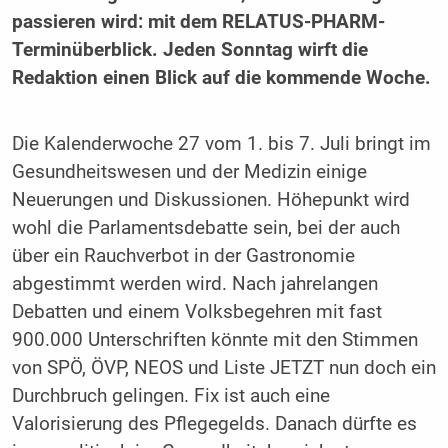
passieren wird: mit dem RELATUS-PHARM-
Terminüberblick. Jeden Sonntag wirft die
Redaktion einen Blick auf die kommende Woche.
Die Kalenderwoche 27 vom 1. bis 7. Juli bringt im
Gesundheitswesen und der Medizin einige
Neuerungen und Diskussionen. Höhepunkt wird
wohl die Parlamentsdebatte sein, bei der auch
über ein Rauchverbot in der Gastronomie
abgestimmt werden wird. Nach jahrelangen
Debatten und einem Volksbegehren mit fast
900.000 Unterschriften könnte mit den Stimmen
von SPÖ, ÖVP, NEOS und Liste JETZT nun doch ein
Durchbruch gelingen. Fix ist auch eine
Valorisierung des Pflegegelds. Danach dürfte es