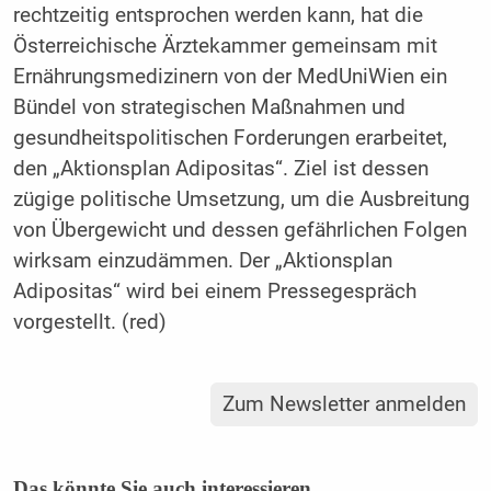
rechtzeitig entsprochen werden kann, hat die
Österreichische Ärztekammer gemeinsam mit
Ernährungsmedizinern von der MedUniWien ein
Bündel von strategischen Maßnahmen und
gesundheitspolitischen Forderungen erarbeitet,
den „Aktionsplan Adipositas“. Ziel ist dessen
zügige politische Umsetzung, um die Ausbreitung
von Übergewicht und dessen gefährlichen Folgen
wirksam einzudämmen. Der „Aktionsplan
Adipositas“ wird bei einem Pressegespräch
vorgestellt. (red)
Zum Newsletter anmelden
Das könnte Sie auch interessieren