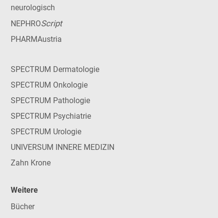
neurologisch
Script
NEPHRO
PHARMAustria
SPECTRUM Dermatologie
SPECTRUM Onkologie
SPECTRUM Pathologie
SPECTRUM Psychiatrie
SPECTRUM Urologie
UNIVERSUM INNERE MEDIZIN
Zahn Krone
Weitere
Bücher