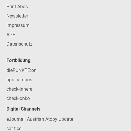
Print-Abos
Newsletter
Impressum
AGB
Datenschutz
Fortbildung
diePUNKTE:on
apo-campus
check-innere
check-onko
Digital Channels
eJournal: Austrian Atopy Update
car-t-cell