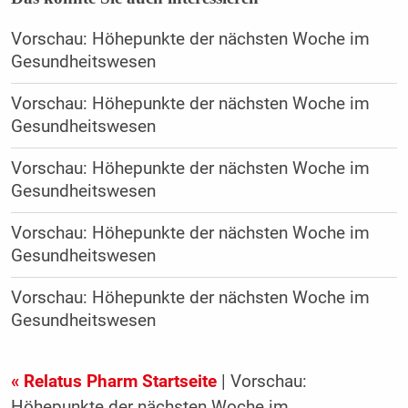
Vorschau: Höhepunkte der nächsten Woche im
Gesundheitswesen
Vorschau: Höhepunkte der nächsten Woche im
Gesundheitswesen
Vorschau: Höhepunkte der nächsten Woche im
Gesundheitswesen
Vorschau: Höhepunkte der nächsten Woche im
Gesundheitswesen
Vorschau: Höhepunkte der nächsten Woche im
Gesundheitswesen
« Relatus Pharm Startseite
| Vorschau:
Höhepunkte der nächsten Woche im