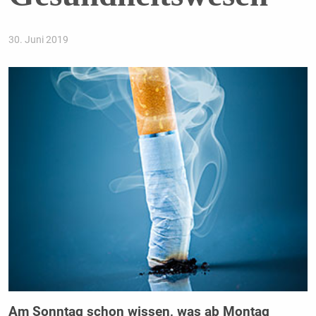
30. Juni 2019
Am Sonntag schon wissen, was ab Montag