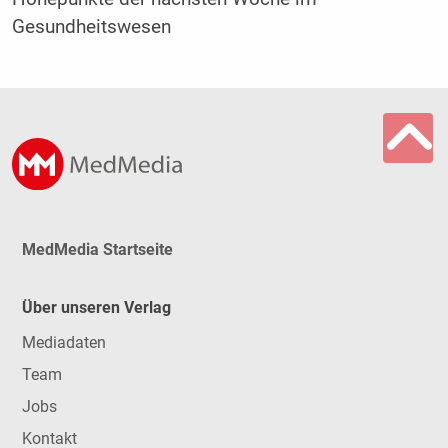
Gesundheitswesen
MedMedia Startseite
Über unseren Verlag
Mediadaten
Team
Jobs
Kontakt