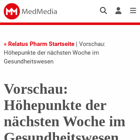
« Relatus Pharm Startseite
| Vorschau:
Höhepunkte der nächsten Woche im
Gesundheitswesen
Vorschau:
Höhepunkte der
nächsten Woche im
Gesundheitswesen