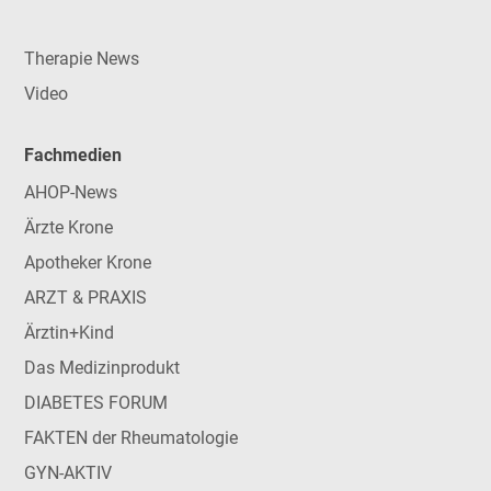
Therapie News
Video
Fachmedien
AHOP-News
Ärzte Krone
Apotheker Krone
ARZT & PRAXIS
Ärztin+Kind
Das Medizinprodukt
DIABETES FORUM
FAKTEN der Rheumatologie
GYN-AKTIV