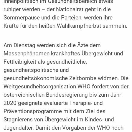
innenpolitisch im Gesundheitsbereich etwas
ruhiger werden – der Nationalrat geht in die
Sommerpause und die Parteien, werden ihre
Kräfte für den heißen Wahlkampfherbst sammeln.
Am Dienstag werden sich die Äzte dem
Massenphänomen krankhaftes Übergewicht und
Fettleibigkeit als gesundheitliche,
gesundheitspolitische und
gesundheitsökonomische Zeitbombe widmen. Die
Weltgesundheitsorganisation WHO fordert von der
österreichischen Bundesregierung bis zum Jahr
2020 geeignete evaluierte Therapie- und
Präventionsprogramme mit dem Ziel des
Stagnierens von Übergewicht im Kindes- und
Jugendalter. Damit den Vorgaben der WHO noch