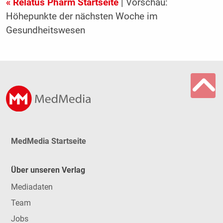
« Relatus Pharm Startseite
| Vorschau:
Höhepunkte der nächsten Woche im
Gesundheitswesen
MedMedia Startseite
Über unseren Verlag
Mediadaten
Team
Jobs