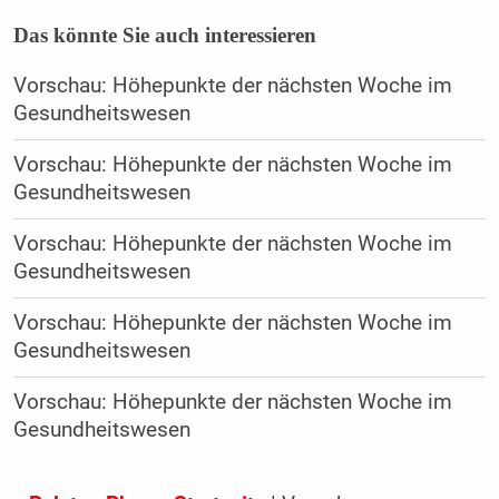
Das könnte Sie auch interessieren
Vorschau: Höhepunkte der nächsten Woche im
Gesundheitswesen
Vorschau: Höhepunkte der nächsten Woche im
Gesundheitswesen
Vorschau: Höhepunkte der nächsten Woche im
Gesundheitswesen
Vorschau: Höhepunkte der nächsten Woche im
Gesundheitswesen
Vorschau: Höhepunkte der nächsten Woche im
Gesundheitswesen