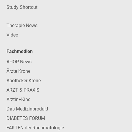
Study Shortcut
Therapie News
Video
Fachmedien
AHOP-News
Ärzte Krone
Apotheker Krone
ARZT & PRAXIS
Ärztin+Kind
Das Medizinprodukt
DIABETES FORUM
FAKTEN der Rheumatologie