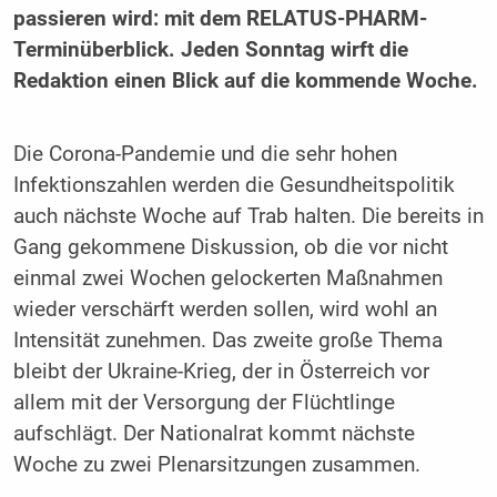
passieren wird: mit dem RELATUS-PHARM-
Terminüberblick. Jeden Sonntag wirft die
Redaktion einen Blick auf die kommende Woche.
Die Corona-Pandemie und die sehr hohen
Infektionszahlen werden die Gesundheitspolitik
auch nächste Woche auf Trab halten. Die bereits in
Gang gekommene Diskussion, ob die vor nicht
einmal zwei Wochen gelockerten Maßnahmen
wieder verschärft werden sollen, wird wohl an
Intensität zunehmen. Das zweite große Thema
bleibt der Ukraine-Krieg, der in Österreich vor
allem mit der Versorgung der Flüchtlinge
aufschlägt. Der Nationalrat kommt nächste
Woche zu zwei Plenarsitzungen zusammen.