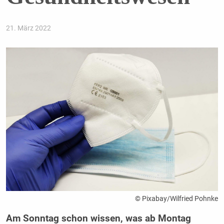
21. März 2022
© Pixabay/Wilfried Pohnke
Am Sonntag schon wissen, was ab Montag