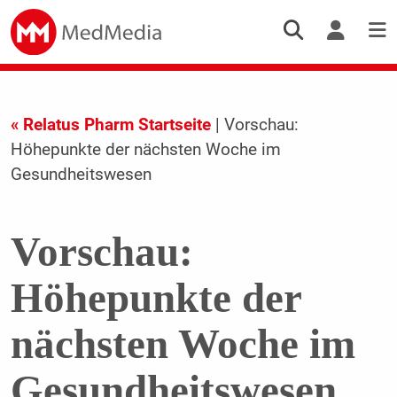
« Relatus Pharm Startseite
| Vorschau:
Höhepunkte der nächsten Woche im
Gesundheitswesen
Vorschau:
Höhepunkte der
nächsten Woche im
Gesundheitswesen