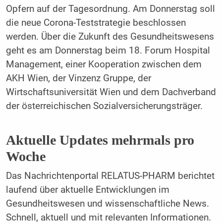
Opfern auf der Tagesordnung. Am Donnerstag soll
die neue Corona-Teststrategie beschlossen
werden. Über die Zukunft des Gesundheitswesens
geht es am Donnerstag beim 18. Forum Hospital
Management, einer Kooperation zwischen dem
AKH Wien, der Vinzenz Gruppe, der
Wirtschaftsuniversität Wien und dem Dachverband
der österreichischen Sozialversicherungsträger.
Aktuelle Updates mehrmals pro
Woche
Das Nachrichtenportal RELATUS-PHARM berichtet
laufend über aktuelle Entwicklungen im
Gesundheitswesen und wissenschaftliche News.
Schnell, aktuell und mit relevanten Informationen.