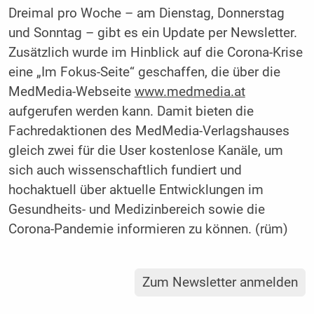
Dreimal pro Woche – am Dienstag, Donnerstag
und Sonntag – gibt es ein Update per Newsletter.
Zusätzlich wurde im Hinblick auf die Corona-Krise
eine „Im Fokus-Seite“ geschaffen, die über die
MedMedia-Webseite
www.medmedia.at
aufgerufen werden kann. Damit bieten die
Fachredaktionen des MedMedia-Verlagshauses
gleich zwei für die User kostenlose Kanäle, um
sich auch wissenschaftlich fundiert und
hochaktuell über aktuelle Entwicklungen im
Gesundheits- und Medizinbereich sowie die
Corona-Pandemie informieren zu können. (rüm)
Zum Newsletter anmelden