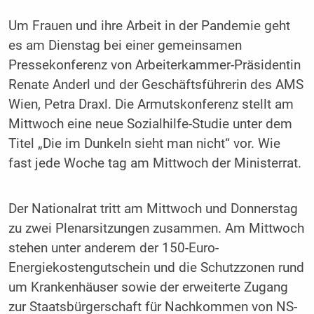
Um Frauen und ihre Arbeit in der Pandemie geht
es am Dienstag bei einer gemeinsamen
Pressekonferenz von Arbeiterkammer-Präsidentin
Renate Anderl und der Geschäftsführerin des AMS
Wien, Petra Draxl. Die Armutskonferenz stellt am
Mittwoch eine neue Sozialhilfe-Studie unter dem
Titel „Die im Dunkeln sieht man nicht“ vor. Wie
fast jede Woche tag am Mittwoch der Ministerrat.
Der Nationalrat tritt am Mittwoch und Donnerstag
zu zwei Plenarsitzungen zusammen. Am Mittwoch
stehen unter anderem der 150-Euro-
Energiekostengutschein und die Schutzzonen rund
um Krankenhäuser sowie der erweiterte Zugang
zur Staatsbürgerschaft für Nachkommen von NS-