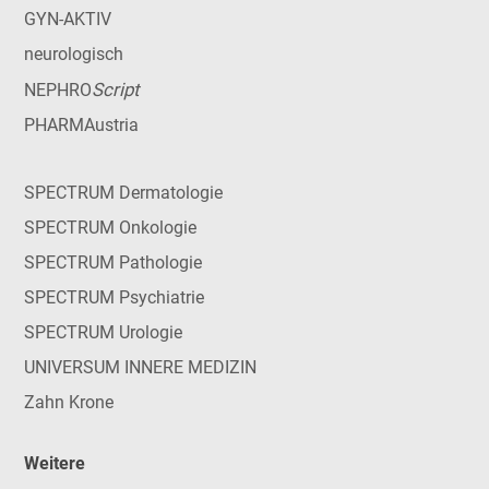
GYN-AKTIV
neurologisch
Script
NEPHRO
PHARMAustria
SPECTRUM Dermatologie
SPECTRUM Onkologie
SPECTRUM Pathologie
SPECTRUM Psychiatrie
SPECTRUM Urologie
UNIVERSUM INNERE MEDIZIN
Zahn Krone
Weitere