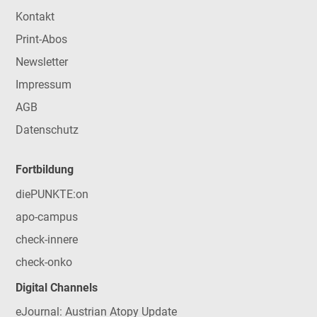
Kontakt
Print-Abos
Newsletter
Impressum
AGB
Datenschutz
Fortbildung
diePUNKTE:on
apo-campus
check-innere
check-onko
Digital Channels
eJournal: Austrian Atopy Update