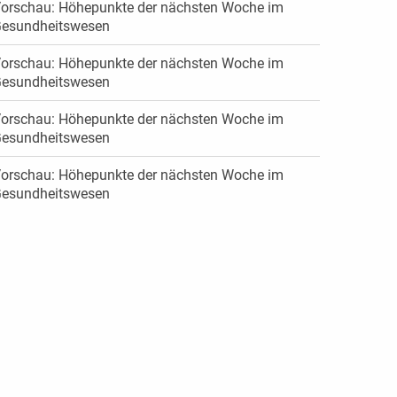
orschau: Höhepunkte der nächsten Woche im
esundheitswesen
orschau: Höhepunkte der nächsten Woche im
esundheitswesen
orschau: Höhepunkte der nächsten Woche im
esundheitswesen
orschau: Höhepunkte der nächsten Woche im
esundheitswesen