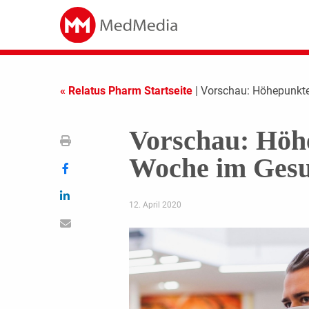
« Relatus Pharm Startseite
| Vorschau: Höhepunkt
Vorschau: Höh
Woche im Gesu
12. April 2020