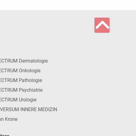
ECTRUM Dermatologie
ECTRUM Onkologie
ECTRUM Pathologie
CTRUM Psychiatrie
ECTRUM Urologie
IVERSUM INNERE MEDIZIN
n Krone