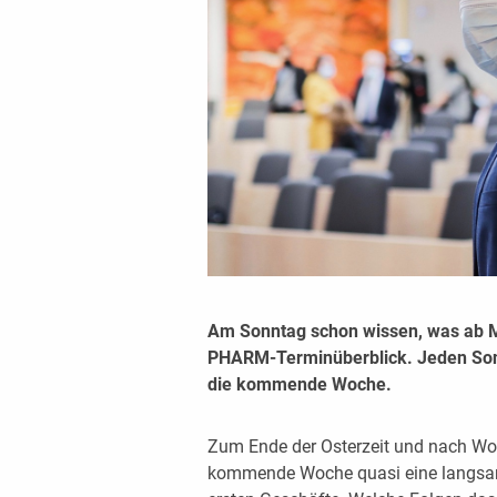
Am Sonntag schon wissen, was ab 
PHARM-Terminüberblick. Jeden Sonnt
die kommende Woche.
Zum Ende der Osterzeit und nach Woc
kommende Woche quasi eine langsam