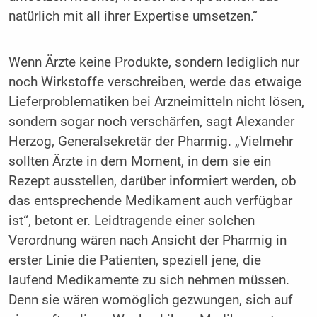
natürlich mit all ihrer Expertise umsetzen.“
Wenn Ärzte keine Produkte, sondern lediglich nur
noch Wirkstoffe verschreiben, werde das etwaige
Lieferproblematiken bei Arzneimitteln nicht lösen,
sondern sogar noch verschärfen, sagt Alexander
Herzog, Generalsekretär der Pharmig. „Vielmehr
sollten Ärzte in dem Moment, in dem sie ein
Rezept ausstellen, darüber informiert werden, ob
das entsprechende Medikament auch verfügbar
ist“, betont er. Leidtragende einer solchen
Verordnung wären nach Ansicht der Pharmig in
erster Linie die Patienten, speziell jene, die
laufend Medikamente zu sich nehmen müssen.
Denn sie wären womöglich gezwungen, sich auf