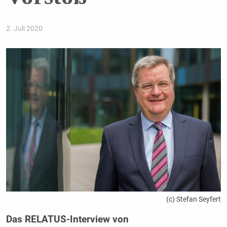
2. Juli 2020
(c) Stefan Seyfert
Das RELATUS-Interview von