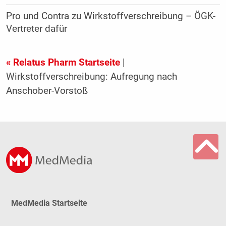
Pro und Contra zu Wirkstoffverschreibung – ÖGK-
Vertreter dafür
« Relatus Pharm Startseite
|
Wirkstoffverschreibung: Aufregung nach
Anschober-Vorstoß
MedMedia Startseite