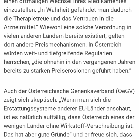
einen oftmaligen Wechsel ihres Medikamentes
einzustellen. „In Wahrheit gefährdet man dadurch
die Therapietreue und das Vertrauen in die
Arzneimittel.“ Wiewohl eine solche Verordnung in
vielen anderen Ländern bereits existiert, gelten
dort andere Preismechanismen. In Österreich
würden weit- und tiefgreifende Regularien
herrschen, „die ohnehin in den vergangenen Jahren
bereits zu starken Preiserosionen geführt haben.“
Auch der Österreichische Generikaverband (OeGV)
zeigt sich skeptisch. „Wenn man sich die
Erstattungssysteme anderer EU-Länder anschaut,
ist es natürlich auffällig, dass Österreich eines der
wenigen Länder ohne Wirkstoff-Verschreibung ist.
Das hat aber gute Gründe“ und er freue sich, dass