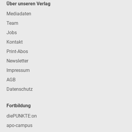
Über unseren Verlag
Mediadaten
Team
Jobs
Kontakt
Print-Abos
Newsletter
Impressum
AGB
Datenschutz
Fortbildung
diePUNKTE:on
apo-campus