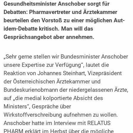
Gesundheitsminister Anschober sorgt für
Debatten: Pharmavertreter und Ärztekammer
beurteilen den Vorstoß zu einer möglichen Aut-
idem-Debatte kritisch. Man will das
Gesprächsangebot aber annehmen.
„Sehr gerne stellen wir Bundesminister Anschober
unsere Expertise zur Verfügung“, lautet die
Reaktion von Johannes Steinhart, Vizepräsident
der Österreichischen Ärztekammer und
Bundeskurienobmann der niedergelassenen Ärzte,
auf „die medial kolportierte Absicht des
Ministers“, Gespräche über
Wirkstoffverschreibung aufnehmen zu wollen.
Anschober hatte im Interview mit RELATUS
PHARM erklärt im Herbst über die mögliche