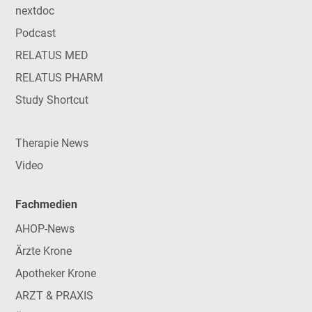
nextdoc
Podcast
RELATUS MED
RELATUS PHARM
Study Shortcut
Therapie News
Video
Fachmedien
AHOP-News
Ärzte Krone
Apotheker Krone
ARZT & PRAXIS