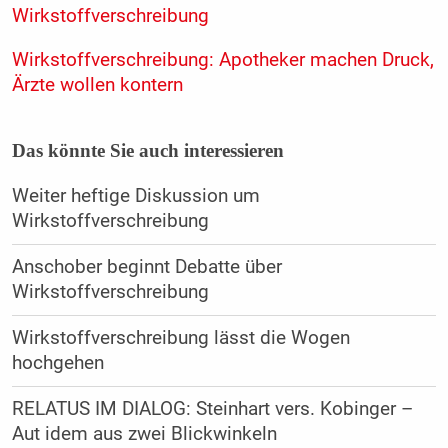
Wirkstoffverschreibung
Wirkstoffverschreibung: Apotheker machen Druck,
Ärzte wollen kontern
Das könnte Sie auch interessieren
Weiter heftige Diskussion um
Wirkstoffverschreibung
Anschober beginnt Debatte über
Wirkstoffverschreibung
Wirkstoffverschreibung lässt die Wogen
hochgehen
RELATUS IM DIALOG: Steinhart vers. Kobinger –
Aut idem aus zwei Blickwinkeln