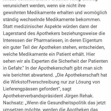
verunsichert werden, wenn sie nicht ihre
gewohnten Medikamente erhalten und womöglich
ständig wechselnde Medikamente bekommen.
Statt medizinischer Aspekte würden dann der
Lagerstand des Apothekers beziehungsweise die
Interessen der Pharmariesen, in deren Eigentum
ein guter Teil der Apotheken stehen, entscheiden,
welche Medikamente ein Patient erhält. Hier
sehen wir als Experten die Sicherheit der Patienten
in Gefahr.“ In der Apothekerschaft gibt man sich
wie berichtet abwartend. „Die Apothekerschaft hat
die Wirkstoffverschreibung nur zur Lösung von
Lieferengpässen gefordert“, sagt
Apothekerverbandspräsident Jürgen Rehak.
Nachsatz: „Wenn die Gesundheitspolitik das jetzt
umsetzen möchte, werden die Apotheken das