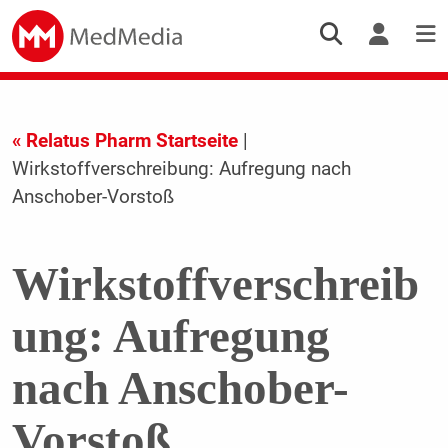
« Relatus Pharm Startseite
|
Wirkstoffverschreibung: Aufregung nach
Anschober-Vorstoß
Wirkstoffverschreib
ung: Aufregung
nach Anschober-
Vorstoß