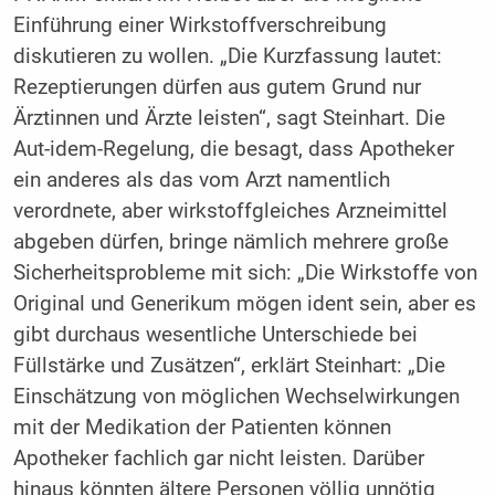
Einführung einer Wirkstoffverschreibung
diskutieren zu wollen. „Die Kurzfassung lautet:
Rezeptierungen dürfen aus gutem Grund nur
Ärztinnen und Ärzte leisten“, sagt Steinhart. Die
Aut-idem-Regelung, die besagt, dass Apotheker
ein anderes als das vom Arzt namentlich
verordnete, aber wirkstoffgleiches Arzneimittel
abgeben dürfen, bringe nämlich mehrere große
Sicherheitsprobleme mit sich: „Die Wirkstoffe von
Original und Generikum mögen ident sein, aber es
gibt durchaus wesentliche Unterschiede bei
Füllstärke und Zusätzen“, erklärt Steinhart: „Die
Einschätzung von möglichen Wechselwirkungen
mit der Medikation der Patienten können
Apotheker fachlich gar nicht leisten. Darüber
hinaus könnten ältere Personen völlig unnötig