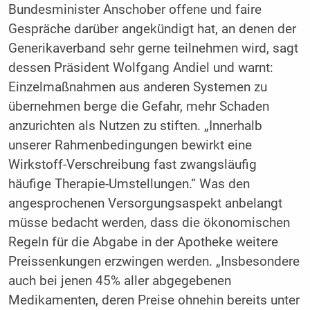
Bundesminister Anschober offene und faire
Gespräche darüber angekündigt hat, an denen der
Generikaverband sehr gerne teilnehmen wird, sagt
dessen Präsident Wolfgang Andiel und warnt:
Einzelmaßnahmen aus anderen Systemen zu
übernehmen berge die Gefahr, mehr Schaden
anzurichten als Nutzen zu stiften. „Innerhalb
unserer Rahmenbedingungen bewirkt eine
Wirkstoff-Verschreibung fast zwangsläufig
häufige Therapie-Umstellungen.“ Was den
angesprochenen Versorgungsaspekt anbelangt
müsse bedacht werden, dass die ökonomischen
Regeln für die Abgabe in der Apotheke weitere
Preissenkungen erzwingen werden. „Insbesondere
auch bei jenen 45% aller abgegebenen
Medikamenten, deren Preise ohnehin bereits unter