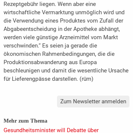
Rezeptgebühr liegen. Wenn aber eine
wirtschaftliche Vermarktung unmöglich wird und
die Verwendung eines Produktes vom Zufall der
Abgabeentscheidung in der Apotheke abhängt,
werden viele günstige Arzneimittel vom Markt
verschwinden.“ Es seien ja gerade die
ökonomischen Rahmenbedingungen, die die
Produktionsabwanderung aus Europa
beschleunigen und damit die wesentliche Ursache
für Lieferengpässe darstellen. (rüm)
Zum Newsletter anmelden
Mehr zum Thema
Gesundheitsminister will Debatte über