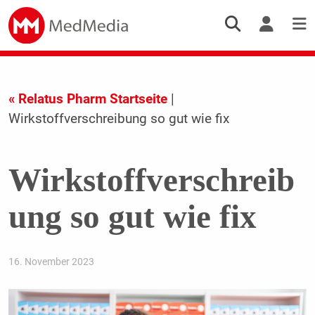
« Relatus Pharm Startseite
|
Wirkstoffverschreibung so gut wie fix
Wirkstoffverschreib
ung so gut wie fix
16. November 2023