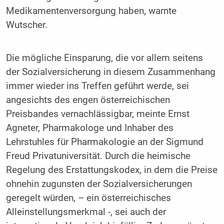
Medikamentenversorgung haben, warnte
Wutscher.
Die mögliche Einsparung, die vor allem seitens
der Sozialversicherung in diesem Zusammenhang
immer wieder ins Treffen geführt werde, sei
angesichts des engen österreichischen
Preisbandes vernachlässigbar, meinte Ernst
Agneter, Pharmakologe und Inhaber des
Lehrstuhles für Pharmakologie an der Sigmund
Freud Privatuniversität. Durch die heimische
Regelung des Erstattungskodex, in dem die Preise
ohnehin zugunsten der Sozialversicherungen
geregelt würden, – ein österreichisches
Alleinstellungsmerkmal -, sei auch der