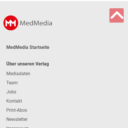
MedMedia Startseite
Über unseren Verlag
Mediadaten
Team
Jobs
Kontakt
Print-Abos
Newsletter