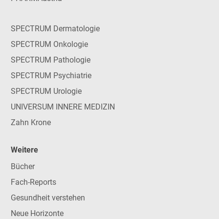
SPECTRUM Dermatologie
SPECTRUM Onkologie
SPECTRUM Pathologie
SPECTRUM Psychiatrie
SPECTRUM Urologie
UNIVERSUM INNERE MEDIZIN
Zahn Krone
Weitere
Bücher
Fach-Reports
Gesundheit verstehen
Neue Horizonte