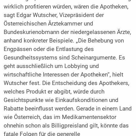
wirklich profitieren würden, wären die Apotheken,
sagt Edgar Wutscher, Vizepräsident der
Österreichischen Ärztekammer und
Bundeskurienobmann der niedergelassenen Ärzte,
anhand konkreter Beispiele. „Die Behebung von
Engpässen oder die Entlastung des
Gesundheitssystems sind Scheinargumente. Es
geht ausschließlich um Lobbying und
wirtschaftliche Interessen der Apotheken“, hielt
Wutscher fest. Die Entscheidung des Apothekers,
welches Produkt er abgibt, würde durch
Gesichtspunkte wie Einkaufskonditionen und
Rabatte beeinflusst werden. Gerade in einem Land
wie Österreich, das im Medikamentensektor
ohnehin schon als Billigpreisland gilt, könnte das
fatale Folgen für die generelle