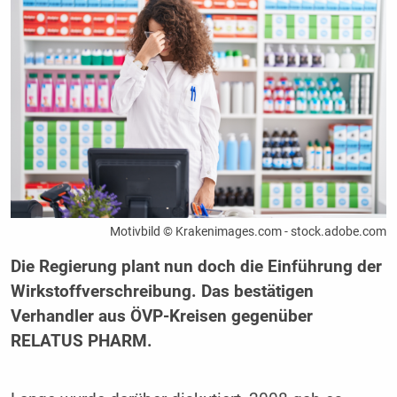
Motivbild © Krakenimages.com - stock.adobe.com
Die Regierung plant nun doch die Einführung der
Wirkstoffverschreibung. Das bestätigen
Verhandler aus ÖVP-Kreisen gegenüber
RELATUS PHARM.