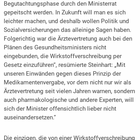
Begutachtungsphase durch den Ministerrat
gepeitscht werden. In Zukunft will man es sich
leichter machen, und deshalb wollen Politik und
Sozialversicherungen das alleinige Sagen haben.
Folgerichtig war die Ärztevertretung auch bei den
Plänen des Gesundheitsministers nicht
eingebunden, die Wirkstoffverschreibung per
Gesetz einzuführen“, resümierte Steinhart: „Mit
unseren Einwänden gegen dieses Prinzip der
Medikamentenvergabe, vor dem nicht nur wir als
Ärztevertretung seit vielen Jahren warnen, sondern
auch pharmakologische und andere Experten, will
sich der Minister offensichtlich lieber nicht
auseinandersetzen.“
Die einzigen, die von einer Wirkstoffverschreibung