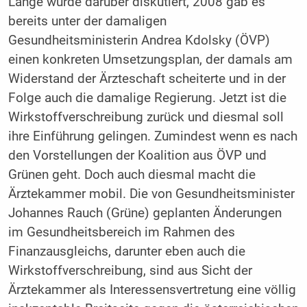
Lange wurde darüber diskutiert, 2008 gab es
bereits unter der damaligen
Gesundheitsministerin Andrea Kdolsky (ÖVP)
einen konkreten Umsetzungsplan, der damals am
Widerstand der Ärzteschaft scheiterte und in der
Folge auch die damalige Regierung. Jetzt ist die
Wirkstoffverschreibung zurück und diesmal soll
ihre Einführung gelingen. Zumindest wenn es nach
den Vorstellungen der Koalition aus ÖVP und
Grünen geht. Doch auch diesmal macht die
Ärztekammer mobil. Die von Gesundheitsminister
Johannes Rauch (Grüne) geplanten Änderungen
im Gesundheitsbereich im Rahmen des
Finanzausgleichs, darunter eben auch die
Wirkstoffverschreibung, sind aus Sicht der
Ärztekammer als Interessensvertretung eine völlig