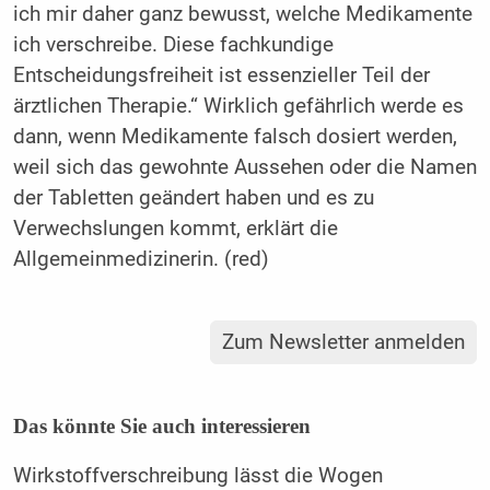
ich mir daher ganz bewusst, welche Medikamente
ich verschreibe. Diese fachkundige
Entscheidungsfreiheit ist essenzieller Teil der
ärztlichen Therapie.“ Wirklich gefährlich werde es
dann, wenn Medikamente falsch dosiert werden,
weil sich das gewohnte Aussehen oder die Namen
der Tabletten geändert haben und es zu
Verwechslungen kommt, erklärt die
Allgemeinmedizinerin. (red)
Zum Newsletter anmelden
Das könnte Sie auch interessieren
Wirkstoffverschreibung lässt die Wogen