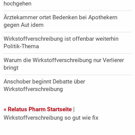
hochgehen
Ärztekammer ortet Bedenken bei Apothekern
gegen Aut idem
Wirkstoffverschreibung ist offenbar weiterhin
Politik-Thema
Warum die Wirkstoffverschreibung nur Verlierer
bringt
Anschober beginnt Debatte über
Wirkstoffverschreibung
« Relatus Pharm Startseite
|
Wirkstoffverschreibung so gut wie fix