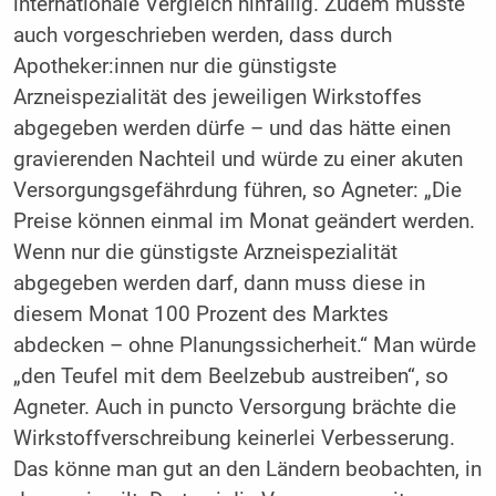
internationale Vergleich hinfällig. Zudem müsste
auch vorgeschrieben werden, dass durch
Apotheker:innen nur die günstigste
Arzneispezialität des jeweiligen Wirkstoffes
abgegeben werden dürfe – und das hätte einen
gravierenden Nachteil und würde zu einer akuten
Versorgungsgefährdung führen, so Agneter: „Die
Preise können einmal im Monat geändert werden.
Wenn nur die günstigste Arzneispezialität
abgegeben werden darf, dann muss diese in
diesem Monat 100 Prozent des Marktes
abdecken – ohne Planungssicherheit.“ Man würde
„den Teufel mit dem Beelzebub austreiben“, so
Agneter. Auch in puncto Versorgung brächte die
Wirkstoffverschreibung keinerlei Verbesserung.
Das könne man gut an den Ländern beobachten, in