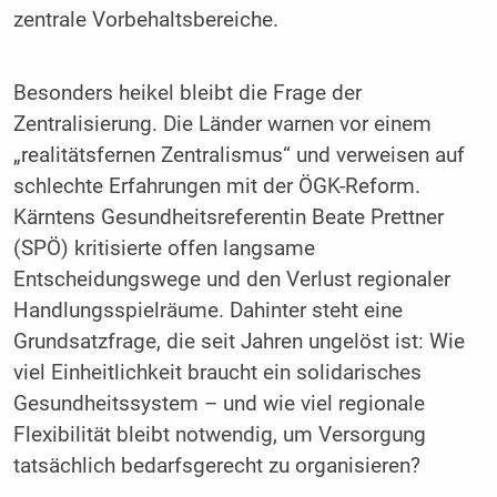
zentrale Vorbehaltsbereiche.
Besonders heikel bleibt die Frage der
Zentralisierung. Die Länder warnen vor einem
„realitätsfernen Zentralismus“ und verweisen auf
schlechte Erfahrungen mit der ÖGK-Reform.
Kärntens Gesundheitsreferentin Beate Prettner
(SPÖ) kritisierte offen langsame
Entscheidungswege und den Verlust regionaler
Handlungsspielräume. Dahinter steht eine
Grundsatzfrage, die seit Jahren ungelöst ist: Wie
viel Einheitlichkeit braucht ein solidarisches
Gesundheitssystem – und wie viel regionale
Flexibilität bleibt notwendig, um Versorgung
tatsächlich bedarfsgerecht zu organisieren?