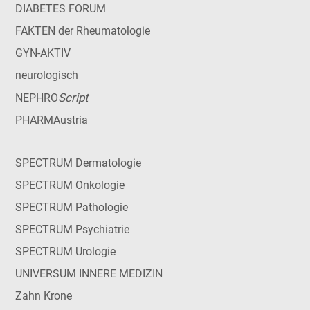
DIABETES FORUM
FAKTEN der Rheumatologie
GYN-AKTIV
neurologisch
Script
NEPHRO
PHARMAustria
SPECTRUM Dermatologie
SPECTRUM Onkologie
SPECTRUM Pathologie
SPECTRUM Psychiatrie
SPECTRUM Urologie
UNIVERSUM INNERE MEDIZIN
Zahn Krone