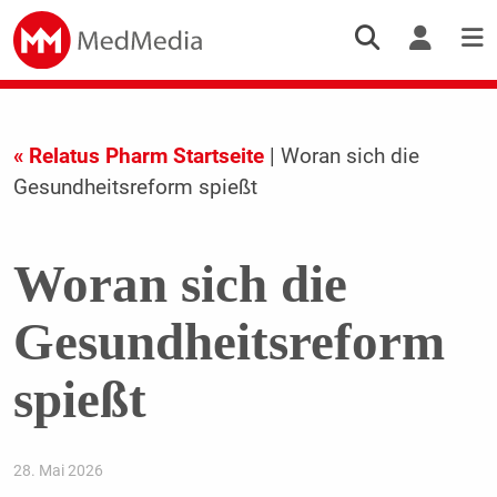
« Relatus Pharm Startseite
| Woran sich die
Gesundheitsreform spießt
Woran sich die
Gesundheitsreform
spießt
28. Mai 2026