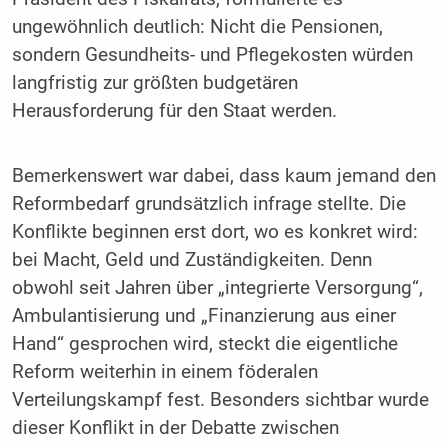
ungewöhnlich deutlich: Nicht die Pensionen,
sondern Gesundheits- und Pflegekosten würden
langfristig zur größten budgetären
Herausforderung für den Staat werden.
Bemerkenswert war dabei, dass kaum jemand den
Reformbedarf grundsätzlich infrage stellte. Die
Konflikte beginnen erst dort, wo es konkret wird:
bei Macht, Geld und Zuständigkeiten. Denn
obwohl seit Jahren über „integrierte Versorgung“,
Ambulantisierung und „Finanzierung aus einer
Hand“ gesprochen wird, steckt die eigentliche
Reform weiterhin in einem föderalen
Verteilungskampf fest. Besonders sichtbar wurde
dieser Konflikt in der Debatte zwischen