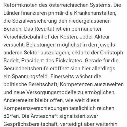
Reformknoten des österreichischen Systems. Die
Länder finanzieren primär die Krankenanstalten,
die Sozialversicherung den niedergelassenen
Bereich. Das Resultat ist ein permanenter
Verschiebebahnhof der Kosten. Jeder Akteur
versucht, Belastungen möglichst in den jeweils
anderen Sektor auszulagern, erklärte der Christoph
Badelt, Präsident des Fiskalrates. Gerade für die
Gesundheitsberufe eröffnet sich hier allerdings
ein Spannungsfeld. Einerseits wächst die
politische Bereitschaft, Kompetenzen auszuweiten
und neue Versorgungsmodelle zu ermöglichen.
Andererseits bleibt offen, wie weit diese
Kompetenzverschiebungen tatsächlich reichen
dürfen. Die Ärzteschaft signalisiert zwar
Gesprächsbereitschaft, verteidigt aber weiterhin