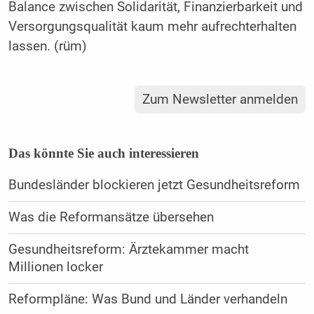
Balance zwischen Solidarität, Finanzierbarkeit und
Versorgungsqualität kaum mehr aufrechterhalten
lassen. (rüm)
Zum Newsletter anmelden
Das könnte Sie auch interessieren
Bundesländer blockieren jetzt Gesundheitsreform
Was die Reformansätze übersehen
Gesundheitsreform: Ärztekammer macht
Millionen locker
Reformpläne: Was Bund und Länder verhandeln