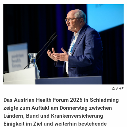
© AHF
Das Austrian Health Forum 2026 in Schladming
zeigte zum Auftakt am Donnerstag zwischen
Ländern, Bund und Krankenversicherung
Einigkeit im Ziel und weiterhin bestehende