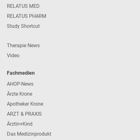
RELATUS MED
RELATUS PHARM
Study Shortcut
Therapie News
Video
Fachmedien
AHOP-News
Ärzte Krone
Apotheker Krone
ARZT & PRAXIS
Ärztin+Kind
Das Medizinprodukt