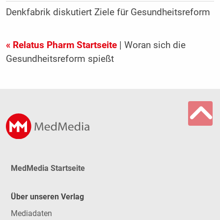
Denkfabrik diskutiert Ziele für Gesundheitsreform
« Relatus Pharm Startseite
| Woran sich die
Gesundheitsreform spießt
MedMedia Startseite
Über unseren Verlag
Mediadaten