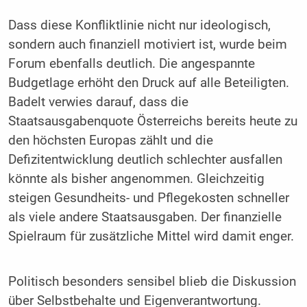
Dass diese Konfliktlinie nicht nur ideologisch,
sondern auch finanziell motiviert ist, wurde beim
Forum ebenfalls deutlich. Die angespannte
Budgetlage erhöht den Druck auf alle Beteiligten.
Badelt verwies darauf, dass die
Staatsausgabenquote Österreichs bereits heute zu
den höchsten Europas zählt und die
Defizitentwicklung deutlich schlechter ausfallen
könnte als bisher angenommen. Gleichzeitig
steigen Gesundheits- und Pflegekosten schneller
als viele andere Staatsausgaben. Der finanzielle
Spielraum für zusätzliche Mittel wird damit enger.
Politisch besonders sensibel blieb die Diskussion
über Selbstbehalte und Eigenverantwortung.