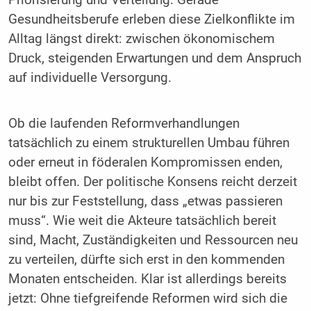
Priorisierung und Verteilung. Gerade
Gesundheitsberufe erleben diese Zielkonflikte im
Alltag längst direkt: zwischen ökonomischem
Druck, steigenden Erwartungen und dem Anspruch
auf individuelle Versorgung.
Ob die laufenden Reformverhandlungen
tatsächlich zu einem strukturellen Umbau führen
oder erneut in föderalen Kompromissen enden,
bleibt offen. Der politische Konsens reicht derzeit
nur bis zur Feststellung, dass „etwas passieren
muss“. Wie weit die Akteure tatsächlich bereit
sind, Macht, Zuständigkeiten und Ressourcen neu
zu verteilen, dürfte sich erst in den kommenden
Monaten entscheiden. Klar ist allerdings bereits
jetzt: Ohne tiefgreifende Reformen wird sich die