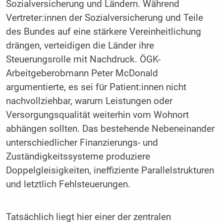
Sozialversicherung und Ländern. Während
Vertreter:innen der Sozialversicherung und Teile
des Bundes auf eine stärkere Vereinheitlichung
drängen, verteidigen die Länder ihre
Steuerungsrolle mit Nachdruck. ÖGK-
Arbeitgeberobmann Peter McDonald
argumentierte, es sei für Patient:innen nicht
nachvollziehbar, warum Leistungen oder
Versorgungsqualität weiterhin vom Wohnort
abhängen sollten. Das bestehende Nebeneinander
unterschiedlicher Finanzierungs- und
Zuständigkeitssysteme produziere
Doppelgleisigkeiten, ineffiziente Parallelstrukturen
und letztlich Fehlsteuerungen.
Tatsächlich liegt hier einer der zentralen