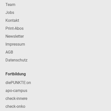
Team
Jobs
Kontakt
Print-Abos
Newsletter
Impressum
AGB
Datenschutz
Fortbildung
diePUNKTE:on
apo-campus
check-innere
check-onko