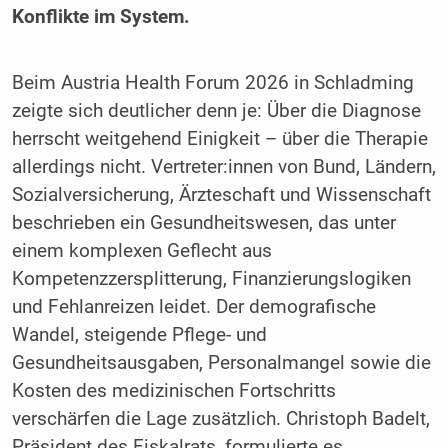
Konflikte im System.
Beim Austria Health Forum 2026 in Schladming
zeigte sich deutlicher denn je: Über die Diagnose
herrscht weitgehend Einigkeit – über die Therapie
allerdings nicht. Vertreter:innen von Bund, Ländern,
Sozialversicherung, Ärzteschaft und Wissenschaft
beschrieben ein Gesundheitswesen, das unter
einem komplexen Geflecht aus
Kompetenzzersplitterung, Finanzierungslogiken
und Fehlanreizen leidet. Der demografische
Wandel, steigende Pflege- und
Gesundheitsausgaben, Personalmangel sowie die
Kosten des medizinischen Fortschritts
verschärfen die Lage zusätzlich. Christoph Badelt,
Präsident des Fiskalrats, formulierte es