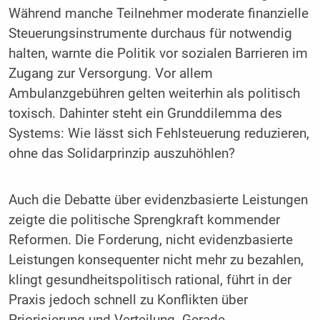
Während manche Teilnehmer moderate finanzielle
Steuerungsinstrumente durchaus für notwendig
halten, warnte die Politik vor sozialen Barrieren im
Zugang zur Versorgung. Vor allem
Ambulanzgebühren gelten weiterhin als politisch
toxisch. Dahinter steht ein Grunddilemma des
Systems: Wie lässt sich Fehlsteuerung reduzieren,
ohne das Solidarprinzip auszuhöhlen?
Auch die Debatte über evidenzbasierte Leistungen
zeigte die politische Sprengkraft kommender
Reformen. Die Forderung, nicht evidenzbasierte
Leistungen konsequenter nicht mehr zu bezahlen,
klingt gesundheitspolitisch rational, führt in der
Praxis jedoch schnell zu Konflikten über