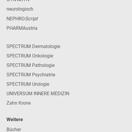
neurologisch
Script
NEPHRO
PHARMAustria
SPECTRUM Dermatologie
SPECTRUM Onkologie
SPECTRUM Pathologie
SPECTRUM Psychiatrie
SPECTRUM Urologie
UNIVERSUM INNERE MEDIZIN
Zahn Krone
Weitere
Bücher