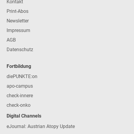
Kontakt
Print-Abos
Newsletter
Impressum
AGB
Datenschutz
Fortbildung
diePUNKTE:on
apo-campus
check-innere
check-onko
Digital Channels
eJournal: Austrian Atopy Update