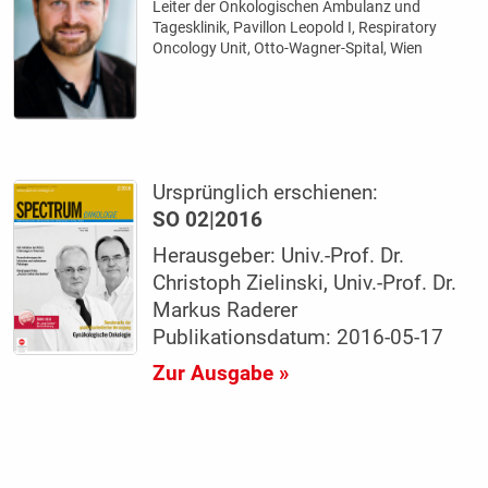
Leiter der Onkologischen Ambulanz und
Tagesklinik, Pavillon Leopold I, Respiratory
Oncology Unit, Otto-Wagner-Spital, Wien
Ursprünglich erschienen:
SO 02|2016
Herausgeber: Univ.-Prof. Dr.
Christoph Zielinski, Univ.-Prof. Dr.
Markus Raderer
Publikationsdatum: 2016-05-17
Zur Ausgabe »