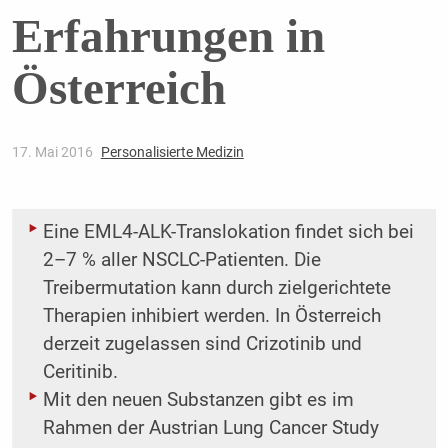
Erfahrungen in
Österreich
17. Mai 2016
Personalisierte Medizin
Eine EML4-ALK-Translokation findet sich bei
2–7 % aller NSCLC-Patienten. Die
Treibermutation kann durch zielgerichtete
Therapien inhibiert werden. In Österreich
derzeit zugelassen sind Crizotinib und
Ceritinib.
Mit den neuen Substanzen gibt es im
Rahmen der Austrian Lung Cancer Study