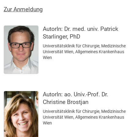
Zur Anmeldung
AutorIn:
Dr. med. univ. Patrick
Starlinger, PhD
Universitätsklinik für Chirurgie, Medizinische
Universität Wien, Allgemeines Krankenhaus
Wien
AutorIn:
ao. Univ.-Prof. Dr.
Christine Brostjan
Universitätsklinik für Chirurgie, Medizinische
Universität Wien, Allgemeines Krankenhaus
Wien