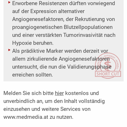
Erworbene Resistenzen dürften vorwiegend
auf der Expression alternativer
Angiogenesefaktoren, der Rekrutierung von
proangiogenetischen Blutzellpopulationen
und einer verstärkten Tumorinvasivität nach
Hypoxie beruhen.
Als prädiktive Marker werden derzeit vor
allem zirkulierende Angiogenesefaktoren
untersucht, die nun die Validierungsphase
erreichen sollten.
Melden Sie sich bitte
hier
kostenlos und
unverbindlich an, um den Inhalt vollständig
einzusehen und weitere Services von
www.medmedia.at zu nutzen.