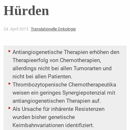
Hürden
24. April 2013
Translationelle Onkologie
Antiangiogenetische Therapien erhöhen den
Therapieerfolg von Chemotherapien,
allerdings nicht bei allen Tumorarten und
nicht bei allen Patienten.
Thrombozytopenische Chemotherapeutika
weisen ein geringes Synergiepotenzial mit
antiangiogenetischen Therapien auf.
Als Ursache für inhärente Resistenzen
wurden bisher genetische
Keimbahnvariationen identifiziert.