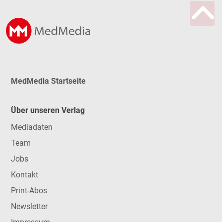
MedMedia Startseite
Über unseren Verlag
Mediadaten
Team
Jobs
Kontakt
Print-Abos
Newsletter