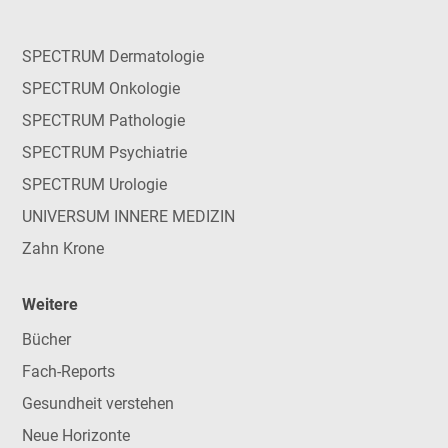
SPECTRUM Dermatologie
SPECTRUM Onkologie
SPECTRUM Pathologie
SPECTRUM Psychiatrie
SPECTRUM Urologie
UNIVERSUM INNERE MEDIZIN
Zahn Krone
Weitere
Bücher
Fach-Reports
Gesundheit verstehen
Neue Horizonte