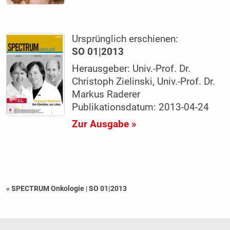
Ursprünglich erschienen:
SO 01|2013
Herausgeber: Univ.-Prof. Dr.
Christoph Zielinski, Univ.-Prof. Dr.
Markus Raderer
Publikationsdatum: 2013-04-24
Zur Ausgabe »
« SPECTRUM Onkologie
|
SO 01|2013