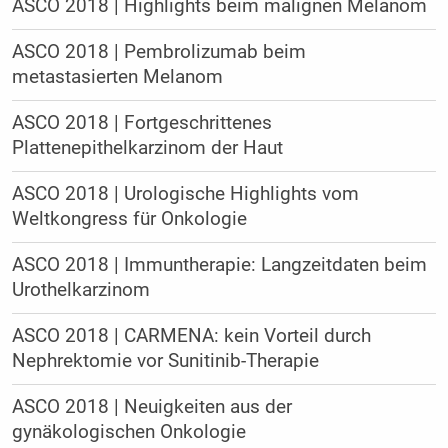
ASCO 2018 | Highlights beim malignen Melanom
ASCO 2018 | Pembrolizumab beim
metastasierten Melanom
ASCO 2018 | Fortgeschrittenes
Plattenepithelkarzinom der Haut
ASCO 2018 | Urologische Highlights vom
Weltkongress für Onkologie
ASCO 2018 | Immuntherapie: Langzeitdaten beim
Urothelkarzinom
ASCO 2018 | CARMENA: kein Vorteil durch
Nephrektomie vor Sunitinib-Therapie
ASCO 2018 | Neuigkeiten aus der
gynäkologischen Onkologie