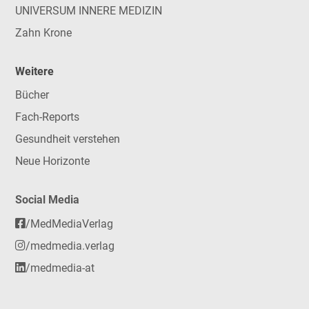
UNIVERSUM INNERE MEDIZIN
Zahn Krone
Weitere
Bücher
Fach-Reports
Gesundheit verstehen
Neue Horizonte
Social Media
/MedMediaVerlag
/medmedia.verlag
/medmedia-at