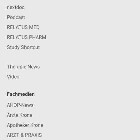
nextdoc
Podcast
RELATUS MED
RELATUS PHARM
Study Shortcut
Therapie News
Video
Fachmedien
AHOP-News
Ärzte Krone
Apotheker Krone
ARZT & PRAXIS