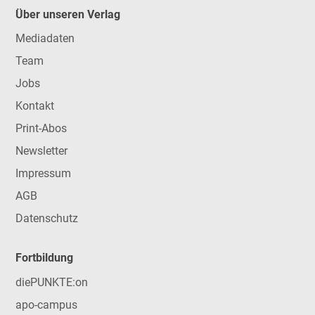
Über unseren Verlag
Mediadaten
Team
Jobs
Kontakt
Print-Abos
Newsletter
Impressum
AGB
Datenschutz
Fortbildung
diePUNKTE:on
apo-campus