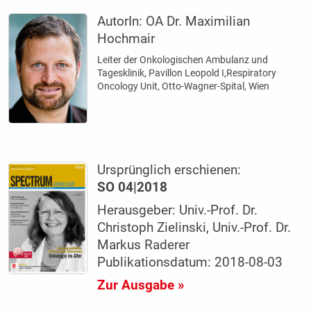
AutorIn:
OA Dr. Maximilian
Hochmair
Leiter der Onkologischen Ambulanz und
Tagesklinik, Pavillon Leopold I,Respiratory
Oncology Unit, Otto-Wagner-Spital, Wien
Ursprünglich erschienen:
SO 04|2018
Herausgeber: Univ.-Prof. Dr.
Christoph Zielinski, Univ.-Prof. Dr.
Markus Raderer
Publikationsdatum: 2018-08-03
Zur Ausgabe »