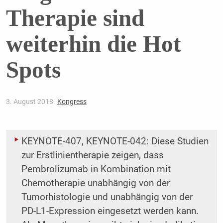
Therapie sind
weiterhin die Hot
Spots
3. August 2018
Kongress
KEYNOTE-407, KEYNOTE-042: Diese Studien
zur Erstlinientherapie zeigen, dass
Pembrolizumab in Kombination mit
Chemotherapie unabhängig von der
Tumorhistologie und unabhängig von der
PD-L1-Expression eingesetzt werden kann.