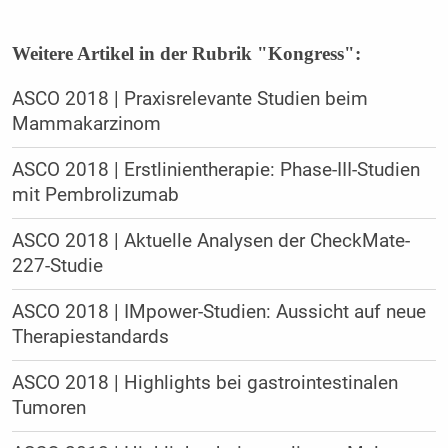
Weitere Artikel in der Rubrik "Kongress":
ASCO 2018 | Praxisrelevante Studien beim
Mammakarzinom
ASCO 2018 | Erstlinientherapie: Phase-III-Studien
mit Pembrolizumab
ASCO 2018 | Aktuelle Analysen der CheckMate-
227-Studie
ASCO 2018 | IMpower-Studien: Aussicht auf neue
Therapiestandards
ASCO 2018 | Highlights bei gastrointestinalen
Tumoren