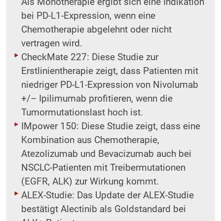
Als Monotherapie ergibt sich eine Indikation
bei PD-L1-Expression, wenn eine
Chemotherapie abgelehnt oder nicht
vertragen wird.
CheckMate 227: Diese Studie zur
Erstlinientherapie zeigt, dass Patienten mit
niedriger PD-L1-Expression von Nivolumab
+/– Ipilimumab profitieren, wenn die
Tumormutationslast hoch ist.
IMpower 150: Diese Studie zeigt, dass eine
Kombination aus Chemotherapie,
Atezolizumab und Bevacizumab auch bei
NSCLC-Patienten mit Treibermutationen
(EGFR, ALK) zur Wirkung kommt.
ALEX-Studie: Das Update der ALEX-Studie
bestätigt Alectinib als Goldstandard bei