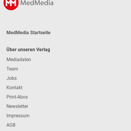
MedMedia Startseite
Über unseren Verlag
Mediadaten
Team
Jobs
Kontakt
Print-Abos
Newsletter
Impressum
AGB