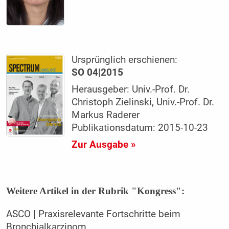
Ursprünglich erschienen:
SO 04|2015
Herausgeber: Univ.-Prof. Dr.
Christoph Zielinski, Univ.-Prof. Dr.
Markus Raderer
Publikationsdatum: 2015-10-23
Zur Ausgabe »
Weitere Artikel in der Rubrik "Kongress":
ASCO | Praxisrelevante Fortschritte beim
Bronchialkarzinom