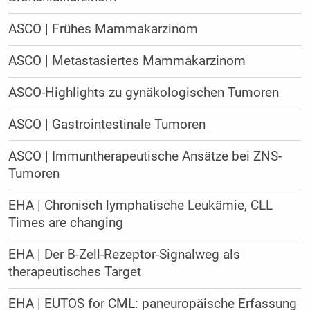
ASCO | Frühes Mammakarzinom
ASCO | Metastasiertes Mammakarzinom
ASCO-Highlights zu gynäkologischen Tumoren
ASCO | Gastrointestinale Tumoren
ASCO | Immuntherapeutische Ansätze bei ZNS-
Tumoren
EHA | Chronisch lymphatische Leukämie, CLL
Times are changing
EHA | Der B-Zell-Rezeptor-Signalweg als
therapeutisches Target
EHA | EUTOS for CML: paneuropäische Erfassung