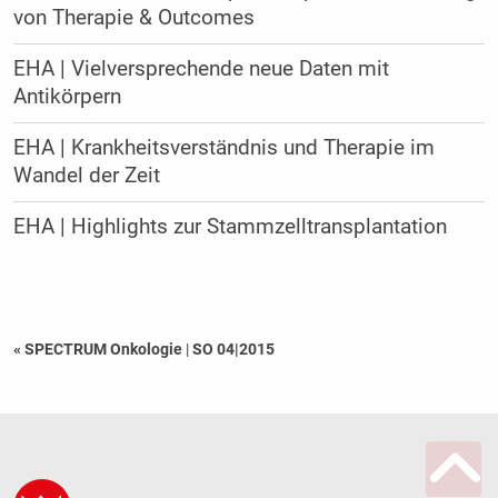
von Therapie & Outcomes
EHA | Vielversprechende neue Daten mit
Antikörpern
EHA | Krankheitsverständnis und Therapie im
Wandel der Zeit
EHA | Highlights zur Stammzelltransplantation
« SPECTRUM Onkologie
|
SO 04|2015