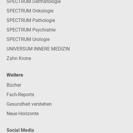
SPECTRUM Dermatologie
SPECTRUM Onkologie
SPECTRUM Pathologie
SPECTRUM Psychiatrie
SPECTRUM Urologie
UNIVERSUM INNERE MEDIZIN
Zahn Krone
Weitere
Bücher
Fach-Reports
Gesundheit verstehen
Neue Horizonte
Social Media