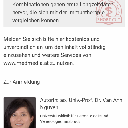
Kombinationen gehen erste Langzeitdaten
hervor, die sich mit der Immuntherapie
vergleichen können.
Melden Sie sich bitte
hier
kostenlos und
unverbindlich an, um den Inhalt vollständig
einzusehen und weitere Services von
www.medmedia.at zu nutzen.
Zur Anmeldung
AutorIn:
ao. Univ.-Prof. Dr. Van Anh
Nguyen
Universitätsklinik für Dermatologie und
Venerologie, Innsbruck