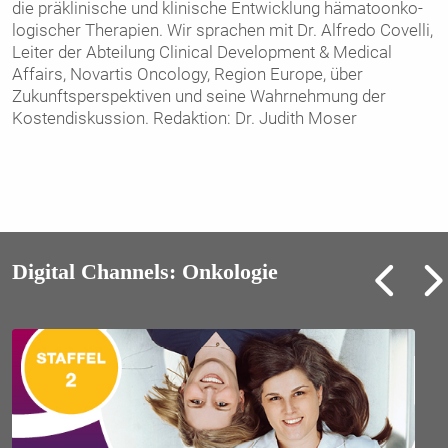
die präklinische und klinische Entwicklung hämatoonko­
logischer Therapien. Wir sprachen mit Dr. Alfredo Covelli,
Leiter der Abteilung Clinical Development & Medical
Affairs, Novartis Oncology, Region Europe, über
Zukunftsperspektiven und seine Wahrnehmung der
Kostendiskussion. Redaktion: Dr. Judith Moser
Digital Channels: Onkologie