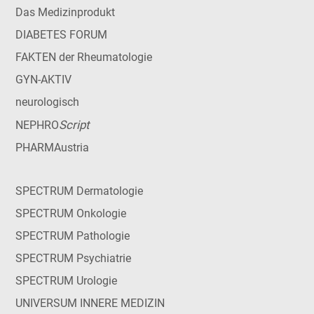
Das Medizinprodukt
DIABETES FORUM
FAKTEN der Rheumatologie
GYN-AKTIV
neurologisch
Script
NEPHRO
PHARMAustria
SPECTRUM Dermatologie
SPECTRUM Onkologie
SPECTRUM Pathologie
SPECTRUM Psychiatrie
SPECTRUM Urologie
UNIVERSUM INNERE MEDIZIN