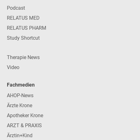
Podcast
RELATUS MED
RELATUS PHARM
Study Shortcut
Therapie News
Video
Fachmedien
AHOP-News
Ärzte Krone
Apotheker Krone
ARZT & PRAXIS
Ärztin+Kind