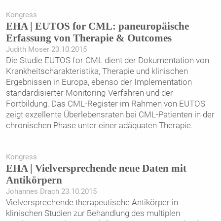
Kongress
EHA | EUTOS for CML: paneuropäische
Erfassung von Therapie & Outcomes
Judith Moser 23.10.2015
Die Studie EUTOS for CML dient der Dokumentation von
Krankheitscharakteristika, Therapie und klinischen
Ergebnissen in Europa, ebenso der Implementation
standardisierter Monitoring-Verfahren und der
Fortbildung. Das CML-Register im Rahmen von EUTOS
zeigt exzellente Überlebensraten bei CML-Patienten in der
chronischen Phase unter einer adäquaten Therapie.
Kongress
EHA | Vielversprechende neue Daten mit
Antikörpern
Johannes Drach 23.10.2015
Vielversprechende therapeutische Antikörper in
klinischen Studien zur Behandlung des multiplen