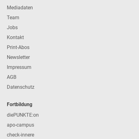
Mediadaten
Team
Jobs
Kontakt
Print-Abos
Newsletter
Impressum
AGB
Datenschutz
Fortbildung
diePUNKTE:on
apo-campus
check-innere