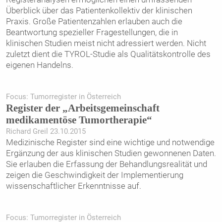
Überblick über das Patientenkollektiv der klinischen
Praxis. Große Patientenzahlen erlauben auch die
Beantwortung spezieller Fragestellungen, die in
klinischen Studien meist nicht adressiert werden. Nicht
zuletzt dient die TYROL-Studie als Qualitätskontrolle des
eigenen Handelns.
Focus: Tumorregister in Österreich
Register der „Arbeitsgemeinschaft
medikamentöse Tumortherapie“
Richard Greil 23.10.2015
Medizinische Register sind eine wichtige und notwendige
Ergänzung der aus klinischen Studien gewonnenen Daten.
Sie erlauben die Erfassung der Behandlungsrealität und
zeigen die Geschwindigkeit der Implementierung
wissenschaftlicher Erkenntnisse auf.
Focus: Tumorregister in Österreich