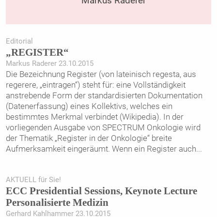
Markus Raderer
Editorial
„REGISTER“
Markus Raderer 23.10.2015
Die Bezeichnung Register (von lateinisch regesta, aus
regerere, „eintragen“) steht für: eine Vollständigkeit
anstrebende Form der standardisierten Dokumentation
(Datenerfassung) eines Kollektivs, welches ein
bestimmtes Merkmal verbindet (Wikipedia). In der
vorliegenden Ausgabe von SPECTRUM Onkologie wird
der Thematik „Register in der Onkologie“ breite
Aufmerksamkeit eingeräumt. Wenn ein Register auch
...
AKTUELL für Sie!
ECC Presidential Sessions, Keynote Lecture
Personalisierte Medizin
Gerhard Kahlhammer 23.10.2015