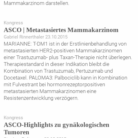
Mammakarzinom darstellen.
Kongress
ASCO | Metastasiertes Mammakarzinom
Gabriel Rinnerthaler 23.10.2015
MARIANNE: T-DM1 ist in der Erstlinienbehandlung von
metastasierten HER2-positiven Mammakarzinomen
einer Trastuzumab- plus Taxan-Therapie nicht überlegen.
Therapiestandard in dieser Indikation bleibt die
Kombination von Trastuzumab, Pertuzumab und
Docetaxel. PALOMA3: Palbociclib kann in Kombination
mit Fulvestrant bei hormonrezeptorpositiven
metastasierten Mammakarzinomen eine
Resistenzentwicklung verzögern.
Kongress
ASCO-Highlights zu gynäkologischen
Tumoren