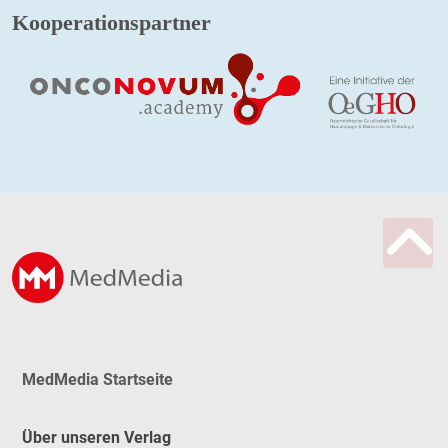
Kooperationspartner
MedMedia Startseite
Über unseren Verlag