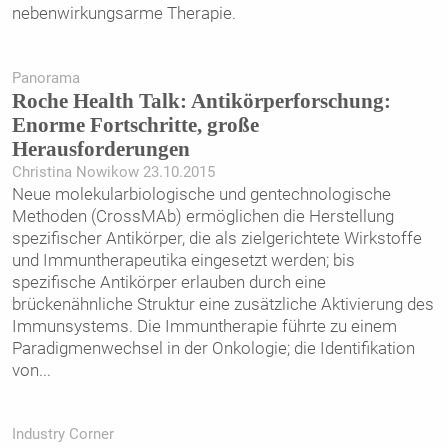
nebenwirkungsarme Therapie.
Panorama
Roche Health Talk: Antikörperforschung:
Enorme Fortschritte, große
Herausforderungen
Christina Nowikow 23.10.2015
Neue molekularbiologische und gentechnologische
Methoden (CrossMAb) ermöglichen die Herstellung
spezifischer Antikörper, die als zielgerichtete Wirkstoffe
und Immuntherapeutika eingesetzt werden; bis
spezifische Antikörper erlauben durch eine
brückenähnliche Struktur eine zusätzliche Aktivierung des
Immunsystems. Die Immuntherapie führte zu einem
Paradigmenwechsel in der Onkologie; die Identifikation
von
...
Industry Corner