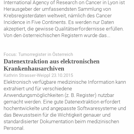
International Agency of Research on Cancer in Lyon ist
Herausgeber der umfassendsten Sammlung von
Krebsregisterdaten weltweit, nämlich des Cancer
Incidence in Five Continents. Es werden nur Daten
akzeptiert, die gewisse Qualitätserfordernisse erfüllen.
Von den österreichischen Registern wurde das
...
Focus: Tumorregister in Österreich
Datenextraktion aus elektronischen
Krankenhausarchiven
Kathrin Strasser-Weippl 23.10.2015
Elektronisch verfügbare medizinische Information kann
extrahiert und für verschiedene
Anwendungsmöglichkeiten (z. B. Register) nutzbar
gemacht werden. Eine gute Datenextraktion erfordert
hochentwickelte und angepasste Softwaresysteme und
das Bewusstsein für die Wichtigkeit genauer und
standardisierter Dokumentation beim medizinischen
Personal.