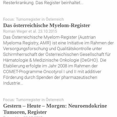
Resterkrankung. Das Register beinhaltet
...
Focus: Tumorregister in Österreich
Das österreichische Myelom-Register
Roman Weger et al. 23.10.2015
Das Österreichische Myelom-Register (Austrian
Myeloma Registry, AMR) ist eine Initiative im Rahmen der
Versorgungsforschung und Qualitätskontrolle unter
Schirmherrschaft der Österreichischen Gesellschaft für
Hämatologie & Medizinische Onkologie (OeGHO). Die
Etablierung erfolgte im Jahr 2008 im Rahmen der
COMET-Programme Oncotyrol I und II mit additiver
Förderung durch Spenden der pharmazeutischen
Industrie
...
Focus: Tumorregister in Österreich
Gestern – Heute – Morgen: Neuroendokrine
Tumoren, Register