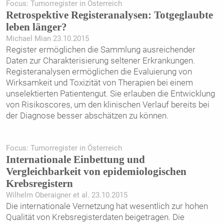
Focus: Tumorregister in Österreich
Retrospektive Registeranalysen: Totgeglaubte
leben länger?
Michael Mian 23.10.2015
Register ermöglichen die Sammlung ausreichender
Daten zur Charakterisierung seltener Erkrankungen.
Registeranalysen ermöglichen die Evaluierung von
Wirksamkeit und Toxizität von Therapien bei einem
unselektierten Patientengut. Sie erlauben die Entwicklung
von Risikoscores, um den klinischen Verlauf bereits bei
der Diagnose besser abschätzen zu können.
Focus: Tumorregister in Österreich
Internationale Einbettung und
Vergleichbarkeit von epidemiologischen
Krebsregistern
Wilhelm Oberaigner et al. 23.10.2015
Die internationale Vernetzung hat wesentlich zur hohen
Qualität von Krebsregisterdaten beigetragen. Die