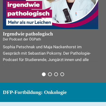
Irgendwie pathologisch
Der Podcast der ÖGPath
Sophia Petschnak und Maja Nackenhorst im
Gespräch mit Sebastian Pokorny. Der Pathologie-
Podcast für Studierende, Jungärzt:innen und alle
Pathologie-Interessierten
DFP-Fortbildung: Onkologie