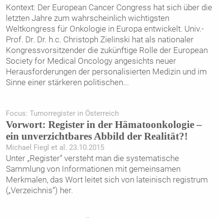
Kontext: Der European Cancer Congress hat sich über die
letzten Jahre zum wahrscheinlich wichtigsten
Weltkongress für Onkologie in Europa entwickelt. Univ.-
Prof. Dr. Dr. h.c. Christoph Zielinski hat als nationaler
Kongressvorsitzender die zukünftige Rolle der European
Society for Medical Oncology angesichts neuer
Herausforderungen der personalisierten Medizin und im
Sinne einer stärkeren politischen
...
Focus: Tumorregister in Österreich
Vorwort: Register in der Hämatoonkologie –
ein unverzichtbares Abbild der Realität?!
Michael Fiegl et al. 23.10.2015
Unter „Register“ versteht man die systematische
Sammlung von Informationen mit gemeinsamen
Merkmalen, das Wort leitet sich von lateinisch registrum
(„Verzeichnis“) her.