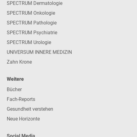
SPECTRUM Dermatologie
SPECTRUM Onkologie
SPECTRUM Pathologie
SPECTRUM Psychiatrie
SPECTRUM Urologie
UNIVERSUM INNERE MEDIZIN
Zahn Krone
Weitere
Bücher
Fach-Reports
Gesundheit verstehen
Neue Horizonte
Social Media