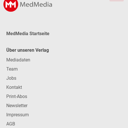
MedMedia Startseite
Über unseren Verlag
Mediadaten
Team
Jobs
Kontakt
Print-Abos
Newsletter
Impressum
AGB