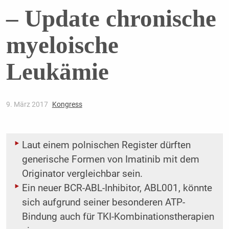
– Update chronische
myeloische
Leukämie
9. März 2017
Kongress
Laut einem polnischen Register dürften
generische Formen von Imatinib mit dem
Originator vergleichbar sein.
Ein neuer BCR-ABL-Inhibitor, ABL001, könnte
sich aufgrund seiner besonderen ATP-
Bindung auch für TKI-Kombinationstherapien