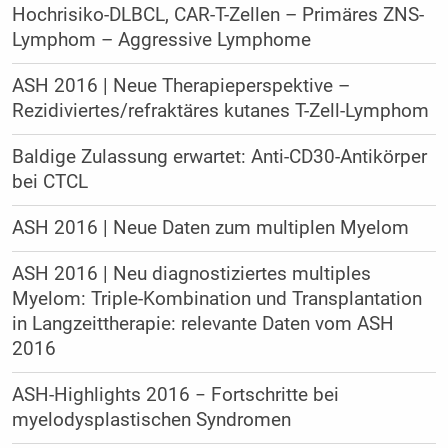
Hochrisiko-DLBCL, CAR-T-Zellen – Primäres ZNS-
Lymphom – Aggressive Lymphome
ASH 2016 | Neue Therapieperspektive –
Rezidiviertes/refraktäres kutanes T-Zell-Lymphom
Baldige Zulassung erwartet: Anti-CD30-Antikörper
bei CTCL
ASH 2016 | Neue Daten zum multiplen Myelom
ASH 2016 | Neu diagnostiziertes multiples
Myelom: Triple-Kombination und Transplantation
in Langzeittherapie: relevante Daten vom ASH
2016
ASH-Highlights 2016 − Fortschritte bei
myelodysplastischen Syndromen